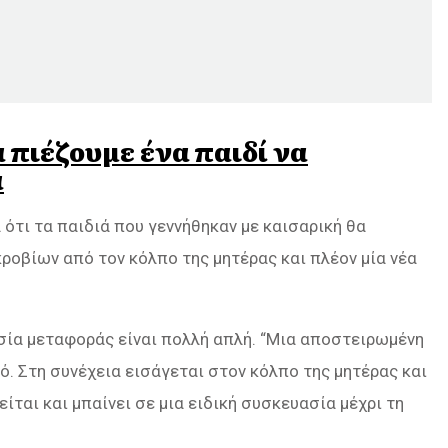
α πιέζουμε ένα παιδί να
α
 ότι τα παιδιά που γεννήθηκαν με καισαρική θα
οβίων από τον κόλπο της μητέρας και πλέον μία νέα
σία μεταφοράς είναι πολλή απλή. “
Μια αποστειρωμένη
. Στη συνέχεια εισάγεται στον κόλπο της μητέρας και
είται και μπαίνει σε μια ειδική συσκευασία μέχρι τη