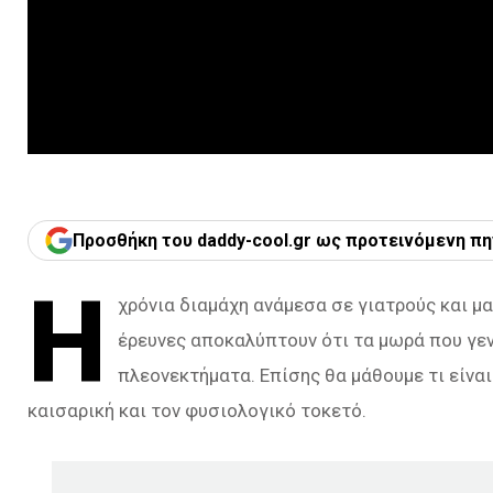
Προσθήκη του daddy-cool.gr ως προτεινόμενη πη
Η
χρόνια διαμάχη ανάμεσα σε γιατρούς και μα
έρευνες αποκαλύπτουν ότι τα μωρά που γεν
πλεονεκτήματα. Επίσης θα μάθουμε τι είνα
καισαρική και τον φυσιολογικό τοκετό.