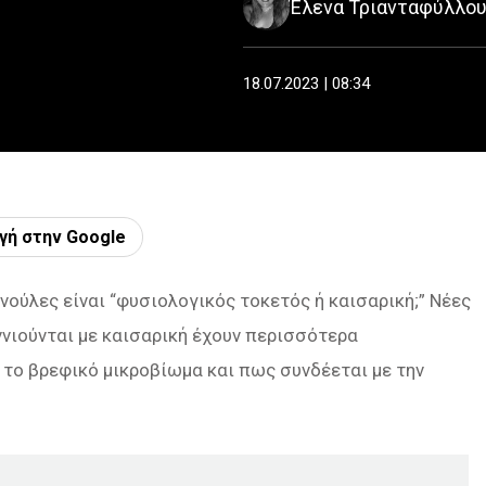
Έλενα Τριανταφύλλο
18.07.2023 | 08:34
γή στην Google
νούλες είναι “φυσιολογικός τοκετός ή καισαρική;” Νέες
νιούνται με καισαρική έχουν περισσότερα
ι το βρεφικό μικροβίωμα και πως συνδέεται με την