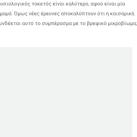
υσιολογικός τοκετός είναι καλύτερο, αφού είναι μία
ι μαμά. Όμως νέες έρευνες αποκαλύπτουν ότι η καισαρική
υνδέεται αυτό το συμπέρασμα με το βρεφικό μικροβίωμα