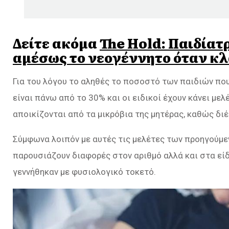
Δείτε ακόμα
The Hold: Παιδίατρ
αμέσως το νεογέννητο όταν κλ
Για του λόγου το αληθές το ποσοστό των παιδιών που
είναι πάνω από το 30% και οι ειδικοί έχουν κάνει με
αποικίζονται από τα μικρόβια της μητέρας, καθώς δι
Σύμφωνα λοιπόν με αυτές τις μελέτες των προηγούμεν
παρουσιάζουν διαφορές στον αριθμό αλλά και στα είδ
γεννήθηκαν με φυσιολογικό τοκετό.