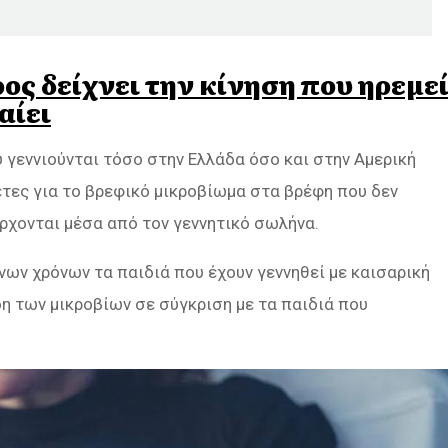
ος δείχνει την κίνηση που ηρεμε
αίει
 γεννιούνται τόσο στην Ελλάδα όσο και στην Αμερική
λέτες για το βρεφικό μικροβίωμα στα βρέφη που δεν
έρχονται μέσα από τον γεννητικό σωλήνα.
ων χρόνων τα παιδιά που έχουν γεννηθεί με καισαρική
η των μικροβίων σε σύγκριση με τα παιδιά που