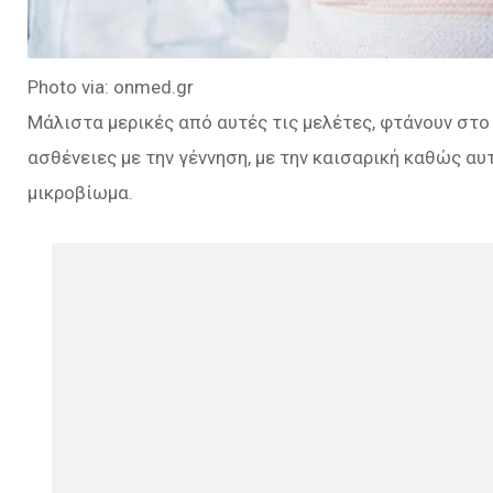
Photo via: onmed.gr
Μάλιστα μερικές από αυτές τις μελέτες, φτάνουν στ
ασθένειες με την γέννηση, με την καισαρική καθώς αυτ
μικροβίωμα.