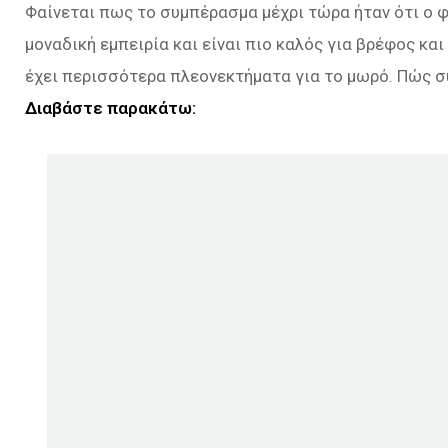
Φαίνεται πως το συμπέρασμα μέχρι τώρα ήταν ότι ο φ
μοναδική εμπειρία και είναι πιο καλός για βρέφος κα
έχει περισσότερα πλεονεκτήματα για το μωρό. Πώς σ
Διαβάστε παρακάτω: