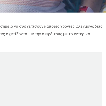
ο σημείο να συσχετίσουν κάποιες χρόνιες φλεγμονώδεις
ές σχετίζονται με την σειρά τους με το εντερικό