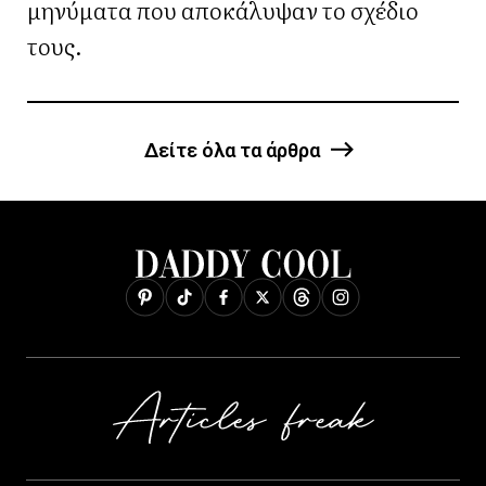
μηνύματα που αποκάλυψαν το σχέδιο
τους.
Δείτε όλα τα άρθρα