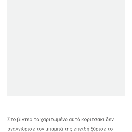
Στο βίντεο το χαριτωμένο αυτό κοριτσάκι δεν
αναγνώρισε τον μπαμπά της επειδή ξύρισε το