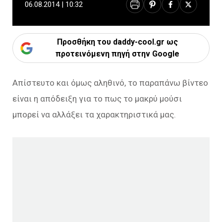
06.08.2014 | 10:32
Προσθήκη του daddy-cool.gr ως
προτεινόμενη πηγή στην Google
Απίστευτο και όμως αληθινό, το παραπάνω βίντεο
είναι η απόδειξη για το πως το μακρύ μούσι
μπορεί να αλλάξει τα χαρακτηριστικά μας.