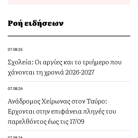
Ροή ειδήσεων
07.08.26
Σχολεία: Οι αργίες και το τριήμερο που
χάνονται τη χρονιά 2026-2027
07.08.26
Ανάδρομος Χείρωνας στον Ταύρο:
Έρχονται στην επιφάνεια πληγές του
παρελθόντος έως τις 17/09
07.08.26