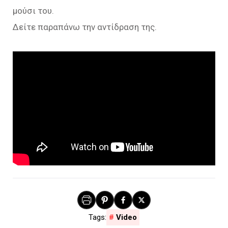
μούσι του.
Δείτε παραπάνω την αντίδραση της.
Video