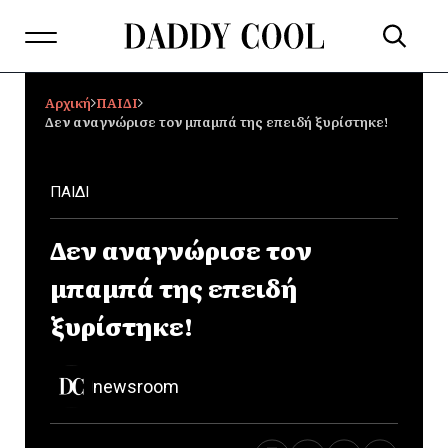
Αρχική
ΠΑΙΔΙ
Δεν αναγνώρισε τον μπαμπά της επειδή ξυρίστηκε!
ΠΑΙΔΙ
Δεν αναγνώρισε τον
μπαμπά της επειδή
ξυρίστηκε!
newsroom