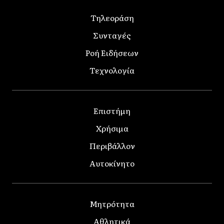
Τηλεοράση
Συνταγές
Ροή Ειδήσεων
Τεχνολογία
Επιστήμη
Χρήσιμα
Περιβάλλον
Αυτοκίνητο
Μητρότητα
Αθλητικά