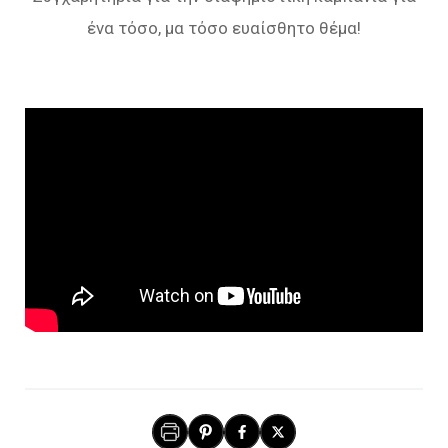
ένα τόσο, μα τόσο ευαίσθητο θέμα!