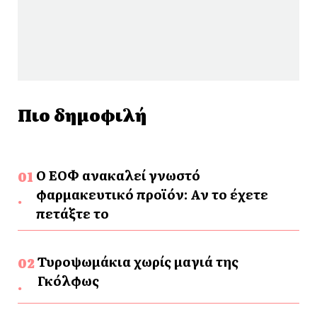
Πιο δημοφιλή
Ο ΕΟΦ ανακαλεί γνωστό
φαρμακευτικό προϊόν: Αν το έχετε
πετάξτε το
Τυροψωμάκια χωρίς μαγιά της
Γκόλφως