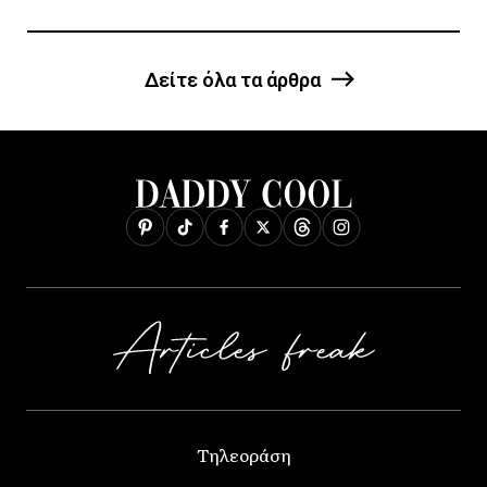
Δείτε όλα τα άρθρα
Τηλεοράση