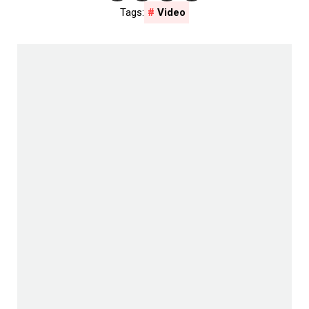
Video