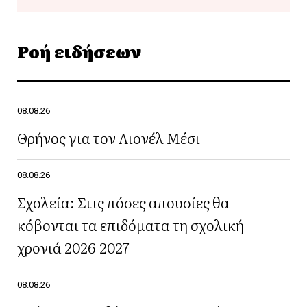
Ροή ειδήσεων
08.08.26
Θρήνος για τον Λιονέλ Μέσι
08.08.26
Σχολεία: Στις πόσες απουσίες θα
κόβονται τα επιδόματα τη σχολική
χρονιά 2026-2027
08.08.26