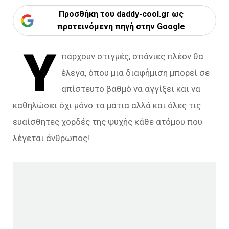
Προσθήκη του daddy-cool.gr ως
προτεινόμενη πηγή στην Google
Υ
πάρχουν στιγμές, σπάνιες πλέον θα
έλεγα, όπου μια διαφήμιση μπορεί σε
απίστευτο βαθμό να αγγίξει και να
καθηλώσει όχι μόνο τα μάτια αλλά και όλες τις
ευαίσθητες χορδές της ψυχής κάθε ατόμου που
λέγεται άνθρωπος!