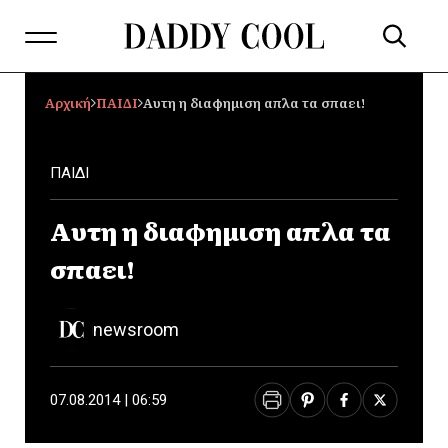
Αρχική
ΠΑΙΔΙ
Αυτη η διαφημιση απλα τα σπαει!
ΠΑΙΔΙ
Αυτη η διαφημιση απλα τα
σπαει!
newsroom
07.08.2014 | 06:59