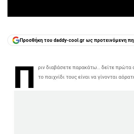
Προσθήκη του daddy-cool.gr ως προτεινόμενη πη
Π
ριν διαβάσετε παρακάτω… δείτε πρώτα αυ
το παιχνίδι τους είναι να γίνονται αόρατ