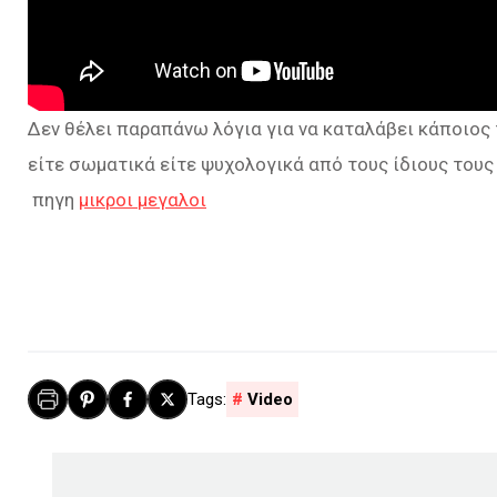
Δεν θέλει παραπάνω λόγια για να καταλάβει κάποιος 
είτε σωματικά είτε ψυχολογικά από τους ίδιους τους 
πηγη
μικροι μεγαλοι
Video