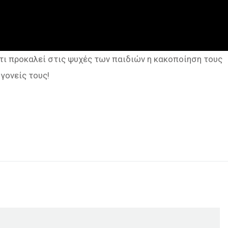
τι προκαλεί στις ψυχές των παιδιών η κακοποίηση τους
γονείς τους!