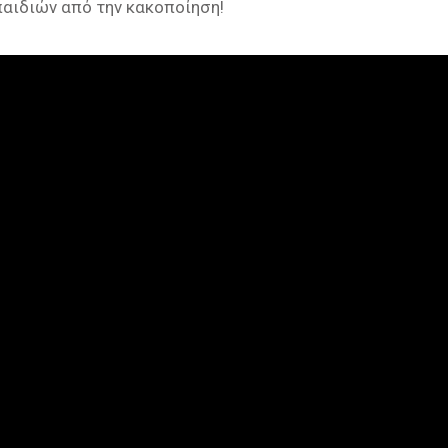
παιδιών από την κακοποίηση!