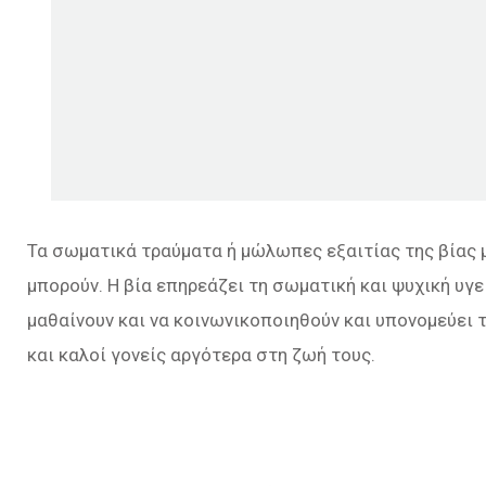
Τα σωματικά τραύματα ή μώλωπες εξαιτίας της βίας μ
μπορούν. Η βία επηρεάζει τη σωματική και ψυχική υγε
μαθαίνουν και να κοινωνικοποιηθούν και υπονομεύει τ
και καλοί γονείς αργότερα στη ζωή τους.