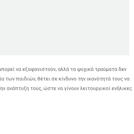
πορεί να εξαφανιστούν, αλλά τα ψυχικά τραύματα δεν
ία των παιδιών, θέτει σε κίνδυνο την ικανότητά τους να
ην ανάπτυξη τους, ώστε να γίνουν λειτουργικοί ενήλικες