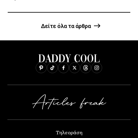
Δείτε όλα τα άρθρα
Τηλεοράση