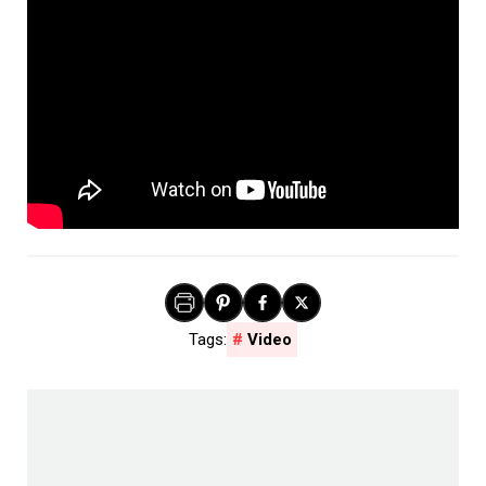
Video