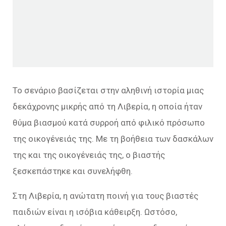
Το σενάριο βασίζεται στην αληθινή ιστορία μιας
δεκάχρονης μικρής από τη Λιβερία, η οποία ήταν
θύμα βιασμού κατά συρροή από φιλικό πρόσωπο
της οικογένειάς της. Με τη βοήθεια των δασκάλων
της και της οικογένειάς της, ο βιαστής
ξεσκεπάστηκε και συνελήφθη.
Στη Λιβερία, η ανώτατη ποινή για τους βιαστές
παιδιών είναι η ισόβια κάθειρξη. Ωστόσο,