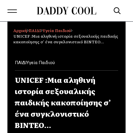
Αρχική
ΠΑΙΔΙ
Υγεία Παιδιού
UNICEF :Μια αληθινή ιστορία σεξουαλικής παιδικής
κακοποίησης σ’ ένα συγκλονιστικό BINTEO…
ΠΑΙΔΙ
Υγεία Παιδιού
UNICEF :Μια αληθινή
ιστορία σεξουαλικής
παιδικής κακοποίησης σ’
ένα συγκλονιστικό
BINTEO…