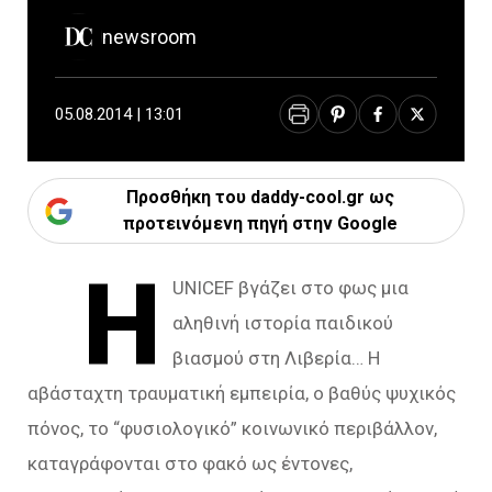
newsroom
05.08.2014 | 13:01
Προσθήκη του daddy-cool.gr ως
προτεινόμενη πηγή στην Google
Η
UNICEF βγάζει στο φως μια
αληθινή ιστορία παιδικού
βιασμού στη Λιβερία… Η
αβάσταχτη τραυματική εμπειρία, ο βαθύς ψυχικός
πόνος, το “φυσιολογικό” κοινωνικό περιβάλλον,
καταγράφονται στο φακό ως έντονες,