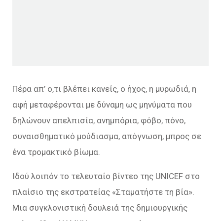
Πέρα απ’ ο,τι βλέπει κανείς, ο ήχος, η μυρωδιά, η
αφή μεταφέρονται με δύναμη ως μηνύματα που
δηλώνουν απελπισία, ανημπόρια, φόβο, πόνο,
συναισθηματικό μούδιασμα, απόγνωση, μπρος σε
ένα τρομακτικό βίωμα.
Ιδού λοιπόν το τελευταίο βίντεο της UNICEF στο
πλαίσιο της εκστρατείας «Σταματήστε τη βία».
Μια συγκλονιστική δουλειά της δημιουργικής