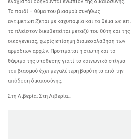
ελάχιστοι οδηγούνται ενώπιον της δικαιοσύνης.
Το παιδί – θύμα του βιασμού συνήθως
αντιμετωπίζεται με καχυποψία και το θέμα ως επί
το πλείστον διευθετείται μεταξύ του θύτη και της
οικογένειας, χωρίς επίσημη διαμεσολάβηση των
αρμόδιων αρχών. Προτιμάται η σιωπή και το
θάψιμο της υπόθεσης γιατί το κοινωνικό στίγμα
του βιασμού έχει μεγαλύτερη βαρύτητα από την
απόδοση δικαιοσύνης.
Στη Λιβερία; Στη Λιβερία…