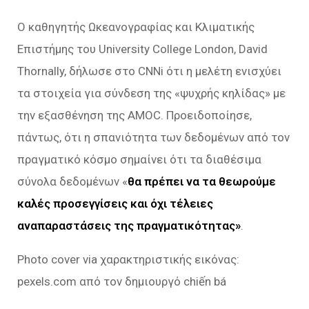
Ο καθηγητής Ωκεανογραφίας και Κλιματικής
Επιστήμης του University College London, David
Thornally, δήλωσε στο CNNi ότι η μελέτη ενισχύει
τα στοιχεία για σύνδεση της «ψυχρής κηλίδας» με
την εξασθένηση της AMOC. Προειδοποίησε,
πάντως, ότι η σπανιότητα των δεδομένων από τον
πραγματικό κόσμο σημαίνει ότι τα διαθέσιμα
σύνολα δεδομένων «
θα πρέπει να τα θεωρούμε
καλές προσεγγίσεις και όχι τέλειες
αναπαραστάσεις της πραγματικότητας»
.
Photo cover via χαρακτηριστικής εικόνας:
pexels.com από τον δημιουργό chiến bá