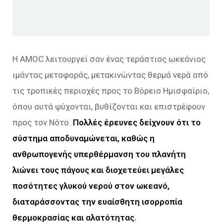
Η AMOC λειτουργεί σαν ένας τεράστιος ωκεάνιος
ιμάντας μεταφοράς, μετακινώντας θερμά νερά από
τις τροπικές περιοχές προς το Βόρειο Ημισφαίριο,
όπου αυτά ψύχονται, βυθίζονται και επιστρέφουν
προς τον Νότο.
Πολλές έρευνες δείχνουν ότι το
σύστημα αποδυναμώνεται, καθώς η
ανθρωπογενής υπερθέρμανση του πλανήτη
λιώνει τους πάγους και διοχετεύει μεγάλες
ποσότητες γλυκού νερού στον ωκεανό,
διαταράσσοντας την ευαίσθητη ισορροπία
θερμοκρασίας και αλατότητας.