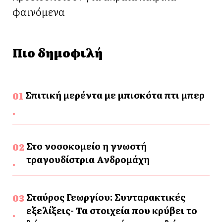
φαινόμενα
Πιο δημοφιλή
Σπιτική μερέντα με μπισκότα πτι μπερ
Στο νοσοκομείο η γνωστή
τραγουδίστρια Ανδρομάχη
Σταύρος Γεωργίου: Συνταρακτικές
εξελίξεις- Τα στοιχεία που κρύβει το