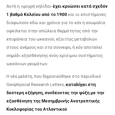
Αυτή η «ψυχρή κηλίδα»
έχει κρυώσει κατά σχεδόν
1 βαθμό Κελσίου από το 1900
και οι επιστήμονες
διαφωνούν εδώ και χρόνια για το εάν η ανωμαλία
οφείλεται στην απώλεια θερμότητας από την
επιφάνεια του ωκεανού, εξαιτίας μεταβολών
στους ανέμους και στα σύννεφα, ή εάν αποτελεί
σημάδι εξασθένησης ενός κρίσιμου συστήματος
ωκεάνιων ρευμάτων.
Η νέα μελέτη, που δημοσιεύθηκε στο περιοδικό
Geophysical Research Letters,
καταλήγει στη
δεύτερη εξήγηση, συνδέοντας την ψύξη με την
εξασθένηση της Μεσημβρινής Ανατρεπτικής
Κυκλοφορίας του Ατλαντικού
.