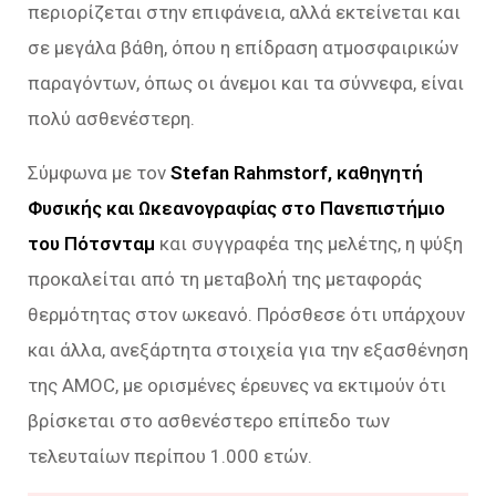
περιορίζεται στην επιφάνεια, αλλά εκτείνεται και
σε μεγάλα βάθη, όπου η επίδραση ατμοσφαιρικών
παραγόντων, όπως οι άνεμοι και τα σύννεφα, είναι
πολύ ασθενέστερη.
Σύμφωνα με τον
Stefan Rahmstorf, καθηγητή
Φυσικής και Ωκεανογραφίας στο Πανεπιστήμιο
του Πότσνταμ
και συγγραφέα της μελέτης, η ψύξη
προκαλείται από τη μεταβολή της μεταφοράς
θερμότητας στον ωκεανό. Πρόσθεσε ότι υπάρχουν
και άλλα, ανεξάρτητα στοιχεία για την εξασθένηση
της AMOC, με ορισμένες έρευνες να εκτιμούν ότι
βρίσκεται στο ασθενέστερο επίπεδο των
τελευταίων περίπου 1.000 ετών.