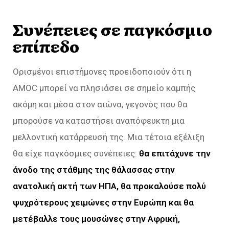
Συνέπειες σε παγκόσμιο
επίπεδο
Ορισμένοι επιστήμονες προειδοποιούν ότι η
AMOC μπορεί να πλησιάσει σε σημείο καμπής
ακόμη και μέσα στον αιώνα, γεγονός που θα
μπορούσε να καταστήσει αναπόφευκτη μια
μελλοντική κατάρρευσή της. Μια τέτοια εξέλιξη
θα είχε παγκόσμιες συνέπειες:
θα επιτάχυνε την
άνοδο της στάθμης της θάλασσας στην
ανατολική ακτή των ΗΠΑ, θα προκαλούσε πολύ
ψυχρότερους χειμώνες στην Ευρώπη και θα
μετέβαλλε τους μουσώνες στην Αφρική,