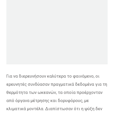
Για να διερευνήσουν καλύτερα το φαινόμενο, οι
ερευνητές συνδύασαν πραγματικά δεδομένα για τη
θερμότητα των ωκεανών, τα οποία προέρχονταν
από όργανα μέτρησης και δορυφόρους, με
κλιματικά μοντέλα. Διαπίστωσαν ότι η ψύξη δεν