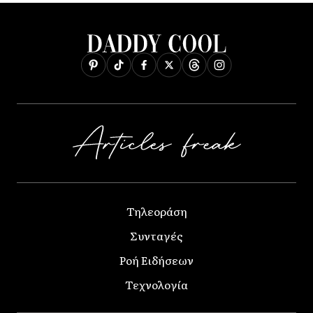
Τηλεοράση
Συνταγές
Ροή Ειδήσεων
Τεχνολογία