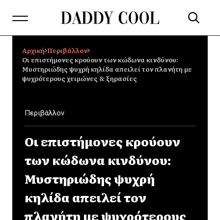
Αρχική
Περιβάλλον
Οι επιστήμονες κρούουν των κώδωνα κινδύνου:
Μυστηριώδης ψυχρή κηλίδα απειλεί τον πλανήτη με
ψυχρότερους χειμώνες & ξηρασίες
Περιβάλλον
Οι επιστήμονες κρούουν
των κώδωνα κινδύνου:
Μυστηριώδης ψυχρή
κηλίδα απειλεί τον
πλανήτη με ψυχρότερους