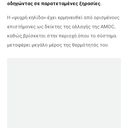
οδηγώντας σε παρατεταμένες ξηρασίες.
Η «ψυχρή κηλίδα» έχει ερμηνευθεί από ορισμένους
επιστήμονες ως δείκτης της αλλαγής της AMOC,
καθώς βρίσκεται στην περιοχή όπου το σύστημα
μεταφέρει μεγάλο μέρος της θερμότητάς του.