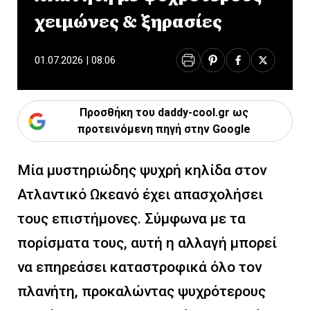
χειμώνες & ξηρασίες
01.07.2026 | 08:06
Προσθήκη του daddy-cool.gr ως
προτεινόμενη πηγή στην Google
Μία μυστηριώδης ψυχρή κηλίδα στον
Ατλαντικό Ωκεανό έχει απασχολήσει
τους επιστήμονες. Σύμφωνα με τα
πορίσματα τους, αυτή η αλλαγή μπορεί
να επηρεάσει καταστροφικά όλο τον
πλανήτη, προκαλώντας ψυχρότερους