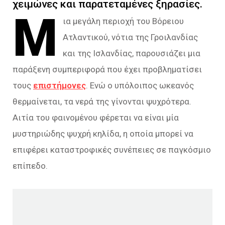
χειμώνες και παρατεταμένες ξηρασίες.
Μ
ια μεγάλη περιοχή του Βόρειου
Ατλαντικού, νότια της Γροιλανδίας
και της Ισλανδίας, παρουσιάζει μια
παράξενη συμπεριφορά που έχει προβληματίσει
τους
επιστήμονες
. Ενώ ο υπόλοιπος ωκεανός
θερμαίνεται, τα νερά της γίνονται ψυχρότερα.
Αιτία του φαινομένου φέρεται να είναι μία
μυστηριώδης ψυχρή κηλίδα, η οποία μπορεί να
επιφέρει καταστροφικές συνέπειες σε παγκόσμιο
επίπεδο.