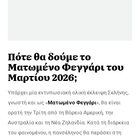
Πότε θα δούμε το
Ματωμένο Φεγγάρι του
Μαρτίου 2026;
Υπάρχει μία εντυπωσιακή ολική έκλειψη Σελήνης,
γνωστή και ως «
Ματωμένο Φεγγάρι
», θα είναι
ορατή την Τρίτη από τη Βόρεια Αμερική, την
Αυστραλία και τη Νέα Ζηλανδία. Κατά τη διάρκεια
του φαινομένου, η πανσέληνος θα περάσει στη