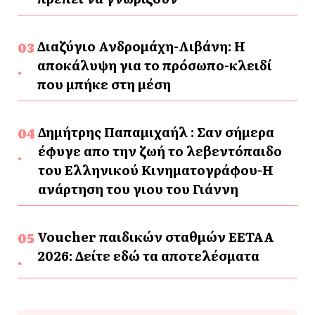
Διαζύγιο Ανδρομάχη-Λιβάνη: Η
αποκάλυψη για το πρόσωπο-κλειδί
που μπήκε στη μέση
Δημήτρης Παπαμιχαήλ : Σαν σήμερα
έφυγε απο την ζωή το λεβεντόπαιδο
του Ελληνικού Κινηματογράφου-Η
ανάρτηση του γιου του Γιάννη
Voucher παιδικών σταθμών ΕΕΤΑΑ
2026: Δείτε εδώ τα αποτελέσματα