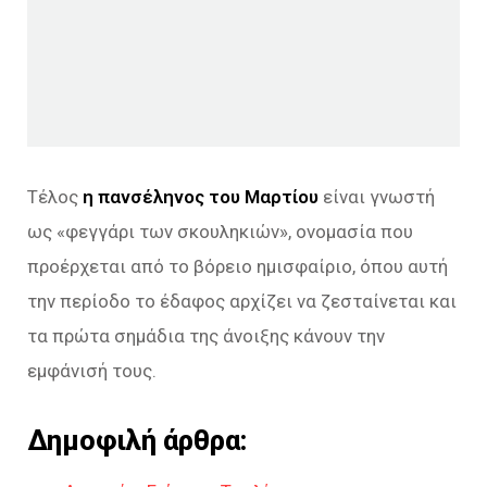
Τέλος
η πανσέληνος του Μαρτίου
είναι γνωστή
ως «φεγγάρι των σκουληκιών», ονομασία που
προέρχεται από το βόρειο ημισφαίριο, όπου αυτή
την περίοδο το έδαφος αρχίζει να ζεσταίνεται και
τα πρώτα σημάδια της άνοιξης κάνουν την
εμφάνισή τους.
Δημοφιλή άρθρα: