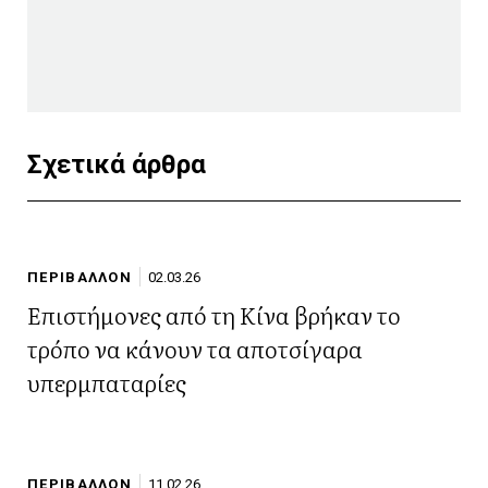
Σχετικά άρθρα
ΠΕΡΙΒΑΛΛΟΝ
02.03.26
Επιστήμονες από τη Κίνα βρήκαν το
τρόπο να κάνουν τα αποτσίγαρα
υπερμπαταρίες
ΠΕΡΙΒΑΛΛΟΝ
11.02.26