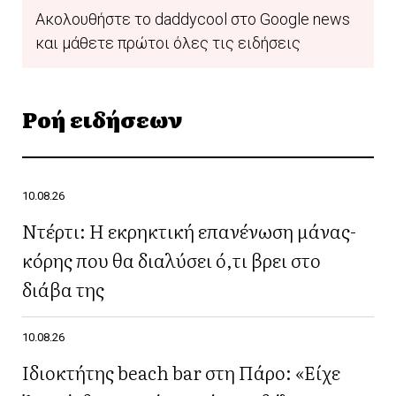
Ακολουθήστε το daddycool στο Google news
και μάθετε πρώτοι όλες τις ειδήσεις
Ροή ειδήσεων
10.08.26
Ντέρτι: Η εκρηκτική επανένωση μάνας-
κόρης που θα διαλύσει ό,τι βρει στο
διάβα της
10.08.26
Ιδιοκτήτης beach bar στη Πάρο: «Είχε