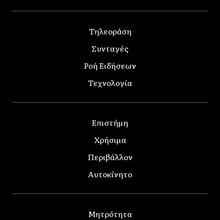
Τηλεοράση
Συνταγές
Ροή Ειδήσεων
Τεχνολογία
Επιστήμη
Χρήσιμα
Περιβάλλον
Αυτοκίνητο
Μητρότητα