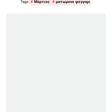
Μάρτιος
ματωμενο φεγγαρι