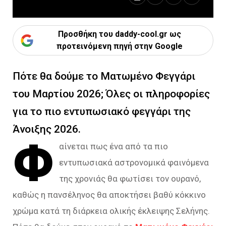
Προσθήκη του daddy-cool.gr ως
προτεινόμενη πηγή στην Google
Πότε θα δούμε το Ματωμένο Φεγγάρι
του Μαρτίου 2026; Όλες οι πληροφορίες
για το πιο εντυπωσιακό φεγγάρι της
Άνοιξης 2026.
Φ
αίνεται πως ένα από τα πιο
εντυπωσιακά αστρονομικά φαινόμενα
της χρονιάς θα φωτίσει τον ουρανό,
καθώς η πανσέληνος θα αποκτήσει βαθύ κόκκινο
χρώμα κατά τη διάρκεια ολικής έκλειψης Σελήνης.