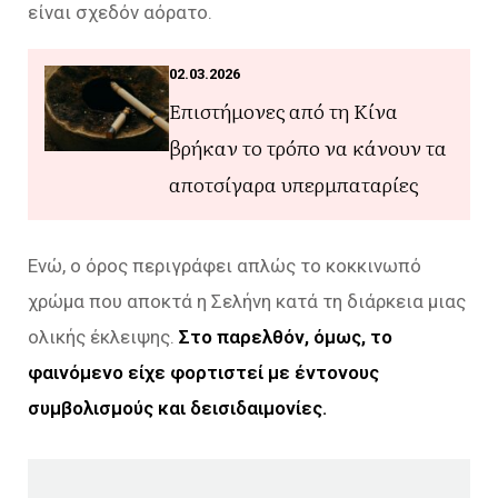
είναι σχεδόν αόρατο.
02.03.2026
Επιστήμονες από τη Κίνα
βρήκαν το τρόπο να κάνουν τα
αποτσίγαρα υπερμπαταρίες
Ενώ, ο όρος περιγράφει απλώς το κοκκινωπό
χρώμα που αποκτά η Σελήνη κατά τη διάρκεια μιας
ολικής έκλειψης.
Στο παρελθόν, όμως, το
φαινόμενο είχε φορτιστεί με έντονους
συμβολισμούς και δεισιδαιμονίες.