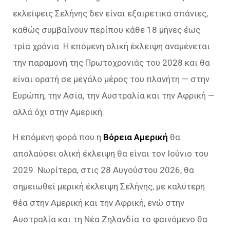
εκλείψεις Σελήνης δεν είναι εξαιρετικά σπάνιες,
καθώς συμβαίνουν περίπου κάθε 18 μήνες έως
τρία χρόνια. Η επόμενη ολική έκλειψη αναμένεται
την παραμονή της Πρωτοχρονιάς του 2028 και θα
είναι ορατή σε μεγάλο μέρος του πλανήτη — στην
Ευρώπη, την Ασία, την Αυστραλία και την Αφρική —
αλλά όχι στην Αμερική.
Η επόμενη φορά που η
Βόρεια Αμερική
θα
απολαύσει ολική έκλειψη θα είναι τον Ιούνιο του
2029. Νωρίτερα, στις 28 Αυγούστου 2026, θα
σημειωθεί μερική έκλειψη Σελήνης, με καλύτερη
θέα στην Αμερική και την Αφρική, ενώ στην
Αυστραλία και τη Νέα Ζηλανδία το φαινόμενο θα