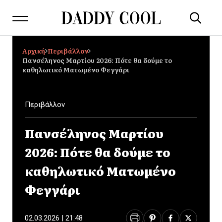
Αρχική
Περιβάλλον
Πανσέληνος Μαρτίου 2026: Πότε θα δούμε το
καθηλωτικό Ματωμένο Φεγγάρι
Περιβάλλον
Πανσέληνος Μαρτίου
2026: Πότε θα δούμε το
καθηλωτικό Ματωμένο
Φεγγάρι
02.03.2026 | 21:48