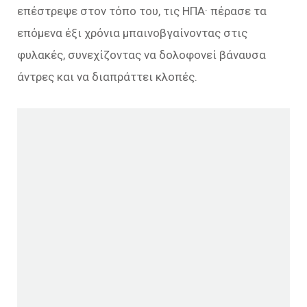
επέστρεψε στον τόπο του, τις ΗΠΑ· πέρασε τα
επόμενα έξι χρόνια μπαινοβγαίνοντας στις
φυλακές, συνεχίζοντας να δολοφονεί βάναυσα
άντρες και να διαπράττει κλοπές.