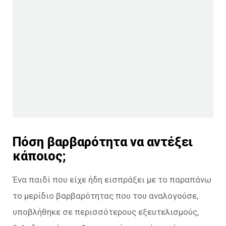
Πόση βαρβαρότητα να αντέξει
κάποιος;
Ένα παιδί που είχε ήδη εισπράξει με το παραπάνω
το μερίδιο βαρβαρότητας που του αναλογούσε,
υποβλήθηκε σε περισσότερους εξευτελισμούς,