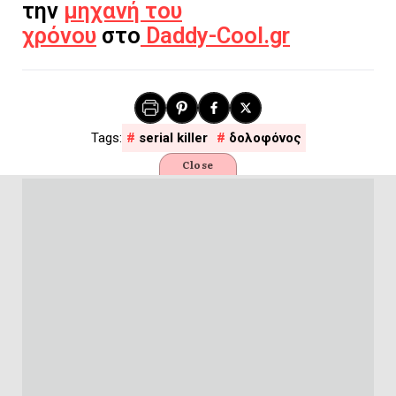
την
μηχανή του
χρόνου
στο
Daddy-Cool.gr
serial killer
δολοφόνος
Close