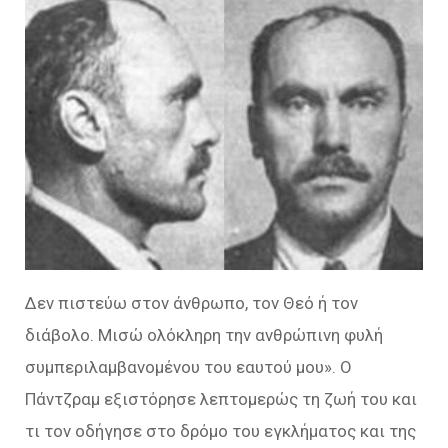
Δεν πιστεύω στον άνθρωπο, τον Θεό ή τον
διάβολο. Μισώ ολόκληρη την ανθρώπινη φυλή
συμπεριλαμβανομένου του εαυτού μου». Ο
Πάντζραμ εξιστόρησε λεπτομερώς τη ζωή του και
τι τον οδήγησε στο δρόμο του εγκλήματος και της