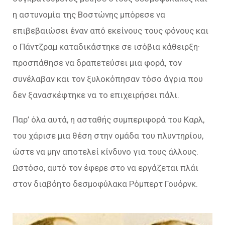
η αστυνομία της Βοστώνης μπόρεσε να
επιβεβαιώσει έναν από εκείνους τους φόνους και
ο Πάντζραμ καταδικάστηκε σε ισόβια κάθειρξη·
προσπάθησε να δραπετεύσει μια φορά, τον
συνέλαβαν και τον ξυλοκόπησαν τόσο άγρια που
δεν ξανασκέφτηκε να το επιχειρήσει πάλι.
Παρ’ όλα αυτά, η ασταθής συμπεριφορά του Καρλ,
του χάρισε μια θέση στην ομάδα του πλυντηρίου,
ώστε να μην αποτελεί κίνδυνο για τους άλλους.
Ωστόσο, αυτό τον έφερε στο να εργάζεται πλάι
στον διαβόητο δεσμοφύλακα Ρόμπερτ Γουόρνκ.