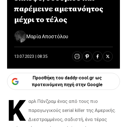
παρέμεινε αμετανόητος
μέχρι το τέλος
Μαρία Αποστόλου
13.07.2023 | 08:35
Προσθήκη του daddy-cool.gr ως
προτεινόμενη πηγή στην Google
Κ
αρλ Πάνζραμ ένας από τους πιο
παραγωγικούς serial killer της Αμερικής.
Διεστραμμένος, σαδιστή, ένα τέρας