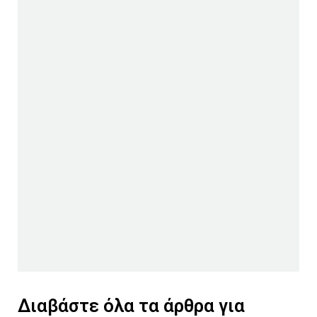
Διαβάστε όλα τα άρθρα για