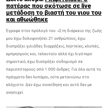
πατέρας που σκότωσε σε live
μετάδοση το βιαστή του γιου του
και αθωώθηκε
Έγραφε στον πρόλογό του: «Στη διάρκεια της ζωής
μου έχω δολοφονήσει 21 ανθρώπους, έχω
διαπράξει χιλιάδες διαρρήξεις, ληστείες, κλοπές,
εμπρησμούς και, τελευταίο αλλά όχι λιγότερο
σημαντικό, έχω διαπράξει σοδομισμό σε
περισσότερους από 1.000 άνδρες. Για όλα αυτά τα
πράγματα δεν λυπάμαι, ούτε μετανιώνω στο
ελάχιστο. Δεν έχω συνείδηση και αυτό δεν με
ανησυχεί.