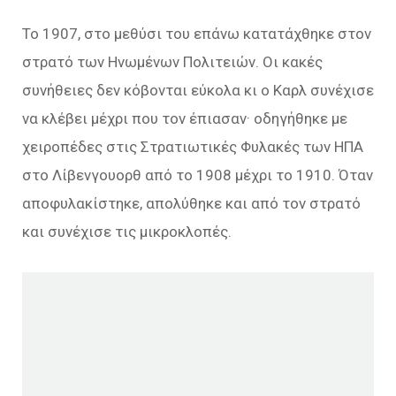
Το 1907, στο μεθύσι του επάνω κατατάχθηκε στον
στρατό των Ηνωμένων Πολιτειών. Οι κακές
συνήθειες δεν κόβονται εύκολα κι ο Καρλ συνέχισε
να κλέβει μέχρι που τον έπιασαν· οδηγήθηκε με
χειροπέδες στις Στρατιωτικές Φυλακές των ΗΠΑ
στο Λίβενγουορθ από το 1908 μέχρι το 1910. Όταν
αποφυλακίστηκε, απολύθηκε και από τον στρατό
και συνέχισε τις μικροκλοπές.