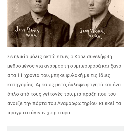
Σε ηλικία μόλις οκτώ ετών, ο Καρλ συνελήφθη
μεθυσμένος για ανάρμοστη συμπεριφορά και ξανά
στα 11 χρόνια του, μπήκε φυλακή με τις ίδιες
κατηγορίες. Αμέσως μετά, έκλεψε φαγητό και ένα
όπλο από τους γείτονές του, μια πράξη που του
άνοιξε την πόρτα του Αναμορφωτηρίου· κι εκεί τα
πράγματα έγιναν χειρότερα.