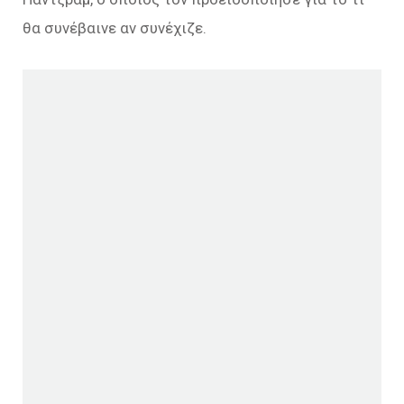
θα συνέβαινε αν συνέχιζε.