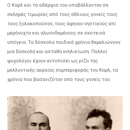
Ο Καρλ και τα αδέρφια του υποβάλλονταν σε
σκληρές τιμωρίες από τους άθλιους γονείς τους:
τους ξυλοκοπούσαν, τους άφηναν νηστικούς επί
μερόνυχτα και αλυσοδεμένους σε σκοτεινά
υπόγεια. Τα δύσκολα παιδικά χρόνια θεμελιώνουν
μια δύσκολη και ασταθή ενηλικίωση. Πολλοί
ψυχολόγοι έχουν εντοπίσει ως ρίζα της
μελλοντικής ακραίας συμπεριφοράς του Καρλ, τα
χρόνια που βασανιζόταν από τους γονείς του.