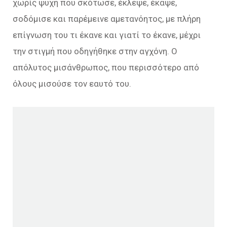
χωρίς ψυχή που σκότωσε, έκλεψε, έκαψε,
σοδόμισε και παρέμεινε αμετανόητος, με πλήρη
επίγνωση του τι έκανε και γιατί το έκανε, μέχρι
την στιγμή που οδηγήθηκε στην αγχόνη. Ο
απόλυτος μισάνθρωπος, που περισσότερο από
όλους μισούσε τον εαυτό του.