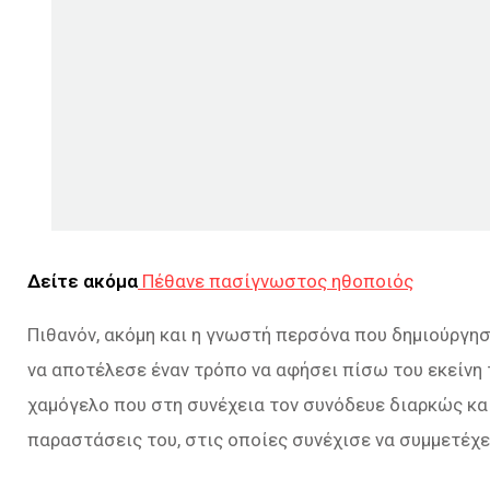
Δείτε ακόμα
Πέθανε πασίγνωστος ηθοποιός
Πιθανόν, ακόμη και η γνωστή περσόνα που δημιούργησ
να αποτέλεσε έναν τρόπο να αφήσει πίσω του εκείνη τ
χαμόγελο που στη συνέχεια τον συνόδευε διαρκώς και
παραστάσεις του, στις οποίες συνέχισε να συμμετέχε