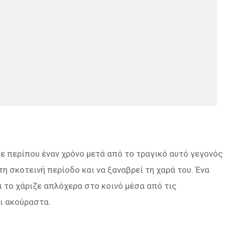
ε περίπου έναν χρόνο μετά από το τραγικό αυτό γεγονός
η σκοτεινή περίοδο και να ξαναβρεί τη χαρά του. Ένα
 το χάριζε απλόχερα στο κοινό μέσα από τις
ι ακούραστα.