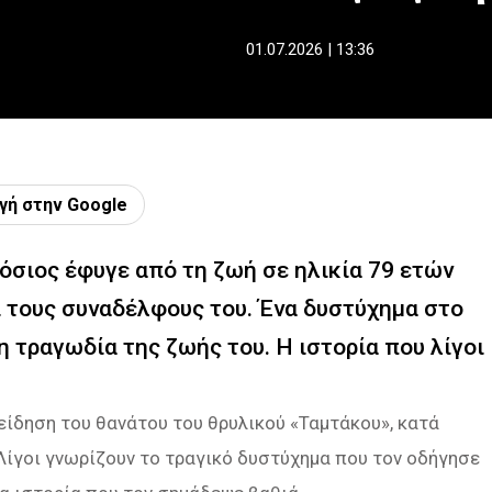
01.07.2026 | 13:36
γή στην Google
σιος έφυγε από τη ζωή σε ηλικία 79 ετών
ι τους συναδέλφους του. Ένα δυστύχημα στο
 τραγωδία της ζωής του. Η ιστορία που λίγοι
είδηση του θανάτου του θρυλικού «Ταμτάκου», κατά
. Λίγοι γνωρίζουν το τραγικό δυστύχημα που τον οδήγησε