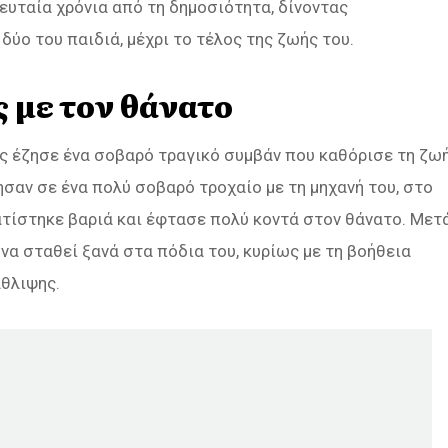
ευταία χρόνια από τη δημοσιότητα, δίνοντας
δύο του παιδιά, μέχρι το τέλος της ζωής του.
 με τον θάνατο
ος έζησε ένα σοβαρό τραγικό συμβάν που καθόρισε τη ζω
ησαν σε ένα πολύ σοβαρό τροχαίο με τη μηχανή του, στο
ατίστηκε βαριά και έφτασε πολύ κοντά στον θάνατο. Μετ
να σταθεί ξανά στα πόδια του, κυρίως με τη βοήθεια
άθλιψης.