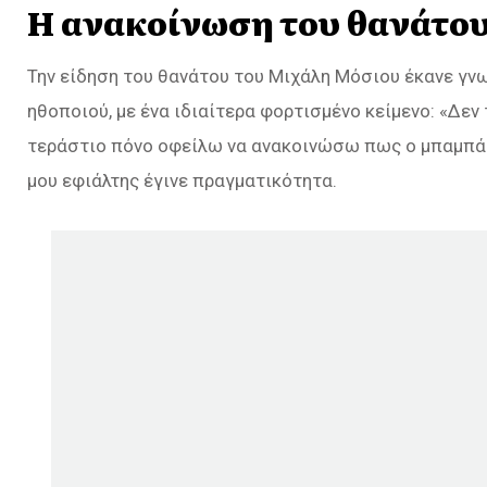
Η ανακοίνωση του θανάτο
Την είδηση του θανάτου του Μιχάλη Μόσιου έκανε γνω
ηθοποιού, με ένα ιδιαίτερα φορτισμένο κείμενο: «
Δεν 
τεράστιο πόνο οφείλω να ανακοινώσω πως ο μπαμπάς
μου εφιάλτης έγινε πραγματικότητα.