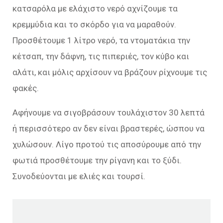
κατσαρόλα με ελάχιστο νερό αχνίζουμε τα
κρεμμύδια και το σκόρδο για να μαραθούν.
Προσθέτουμε 1 λίτρο νερό, τα ντοματάκια την
κέτσαπ, την δάφνη, τις πιπεριές, τον κύβο και
αλάτι, και μόλις αρχίσουν να βράζουν ρίχνουμε τις
φακές.
Αφήνουμε να σιγοβράσουν τουλάχιστον 30 λεπτά
ή περισσότερο αν δεν είναι βραστερές, ώσπου να
χυλώσουν. Λίγο προτού τις αποσύρουμε από την
φωτιά προσθέτουμε την ρίγανη και το ξύδι.
Συνοδεύονται με ελιές και τουρσί.