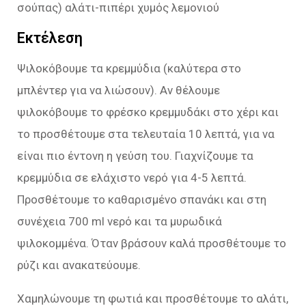
σούπας) αλάτι-πιπέρι χυμός λεμονιού
Εκτέλεση
Ψιλοκόβουμε τα κρεμμύδια (καλύτερα στο
μπλέντερ για να λιώσουν). Αν θέλουμε
ψιλοκόβουμε το φρέσκο κρεμμυδάκι στο χέρι και
το προσθέτουμε στα τελευταία 10 λεπτά, για να
είναι πιο έντονη η γεύση του. Γιαχνίζουμε τα
κρεμμύδια σε ελάχιστο νερό για 4-5 λεπτά.
Προσθέτουμε το καθαρισμένο σπανάκι και στη
συνέχεια 700 ml νερό και τα μυρωδικά
ψιλοκομμένα. Όταν βράσουν καλά προσθέτουμε το
ρύζι και ανακατεύουμε.
Χαμηλώνουμε τη φωτιά και προσθέτουμε το αλάτι,