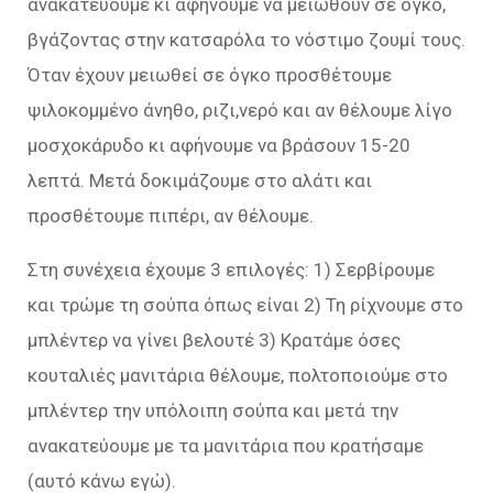
ανακατεύουμε κι αφήνουμε να μειωθούν σε όγκο,
βγάζοντας στην κατσαρόλα το νόστιμο ζουμί τους.
Όταν έχουν μειωθεί σε όγκο προσθέτουμε
ψιλοκομμένο άνηθο, ριζι,νερό και αν θέλουμε λίγο
μοσχοκάρυδο κι αφήνουμε να βράσουν 15-20
λεπτά. Μετά δοκιμάζουμε στο αλάτι και
προσθέτουμε πιπέρι, αν θέλουμε.
Στη συνέχεια έχουμε 3 επιλογές: 1) Σερβίρουμε
και τρώμε τη σούπα όπως είναι 2) Τη ρίχνουμε στο
μπλέντερ να γίνει βελουτέ 3) Κρατάμε όσες
κουταλιές μανιτάρια θέλουμε, πολτοποιούμε στο
μπλέντερ την υπόλοιπη σούπα και μετά την
ανακατεύουμε με τα μανιτάρια που κρατήσαμε
(αυτό κάνω εγώ).