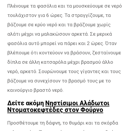
Πλένουμε τα φασόλια και τα μουσκεύουμε σε νερό
τουλάχιστον για 6 ώρες. Τα στραγγίζουμε, τα
βάζουμε σε κρύο νερό και τα βράζουμε χωρίς
αλάτι μέχρι να μαλακώσουν αρκετά. Σε μερικά
φασόλια αυτό μπορεί να πάρει και 2 ώρες. Όταν
βλέπουμε ότι κοντεύουν να βράσουν, ζεσταίνουμε
δίπλα σε άλλη κατσαρόλα μέχρι βρασμού άλλο
νερό, αρκετό. Σουρώνουμε τους γίγαντες και τους
βάζουμε να συνεχίσουν το βρασμό τους με το
καινούργιο βραστό νερό.
Δείτε ακόμη
Νηστίσιμοι Αλάδωτοι
Ντοματοκεφτέδες στον Φούρνο
Προσθέτουμε τη δάφνη, το θυμάρι και τα σκόρδα