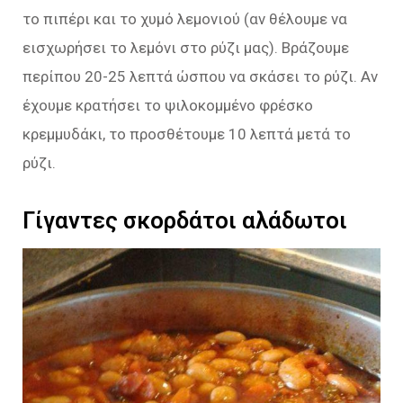
το πιπέρι και το χυμό λεμονιού (αν θέλουμε να
εισχωρήσει το λεμόνι στο ρύζι μας). Βράζουμε
περίπου 20-25 λεπτά ώσπου να σκάσει το ρύζι. Αν
έχουμε κρατήσει το ψιλοκομμένο φρέσκο
κρεμμυδάκι, το προσθέτουμε 10 λεπτά μετά το
ρύζι.
Γίγαντες σκορδάτοι αλάδωτοι