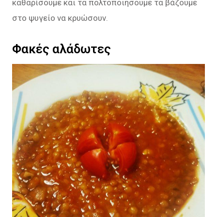
καθαρίσουμε και τα πολτοποιήσουμε τα βάζουμε
στο ψυγείο να κρυώσουν.
Φακές αλάδωτες