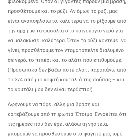
ψιλοκομμένα. Όταν οι γίγαντες πάρουν μια βράση,
προσθέτουμε και το ρύζι. Αν όμως το ρύζι μας
είναι αναποφλοίωτο, καλύτερα να το ρίξουμε από
την αρχή με τα φασόλια στο καινούργιο νερό για
να μαλακώσει καλύτερα. Όταν το ρύζι κοντεύει να
γίνει, προσθέτουμε τον ντοματοπελτέ διαλυμένο
σε νερό, το πιπέρι και το αλάτι που επιθυμούμε.
(Προσωπικά δεν βάζω ποτέ αλάτι παραπάνω από
τα 3/4 από μια κοφτή κουταλιά της σούπας – και
το κουτάλι μου δεν είναι τεράστιο!)
Αφήνουμε να πάρει άλλη μια βράση και
κατεβάζουμε από τη φωτιά. Έτοιμο! Εννοείται ότι
τις ημέρες που δεν έχει αλάδωτη νηστεία,
μπορούμε να προσθέσουμε στο φαγητό μας ωμό