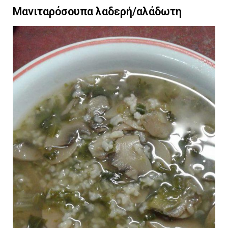
Μανιταρόσουπα λαδερή/αλάδωτη