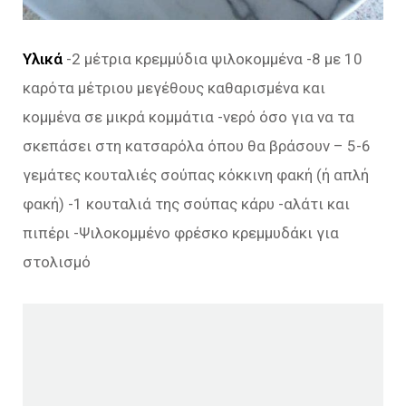
Υλικά
-2 μέτρια κρεμμύδια ψιλοκομμένα -8 με 10
καρότα μέτριου μεγέθους καθαρισμένα και
κομμένα σε μικρά κομμάτια -νερό όσο για να τα
σκεπάσει στη κατσαρόλα όπου θα βράσουν – 5-6
γεμάτες κουταλιές σούπας κόκκινη φακή (ή απλή
φακή) -1 κουταλιά της σούπας κάρυ -αλάτι και
πιπέρι -Ψιλοκομμένο φρέσκο κρεμμυδάκι για
στολισμό