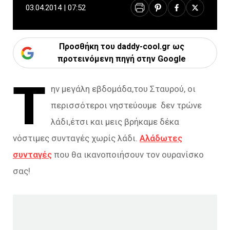
03.04.2014 | 07:52
Προσθήκη του daddy-cool.gr ως
προτεινόμενη πηγή στην Google
Τ
ην μεγάλη εβδομάδα,του Σταυρού, οι
περισσότεροι νηστεύουμε δεν τρώνε
λάδι,έτσι και μεις βρήκαμε δέκα
νόστιμες συνταγές χωρίς λάδι.
Αλάδωτες
συνταγές
που θα ικανοποιήσουν τον ουρανίσκο
σας!