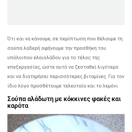
Ότι και να κάνουμε, σε περίπτωση που θέλουμε τη
σούπα λαδερή αφήνουμε την προσθήκη του
υπόλοιπου ελαιολάδου για το τέλος της
επεξεργασίας, ώστε αυτό να ζεσταθεί λιγότερο
και να διατηρήσει περισσότερες βιταμίνες. Για τον
ίδιο λόγο προσθέτουμε τελευταίο και το λεμόνι.
Σούπα αλάδωτη με κόκκινες φακές και
καρότα