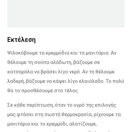
Εκτέλεση
Ψιλοκόβουμε τα κρεμμύδια και τα μανιτάρια. Αν
θέλουμε τη σούπα αλάδωτη, βάζουμε σε
κατσαρόλα να βράσει λίγο νερό. Αν τη θέλουμε
λαδερή, βάζουμε να κάψει λίγο ελαιόλαδο. Το πολύ
θα το προσθέσουμε στο τέλος.
Σε κάθε περίπτωση, όταν το υγρό της επιλογής
μας φτάσει στη σωστή θερμοκρασία, ρίχνουμε τα
μανιτάρια και το κρεμμύδι, αλατίζουμε,