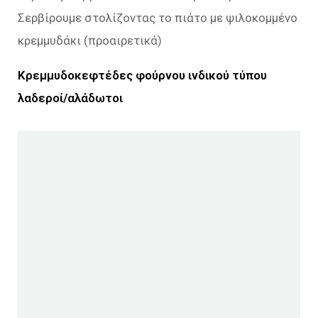
Σερβίρουμε στολίζοντας το πιάτο με ψιλοκομμένο
κρεμμυδάκι (προαιρετικά)
Κρεμμυδοκεφτέδες φούρνου ινδικού τύπου
λαδεροί/αλάδωτοι