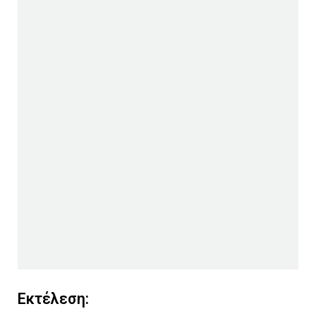
Εκτέλεση: