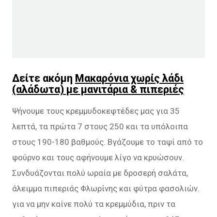
Δείτε ακόμη
Μακαρόνια χωρίς λάδι
(αλάδωτα) με μανιτάρια & πιπεριές
Ψήνουμε τους κρεμμυδοκεφτέδες μας για 35
λεπτά, τα πρώτα 7 στους 250 και τα υπόλοιπα
στους 190-180 βαθμούς. Βγάζουμε το ταψί από το
φούρνο και τους αφήνουμε λίγο να κρυώσουν.
Συνδυάζονται πολύ ωραία με δροσερή σαλάτα,
άλειμμα πιπεριάς Φλωρίνης και φύτρα φασολιών.
για να μην καίνε πολύ τα κρεμμύδια, πριν τα