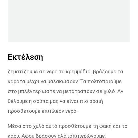
Εκτέλεση
ζεματίζουμε σε νερό τα κρεμμύδια .βράζουμε τα
καρότα μέχρι να μαλακώσουν. Τα πολτοποιούμε
στο μπλέντερ ώστε να μετατραπούν σε χυλό. Αν
θέλουμε η σούπα μας να είναι πιο αραιή
προσθέτουμε επιπλέον νερό.
Μέσα στο χυλό αυτό προσθέτουμε τη φακή και το
κάρυ. Αφού βράσουν αλατοπιπερώνουμε.