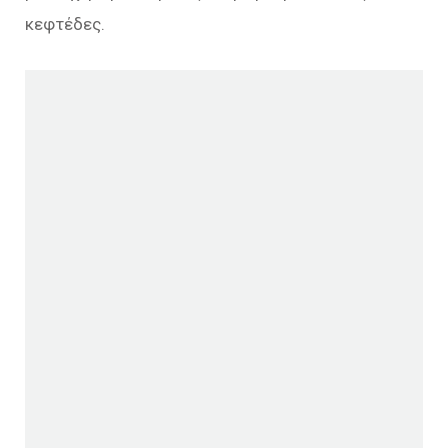
κεφτέδες.