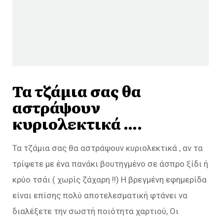
Τα τζάμια σας θα
αστράψουν
κυριολεκτικά ….
Τα τζάμια σας θα αστράψουν κυριολεκτικά , αν τα
τρίψετε με ένα πανάκι βουτηγμένο σε άσπρο ξίδι ή
κρύο τσάι ( χωρίς ζάχαρη !!) Η βρεγμένη εφημερίδα
είναι επίσης πολύ αποτελεσματική φτάνει να
διαλέξετε την σωστή ποιότητα χαρτιού, Οι