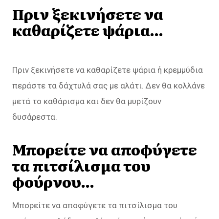
Πριν ξεκινήσετε να
καθαρίζετε ψάρια…
Πριν ξεκινήσετε να καθαρίζετε ψάρια ή κρεμμύδια
περάστε τα δάχτυλά σας με αλάτι. Δεν θα κολλάνε
μετά το καθάρισμα και δεν θα μυρίζουν
δυσάρεστα.
Μπορείτε να αποφύγετε
τα πιτσίλισμα του
φούρνου…
Μπορείτε να αποφύγετε τα πιτσίλισμα του