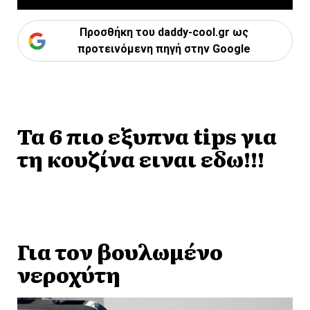
Προσθήκη του daddy-cool.gr ως
προτεινόμενη πηγή στην Google
Τα 6 πιο εξυπνα tips για
τη κουζίνα ειναι εδω!!!
Για τον βουλωμένο
νεροχύτη