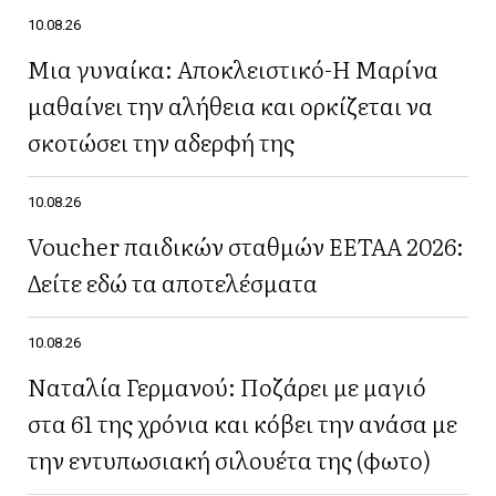
10.08.26
Μια γυναίκα: Αποκλειστικό-Η Μαρίνα
μαθαίνει την αλήθεια και ορκίζεται να
σκοτώσει την αδερφή της
10.08.26
Voucher παιδικών σταθμών ΕΕΤΑΑ 2026:
Δείτε εδώ τα αποτελέσματα
10.08.26
Ναταλία Γερμανού: Ποζάρει με μαγιό
στα 61 της χρόνια και κόβει την ανάσα με
την εντυπωσιακή σιλουέτα της (φωτο)