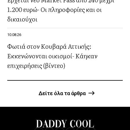
1.200 ευρώ- Οι πληροφορίες και οι
δικαιούχοι
10.08.26
Φωτιά στον Κουβαρά Αττικής:
Εκκενώνονται οικισμοί- Κάηκαν
επιχειρήσεις (βίντεο)
Δείτε όλα τα άρθρα