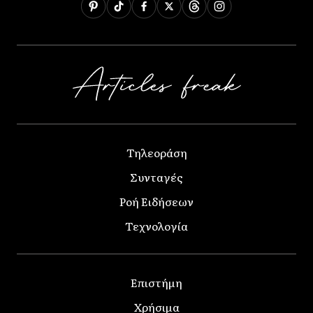
Τηλεοράση
Συνταγές
Ροή Ειδήσεων
Τεχνολογία
Επιστήμη
Χρήσιμα