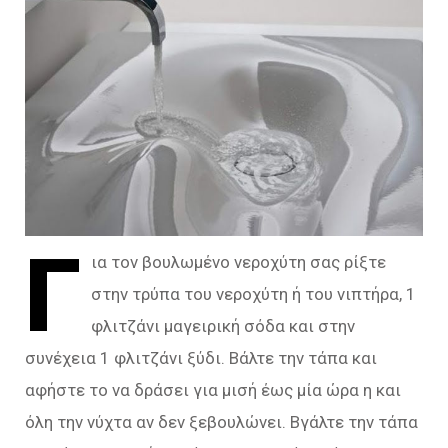
Γ
ια τον βουλωμένο νεροχύτη σας ρίξτε
στην τρύπα του νεροχύτη ή του νιπτήρα, 1
φλιτζάνι μαγειρική σόδα και στην
συνέχεια 1 φλιτζάνι ξύδι. Βάλτε την τάπα και
αφήστε το να δράσει για μισή έως μία ώρα η και
όλη την νύχτα αν δεν ξεβουλώνει. Βγάλτε την τάπα