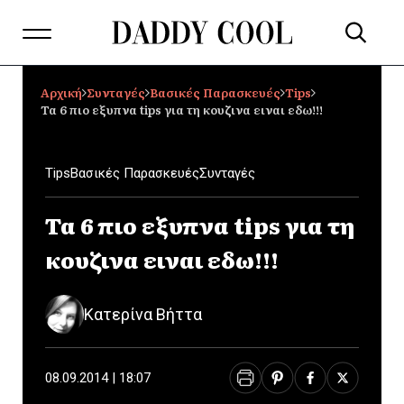
Αρχική
Συνταγές
Βασικές Παρασκευές
Tips
Τα 6 πιο εξυπνα tips για τη κουζινα ειναι εδω!!!
Tips
Βασικές Παρασκευές
Συνταγές
Τα 6 πιο εξυπνα tips για τη
κουζινα ειναι εδω!!!
Κατερίνα Βήττα
08.09.2014 | 18:07