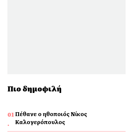
Πιο δημοφιλή
Πέθανε ο ηθοποιός Νίκος
Καλογερόπουλος