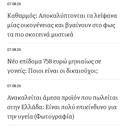
07.08.26
Καθαρμός: Αποκαλύπτονται τα λείψανα
μίας οικογένειας και βγαίνουν στο φως
τα πιο σκοτεινά μυστικά
07.08.26
Νέο επίδομα 758 ευρώ μηνιαίως σε
γονείς: Ποιοι είναι οι δικαιούχοι;
07.08.26
Ανακαλείται άμεσα προϊόν που πωλείται
στην Ελλάδα: Είναι πολύ επικίνδυνο για
την υγεία (Φωτογραφία)