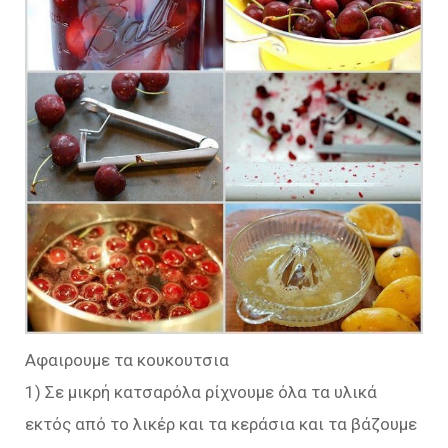
Αφαιρουμε τα κουκουτσια
1) Σε μικρή κατσαρόλα ρίχνουμε όλα τα υλικά
εκτός από το λικέρ και τα κεράσια και τα βάζουμε