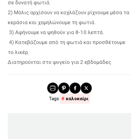
σε δυνατή φωτιά.
2) Μόλις αρχίσουν να κοχλάζουν ρίχνουμε μέσα τα
κεράσια και χαμηλώνουμε τη φωτιά.
3) Αφήνουμε να ψηθούν για 8-10 λεπτά.
4) Κατεβάζουμε από τη φωτιά και προσθέτουμε
το λικέρ.
Διατηρούνται στο ψυγείο για 2 εβδομάδες.
καλοκαίρι