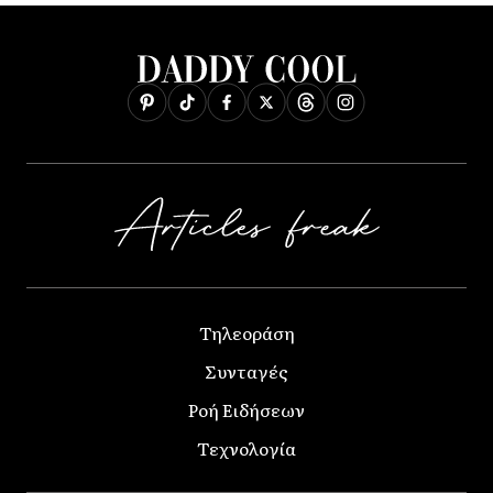
Τηλεοράση
Συνταγές
Ροή Ειδήσεων
Τεχνολογία