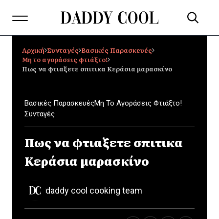
Αρχική
Συνταγές
Βασικές Παρασκευές
Μη το αγοράσεις φτιάξτο!
Πως να φτιαξετε σπιτικα Κεράσια μαρασκίνο
Βασικές Παρασκευές
Μη Το Αγοράσεις Φτιάξτο!
Συνταγές
Πως να φτιαξετε σπιτικα
Κεράσια μαρασκίνο
daddy cool cooking team