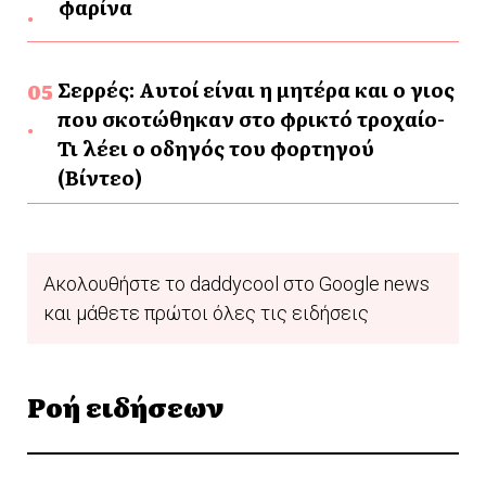
φαρίνα
Σερρές: Αυτοί είναι η μητέρα και ο γιος
που σκοτώθηκαν στο φρικτό τροχαίο-
Τι λέει ο οδηγός του φορτηγού
(Βίντεο)
Ακολουθήστε το daddycool στο Google news
και μάθετε πρώτοι όλες τις ειδήσεις
Ροή ειδήσεων