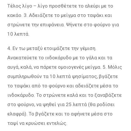
Τέλος λίγο – λίγο προσθέτετε το αλεύρι με το
κακάο. 3. Αδειάζετε το μείγμα στο ταψάκι και
στρώνετε την επιφάνεια. Ψήνετε στο φούρνο για
10 λεπτά.
4. Εν τω μεταξύ ετοιμάζετε την γέμιση.
Ανακατεύετε το ινδοκάρυδο με το γάλα και τα
αυγά, καλά, να πάρετε ομοιογενές μείγμα. 5. Μόλις
συμπληρωθούν τα 10 λεπτά ψησίματος, βγάζετε
το ταψάκι από το φούρνο και αδειάζετε μέσα το
ινδοκάρυδο. Το στρώνετε καλά και το ξαναβάζετε
στο φούρνο, να ψηθεί για 25 λεπτά (θα ροδίσει
ελαφρά). Το βγάζετε και το αφήνετε μέσα στο
ταψί να κρυώσει εντελώς.