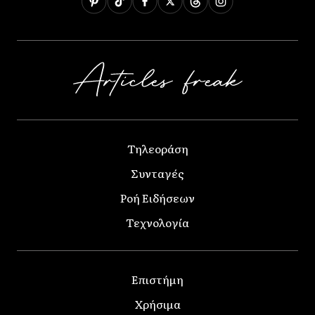
Τηλεοράση
Συνταγές
Ροή Ειδήσεων
Τεχνολογία
Επιστήμη
Χρήσιμα