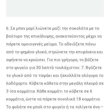
6. Σε μπεν μαρί λιώνετε μαζί την σοκολάτα με το
βούτυρο της επικάλυψης, ανακατεύοντας μέχρι να
πάρετε ομοιογενές μείγμα. Το αδειάζετε πάνω
από το ψημένο γλυκό, στρώνετε την επιφάνεια και
αφήνετε να κρυώσει. Για πιο γρήγορα, το βάζετε
στο ψυγείο για 30 λεπτά τουλάχιστον. 7. Βγάζετε
το γλυκό από το ταψάκι και ξεκολλάτε ολόγυρα το
λαδόχαρτο. Κόβετε κάθετα στην μεγάλη πλευρά σε
3 ίσα κομμάτια. Κάθε κομμάτι το κόβετε σε 6
κομμάτια, ώστε να πάρετε συνολικά 18 κομμάτια.
Τα φυλάτε σε μπολ στο ψυγείο ή τα τυλίγετε ένα –