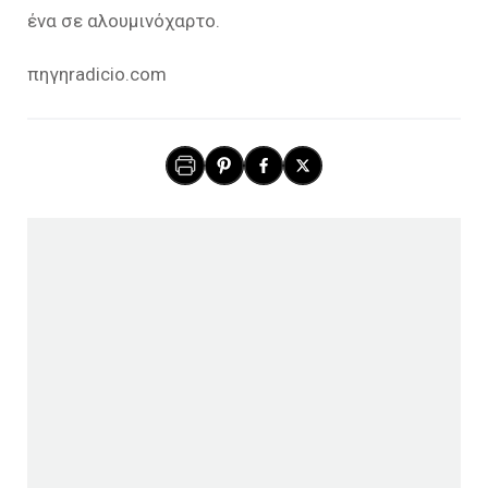
ένα σε αλουμινόχαρτο.
πηγηradicio.com