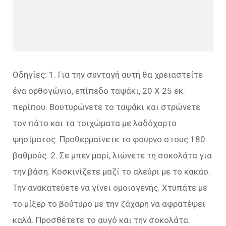
Οδηγίες: 1. Για την συνταγή αυτή θα χρειαστείτε
ένα ορθογώνιο, επίπεδο ταψάκι, 20 Χ 25 εκ.
περίπου. Βουτυρώνετε το ταψάκι και στρώνετε
τον πάτο και τα τοιχώματα με λαδόχαρτο
ψησίματος. Προθερμαίνετε το φούρνο στους 180
βαθμούς. 2. Σε μπεν μαρί, λιώνετε τη σοκολάτα για
την βάση. Κοσκινίζετε μαζί το αλεύρι με το κακάο.
Την ανακατεύετε να γίνει ομοιογενής. Χτυπάτε με
το μίξερ το βούτυρο με την ζάχαρη να αφρατέψει
καλά. Προσθέτετε το αυγό και την σοκολάτα.