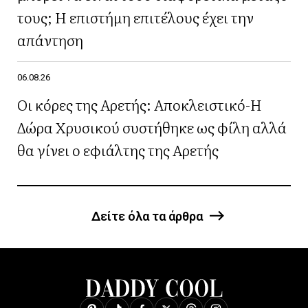
τους; Η επιστήμη επιτέλους έχει την
απάντηση
06.08.26
Οι κόρες της Αρετής: Αποκλειστικό-Η
Δώρα Χρυσικού συστήθηκε ως φίλη αλλά
θα γίνει ο εφιάλτης της Αρετής
Δείτε όλα τα άρθρα