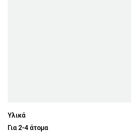
Υλικά
Για 2-4 άτομα