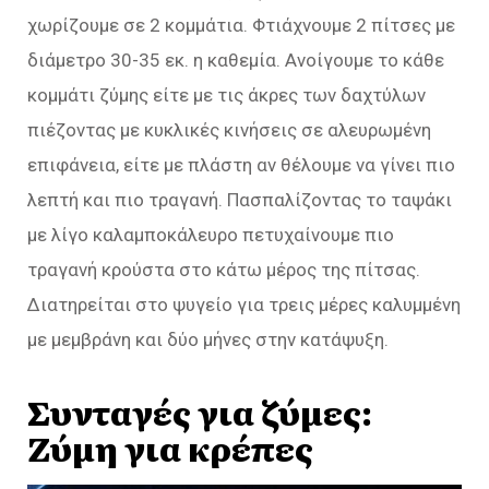
χωρίζουμε σε 2 κομμάτια. Φτιάχνουμε 2 πίτσες με
διάμετρο 30-35 εκ. η καθεμία. Ανοίγουμε το κάθε
κομμάτι ζύμης είτε με τις άκρες των δαχτύλων
πιέζοντας με κυκλικές κινήσεις σε αλευρωμένη
επιφάνεια, είτε με πλάστη αν θέλουμε να γίνει πιο
λεπτή και πιο τραγανή. Πασπαλίζοντας το ταψάκι
με λίγο καλαμποκάλευρο πετυχαίνουμε πιο
τραγανή κρούστα στο κάτω μέρος της πίτσας.
Διατηρείται στο ψυγείο για τρεις μέρες καλυμμένη
με μεμβράνη και δύο μήνες στην κατάψυξη.
Συνταγές για ζύμες:
Ζύμη για κρέπες