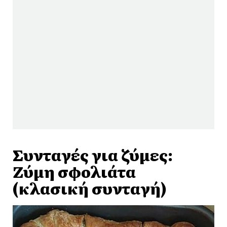
Συνταγές για ζύμες:
Ζύμη σφολιάτα
(κλασική συνταγή)