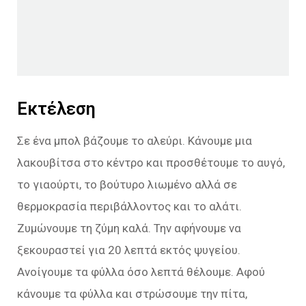
Εκτέλεση
Σε ένα μπολ βάζουμε το αλεύρι. Κάνουμε μια
λακουβίτσα στο κέντρο και προσθέτουμε το αυγό,
το γιαούρτι, το βούτυρο λιωμένο αλλά σε
θερμοκρασία περιβάλλοντος και το αλάτι.
Ζυμώνουμε τη ζύμη καλά. Την αφήνουμε να
ξεκουραστεί για 20 λεπτά εκτός ψυγείου.
Ανοίγουμε τα φύλλα όσο λεπτά θέλουμε. Αφού
κάνουμε τα φύλλα και στρώσουμε την πίτα,