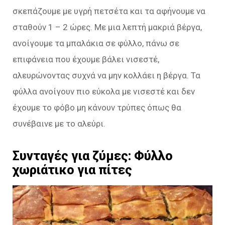
σκεπάζουμε με υγρή πετσέτα και τα αφήνουμε να
σταθούν 1 – 2 ώρες. Με μια λεπτή μακριά βέργα,
ανοίγουμε τα μπαλάκια σε φύλλο, πάνω σε
επιφάνεια που έχουμε βάλει νισεστέ,
αλευρώνοντας συχνά να μην κολλάει η βέργα. Τα
φύλλα ανοίγουν πιο εύκολα με νισεστέ και δεν
έχουμε το φόβο μη κάνουν τρύπες όπως θα
συνέβαινε με το αλεύρι.
Συνταγές για ζύμες: Φύλλο
χωριάτικο για πίτες