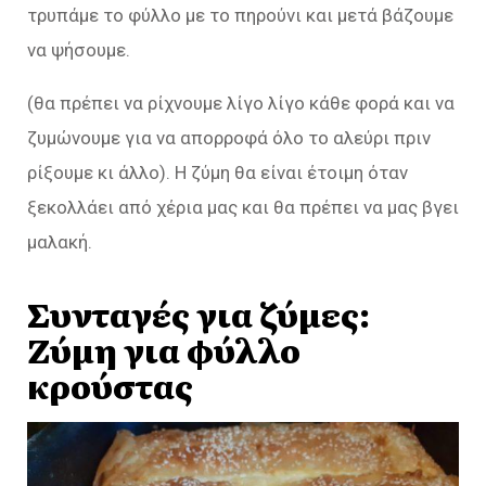
τρυπάμε το φύλλο με το πηρούνι και μετά βάζουμε
να ψήσουμε.
(θα πρέπει να ρίχνουμε λίγο λίγο κάθε φορά και να
ζυμώνουμε για να απορροφά όλο το αλεύρι πριν
ρίξουμε κι άλλο). Η ζύμη θα είναι έτοιμη όταν
ξεκολλάει από χέρια μας και θα πρέπει να μας βγει
μαλακή.
Συνταγές για ζύμες:
Ζύμη για φύλλο
κρούστας