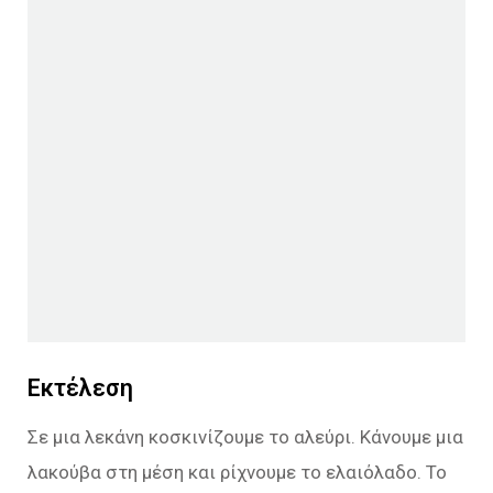
Εκτέλεση
Σε μια λεκάνη κοσκινίζουμε το αλεύρι. Κάνουμε μια
λακούβα στη μέση και ρίχνουμε το ελαιόλαδο. Το