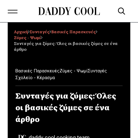
Αρχική
Συνταγές
Βασικές Παρασκευές
Ζύμες - Ψωμί
Συνταγές για ζύμες: Όλες οι βασικές ζύμες σε ένα
άρθρο
Βασικές Παρασκευές
Ζύμες - Ψωμί
Συνταγές
Σχολείο - Κέρασμα
Συνταγές για ζύμες: Όλες
οι βασικές ζύμες σε ένα
άρθρο
daddy cool cooking team