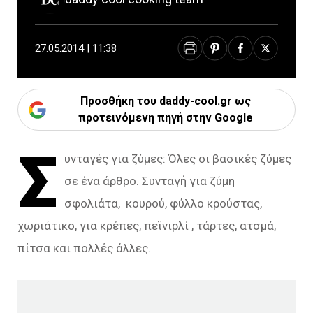
27.05.2014 | 11:38
Προσθήκη του daddy-cool.gr ως
προτεινόμενη πηγή στην Google
Σ
υνταγές για ζύμες: Όλες οι βασικές ζύμες
σε ένα άρθρο. Συνταγή για ζύμη
σφολιάτα, κουρού, φύλλο κρούστας,
χωριάτικο, για κρέπες, πεϊνιρλί , τάρτες, ατσμά,
πίτσα και πολλές άλλες.