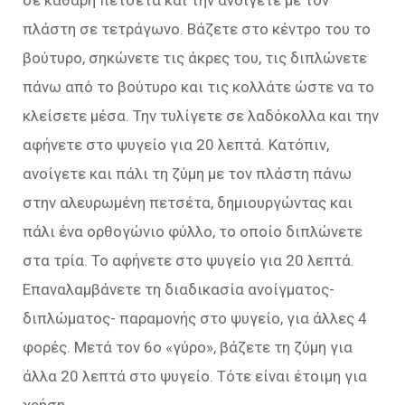
σε καθαρή πετσέτα και την ανοίγετε με τον
πλάστη σε τετράγωνο. Βάζετε στο κέντρο του το
βούτυρο, σηκώνετε τις άκρες του, τις διπλώνετε
πάνω από το βούτυρο και τις κολλάτε ώστε να το
κλείσετε μέσα. Την τυλίγετε σε λαδόκολλα και την
αφήνετε στο ψυγείο για 20 λεπτά. Κατόπιν,
ανοίγετε και πάλι τη ζύμη με τον πλάστη πάνω
στην αλευρωμένη πετσέτα, δημιουργώντας και
πάλι ένα ορθογώνιο φύλλο, το οποίο διπλώνετε
στα τρία. Το αφήνετε στο ψυγείο για 20 λεπτά.
Επαναλαμβάνετε τη διαδικασία ανοίγματος-
διπλώματος- παραμονής στο ψυγείο, για άλλες 4
φορές. Μετά τον 6ο «γύρο», βάζετε τη ζύμη για
άλλα 20 λεπτά στο ψυγείο. Τότε είναι έτοιμη για