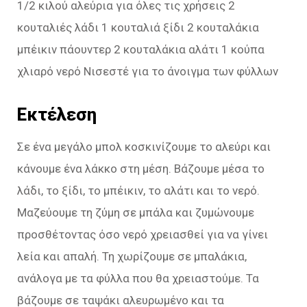
1/2 κιλού αλεύρια για όλες τις χρήσεις 2
κουταλιές λάδι 1 κουταλιά ξίδι 2 κουταλάκια
μπέικιν πάουντερ 2 κουταλάκια αλάτι 1 κούπα
χλιαρό νερό Νισεστέ για το άνοιγμα των φύλλων
Εκτέλεση
Σε ένα μεγάλο μπολ κοσκινίζουμε το αλεύρι και
κάνουμε ένα λάκκο στη μέση. Βάζουμε μέσα το
λάδι, το ξίδι, το μπέικιν, το αλάτι και το νερό.
Μαζεύουμε τη ζύμη σε μπάλα και ζυμώνουμε
προσθέτοντας όσο νερό χρειασθεί για να γίνει
λεία και απαλή. Τη χωρίζουμε σε μπαλάκια,
ανάλογα με τα φύλλα που θα χρειαστούμε. Τα
βάζουμε σε ταψάκι αλευρωμένο και τα