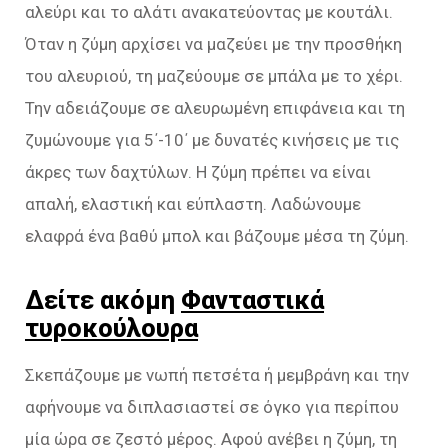
αλεύρι και το αλάτι ανακατεύοντας με κουτάλι.
Όταν η ζύμη αρχίσει να μαζεύει με την προσθήκη
του αλευριού, τη μαζεύουμε σε μπάλα με το χέρι.
Την αδειάζουμε σε αλευρωμένη επιφάνεια και τη
ζυμώνουμε για 5΄-10΄ με δυνατές κινήσεις με τις
άκρες των δαχτύλων. Η ζύμη πρέπει να είναι
απαλή, ελαστική και εύπλαστη. Λαδώνουμε
ελαφρά ένα βαθύ μπολ και βάζουμε μέσα τη ζύμη.
Δείτε ακόμη
Φανταστικά
τυροκούλουρα
Σκεπάζουμε με νωπή πετσέτα ή μεμβράνη και την
αφήνουμε να διπλασιαστεί σε όγκο για περίπου
μία ώρα σε ζεστό μέρος. Αφού ανέβει η ζύμη, τη