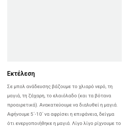
Εκτέλεση
Σε μπολ ανάδευσης βάζουμε το χλιαρό νερό, τη
μαγιά, τη ζάχαρη, το ελαιόλαδο (και τα βότανα
προαιρετικά). Ανακατεύουμε να διαλυθεί η μαγιά.
Αφήνουμε 5΄-10΄ να αφρίσει η επιφάνεια, δείγμα
ότι ενεργοποιήθηκε η μαγιά. Λίγο λίγο ρίχνουμε το