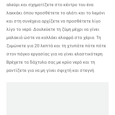
αλεύρι και σχηματίζετε στο κέντρο του ένα
λακκάκι όπου προσθέτετε το αλάτι και το λεμόνι
και στη συνέχεια αρχίζετε να προσθέτετε λίγο
λίγο το νερό. Δουλεύετε τη ζύμη μέχρι να γίνει
μαλακιά ώστε να κολλάει ελαφρά στα χέρια. Τη
ζυμώνετε για 20 λεπτά και τη χτυπάτε πότε πότε
στον πάγκο εργασίας για να γίνει ελαστικότερη.
Βρέχετε τα δάχτυλα σας με κρύο νερό και τη
ραντίζετε για να μη γίνει σφιχτή και στεγνή.