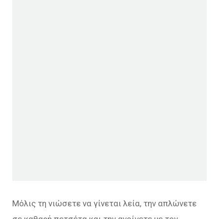
Μόλις τη νιώσετε να γίνεται λεία, την απλώνετε