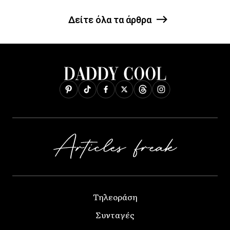
Δείτε όλα τα άρθρα
Τηλεοράση
Συνταγές