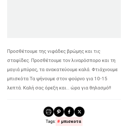
Προσθέτουμε της νιφάδες βρώμης και τις
σταφίδες. Προσθέτουμε τον λιναρόσπορο και τη
μαγιά μπύρας, τα ανακατεύουμε καλά. Φτιάχνουμε
μπισκότα Τα ψήνουμε στον φούρνο για 10-15
λεπτά. Καλή σας όρεξη και… ώρα για θηλασμό!!
μπισκοτα