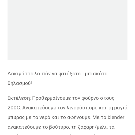
Δοκιμάστε λοιπόν να φτιάξετε… μπισκότα
θηλασμού!
Εκτέλεση: Προθερμαίνουμε τον φούρνο στους
200C. Ανακατεύουμε τον λιναρόσπορο και τη μαγιά
μπύρας με το νερό και το αφήνουμε. Με το blender
ανακατεύουμε το βούτυρο, τη ζάχαρη/μέλι, τα