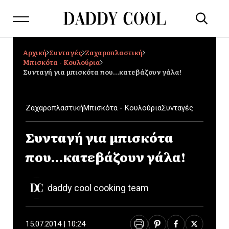
Αρχική
Συνταγές
Ζαχαροπλαστική
Μπισκότα - Κουλούρια
Συνταγή για μπισκότα που…κατεβάζουν γάλα!
Ζαχαροπλαστική
Μπισκότα - Κουλούρια
Συνταγές
Συνταγή για μπισκότα
που…κατεβάζουν γάλα!
daddy cool cooking team
15.07.2014 | 10:24