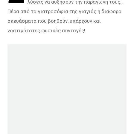
λύσεις να αυξήσουν την παραγωγή τους…
Πέρα από τα γιατροσόφια της γιαγιάς ή διάφορα
σκευάσματα που βοηθούν, υπάρχουν και
νοστιμότατες φυσικές συνταγές!