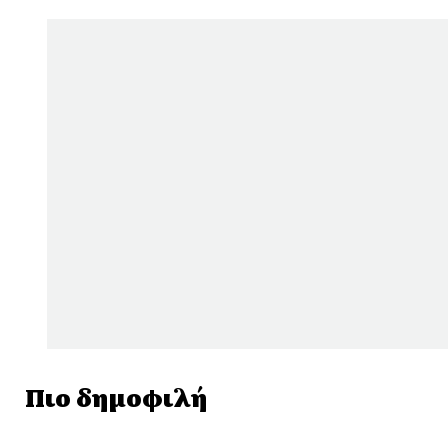
Πιο δημοφιλή