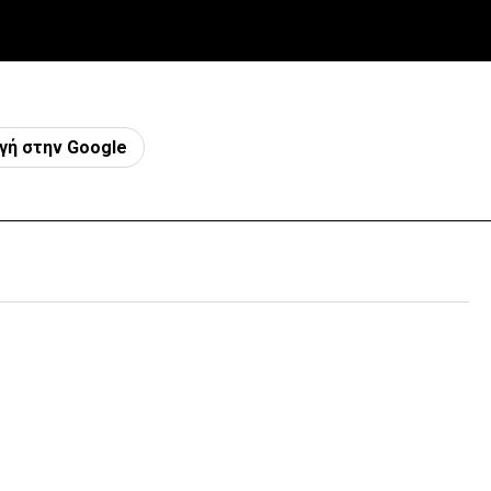
γή στην Google