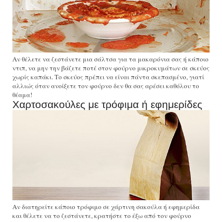
Αν θέλετε να ζεστάνετε μια σάλτσα για τα μακαρόνια σας ή κάποιο
ντιπ, να μην την βάζετε ποτέ στον φούρνο μικροκυμάτων σε σκεύος
χωρίς καπάκι. Το σκεύος πρέπει να είναι πάντα σκεπασμένο, γιατί
αλλιώς όταν ανοίξετε τον φούρνο δεν θα σας αρέσει καθόλου το
θέαμα!
Χαρτοσακούλες με τρόφιμα ή εφημερίδες
Αν διατηρείτε κάποιο τρόφιμο σε χάρτινη σακούλα ή εφημερίδα
και θέλετε να το ζεστάνετε, κρατήστε το έξω από τον φούρνο