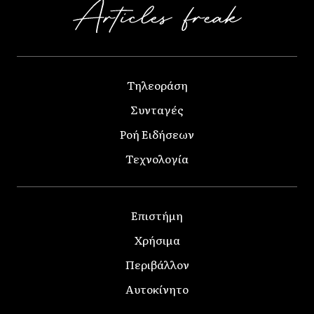
Τηλεοράση
Συνταγές
Ροή Ειδήσεων
Τεχνολογία
Επιστήμη
Χρήσιμα
Περιβάλλον
Αυτοκίνητο