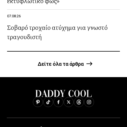
εκτυφλωτικό φως»
07.08.26
Σοβαρό τροχαίο ατύχημα για γνωστό
τραγουδιστή
Δείτε όλα τα άρθρα