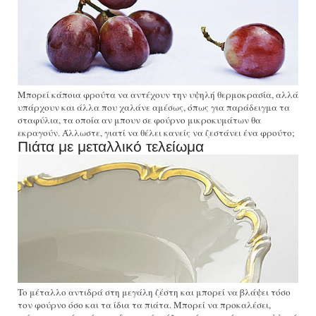
Μπορεί κάποια φρούτα να αντέχουν την υψηλή θερμοκρασία, αλλά
υπάρχουν και άλλα που χαλάνε αμέσως, όπως για παράδειγμα τα
σταφύλια, τα οποία αν μπουν σε φούρνο μικροκυμάτων θα
εκραγούν. Άλλωστε, γιατί να θέλει κανείς να ζεστάνει ένα φρούτο;
Πιάτα με μεταλλικό τελείωμα
To μέταλλο αντιδρά στη μεγάλη ζέστη και μπορεί να βλάψει τόσο
τον φούρνο όσο και τα ίδια τα πιάτα. Μπορεί να προκαλέσει,