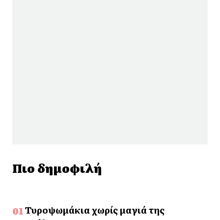
Πιο δημοφιλή
Τυροψωμάκια χωρίς μαγιά της