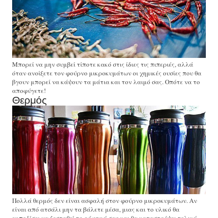
Μπορεί να μην συμβεί τίποτε κακό στις ίδιες τις πιπεριές, αλλά
όταν ανοίξετε τον φούρνο μικροκυμάτων οι χημικές ουσίες που θα
βγουν μπορεί να κάψουν τα μάτια και τον λαιμό σας. Οπότε να το
αποφύγετε!
Θερμός
Πολλά θερμός δεν είναι ασφαλή στον φούρνο μικροκυμάτων. Αν
είναι από ατσάλι μην τα βάλετε μέσα, μιας και το υλικό θα