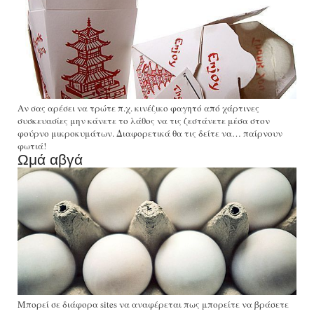
Αν σας αρέσει να τρώτε π.χ. κινέζικο φαγητό από χάρτινες
συσκευασίες μην κάνετε το λάθος να τις ζεστάνετε μέσα στον
φούρνο μικροκυμάτων. Διαφορετικά θα τις δείτε να… παίρνουν
φωτιά!
Ωμά αβγά
Μπορεί σε διάφορα sites να αναφέρεται πως μπορείτε να βράσετε