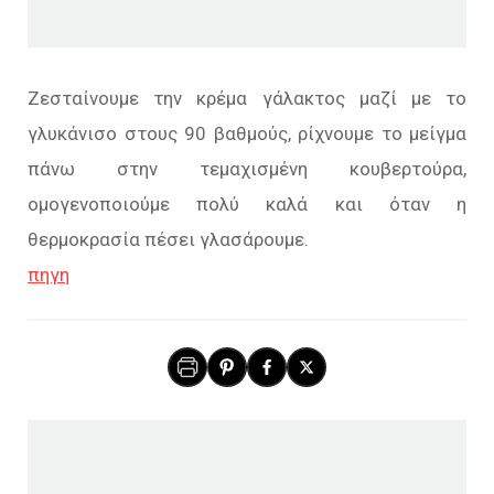
Ζεσταίνουμε την κρέμα γάλακτος μαζί με το
γλυκάνισο στους 90 βαθμούς, ρίχνουμε το μείγμα
πάνω στην τεμαχισμένη κουβερτούρα,
ομογενοποιούμε πολύ καλά και όταν η
θερμοκρασία πέσει γλασάρουμε.
πηγη