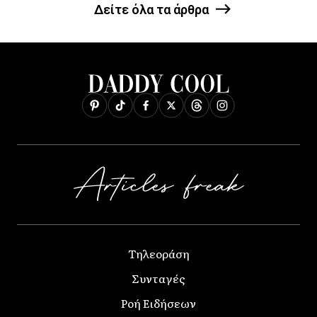
Δείτε όλα τα άρθρα
Τηλεοράση
Συνταγές
Ροή Ειδήσεων