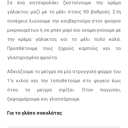
Σε ένα κατσαρολάκι ζεσταίνουμε την κρέμα
γάλακτος μαζί με το μέλι στους 90 βαθμούς. Στη
συνέχεια λιώνουμε την κουβερτούρα στον φούρνο
μικροκυμάτων ή σε μπεν μαρί και αναμειγνύουμε με
την κρέμα γάλακτος και το μέλι πολύ καλά.
Προσθέτουμε τους ξηρούς καρπούς και τα
γλασαρισμένα φρούτα.
Αδειάζουμε το μείγμα σε μία στρογγυλή φόρμα του
1½ κιλού και την τοποθετούμε στο ψυγείο έως
ότου το μείγμα σφίξει. Όταν παγώσει,
ξεφορμάρουμε και γλασσάρουμε.
Για το γλάσο σοκολάτας