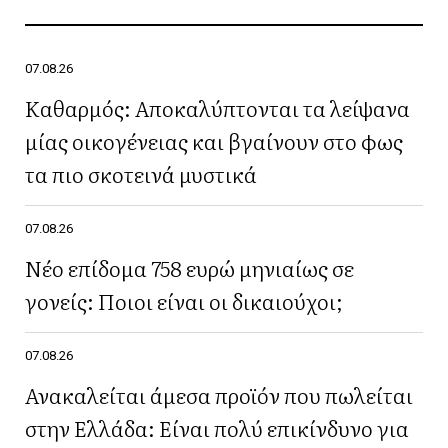
07.08.26
Καθαρμός: Αποκαλύπτονται τα λείψανα
μίας οικογένειας και βγαίνουν στο φως
τα πιο σκοτεινά μυστικά
07.08.26
Νέο επίδομα 758 ευρώ μηνιαίως σε
γονείς: Ποιοι είναι οι δικαιούχοι;
07.08.26
Ανακαλείται άμεσα προϊόν που πωλείται
στην Ελλάδα: Είναι πολύ επικίνδυνο για