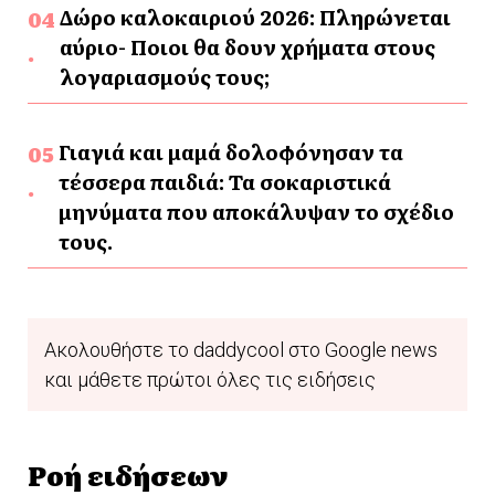
Δώρο καλοκαιριού 2026: Πληρώνεται
αύριο- Ποιοι θα δουν χρήματα στους
λογαριασμούς τους;
Γιαγιά και μαμά δολοφόνησαν τα
τέσσερα παιδιά: Τα σοκαριστικά
μηνύματα που αποκάλυψαν το σχέδιο
τους.
Ακολουθήστε το daddycool στο Google news
και μάθετε πρώτοι όλες τις ειδήσεις
Ροή ειδήσεων