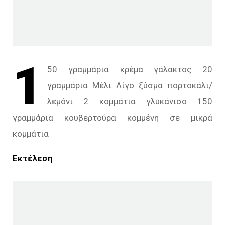
1
50 γραμμάρια κρέμα γάλακτος 20
γραμμάρια Μέλι Λίγο ξύσμα πορτοκάλι/
λεμόνι 2 κομμάτια γλυκάνισο 150
γραμμάρια κουβερτούρα κομμένη σε μικρά
κομμάτια
Εκτέλεση