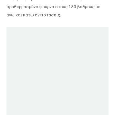
προθερμασμένο φούρνο στους 180 βαθμούς με
άνω και κάτω αντιστάσεις.