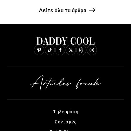
Δείτε όλα τα άρθρα
Τηλεοράση
Συνταγές