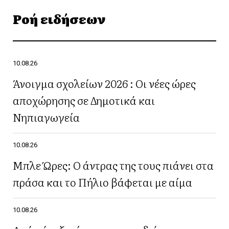
Ροή ειδήσεων
10.08.26
Άνοιγμα σχολείων 2026 : Οι νέες ώρες
αποχώρησης σε Δημοτικά και
Νηπιαγωγεία
10.08.26
Μπλε Ώρες: Ο άντρας της τους πιάνει στα
πράσα και το Πήλιο βάφεται με αίμα
10.08.26