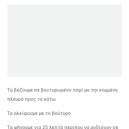
Τα βάζουμε σε βουτυρωμένο ταψί με την κομμένη
πλευρά προς τα κάτω.
Τα αλείφουμε με το βούτυρο.
Τα ψήνουμε για 25 λεπτά περίπου να ροδίσουν σε