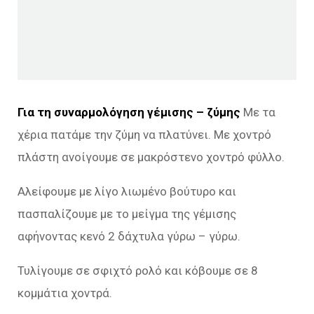
Για τη συναρμολόγηση γέμισης – ζύμης
Με τα
χέρια πατάμε την ζύμη να πλατύνει. Με χοντρό
πλάστη ανοίγουμε σε μακρόστενο χοντρό φύλλο.
Αλείφουμε με λίγο λιωμένο βούτυρο και
πασπαλίζουμε με το μείγμα της γέμισης
αφήνοντας κενό 2 δάχτυλα γύρω – γύρω.
Τυλίγουμε σε σφιχτό ρολό και κόβουμε σε 8
κομμάτια χοντρά.