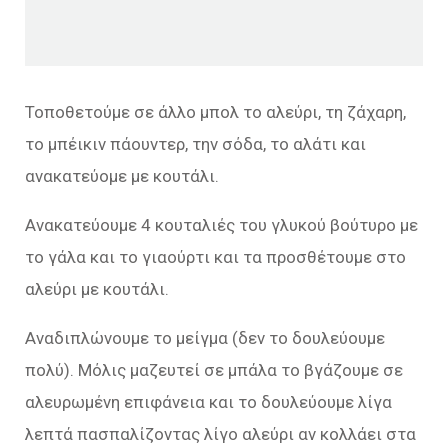
Τοποθετούμε σε άλλο μπολ το αλεύρι, τη ζάχαρη,
το μπέικιν πάουντερ, την σόδα, το αλάτι και
ανακατεύομε με κουτάλι.
Ανακατεύουμε 4 κουταλιές του γλυκού βούτυρο με
το γάλα και το γιαούρτι και τα προσθέτουμε στο
αλεύρι με κουτάλι.
Αναδιπλώνουμε το μείγμα (δεν το δουλεύουμε
πολύ). Μόλις μαζευτεί σε μπάλα το βγάζουμε σε
αλευρωμένη επιφάνεια και το δουλεύουμε λίγα
λεπτά πασπαλίζοντας λίγο αλεύρι αν κολλάει στα