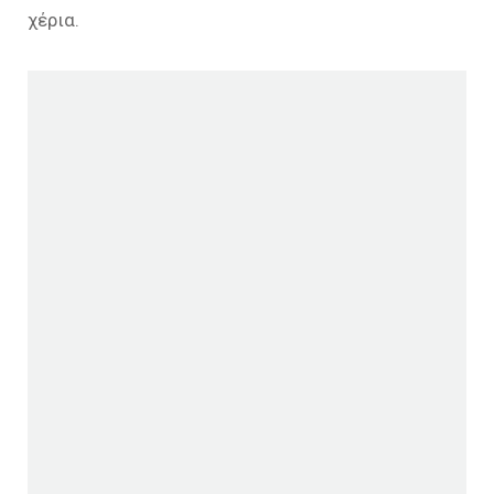
χέρια.