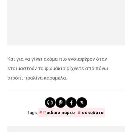
Και για να γίνει ακόμα πιο ενδιαφέρον όταν
ετοιμαστούν τα ψωμάκια ρίχνετε από πάνω
σιρόπι πραλίνα καραμέλα.
Παιδικό πάρτυ
σοκολατα