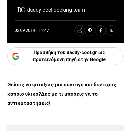
daddy cool cooking team
02.09.2014 | 11:47
Προσθήκη του daddy-cool.gr ως
προτεινόμενη πηγή στην Google
Θελεις να φτιαξεις μια συνταγη και δεν εχεις
καποιο υλικο?Δες με τι μπορεις να το
αντικαταστησεις!