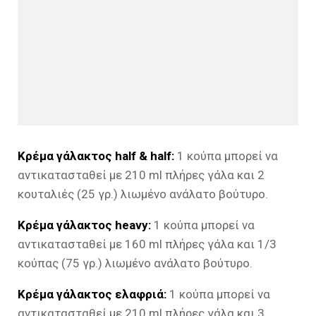
Κρέμα γάλακτος half & half:
1 κούπα μπορεί να
αντικατασταθεί με 210 ml πλήρες γάλα και 2
κουταλιές (25 γρ.) λιωμένο ανάλατο βούτυρο.
Κρέμα γάλακτος heavy:
1 κούπα μπορεί να
αντικατασταθεί με 160 ml πλήρες γάλα και 1/3
κούπας (75 γρ.) λιωμένο ανάλατο βούτυρο.
Κρέμα γάλακτος ελαφριά:
1 κούπα μπορεί να
αντικατασταθεί με 210 ml πλήρες γάλα και 3