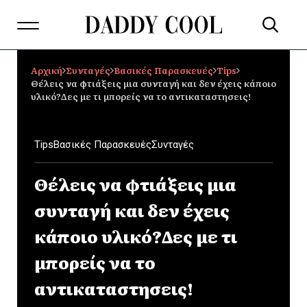
Αρχική
Συνταγές
Βασικές Παρασκευές
Tips
Θέλεις να φτιάξεις μια συνταγή και δεν έχεις κάποιο
υλικό?Δες με τι μπορείς να το αντικαταστησεις!
Tips
Βασικές Παρασκευές
Συνταγές
Θέλεις να φτιάξεις μια
συνταγή και δεν έχεις
κάποιο υλικό?Δες με τι
μπορείς να το
αντικαταστησεις!