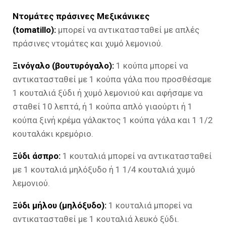
Ντομάτες πράσινες Μεξικάνικες
(tomatillo):
μπορεί να αντικατασταθεί με απλές
πράσινες ντομάτες και χυμό λεμονιού.
Ξινόγαλο (βουτυρόγαλο):
1 κούπα μπορεί να
αντικατασταθεί με 1 κούπα γάλα που προσθέσαμε
1 κουταλιά ξύδι ή χυμό λεμονιού και αφήσαμε να
σταθεί 10 λεπτά, ή 1 κούπα απλό γιαούρτι ή 1
κούπα ξινή κρέμα γάλακτος 1 κούπα γάλα και 1 1/2
κουταλάκι κρεμόριο.
Ξύδι άσπρο:
1 κουταλιά μπορεί να αντικατασταθεί
με 1 κουταλιά μηλόξυδο ή 1 1/4 κουταλιά χυμό
λεμονιού.
Ξύδι μήλου (μηλόξυδο):
1 κουταλιά μπορεί να
αντικατασταθεί με 1 κουταλιά λευκό ξύδι.