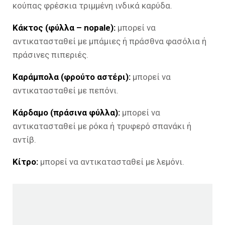
κούπας φρέσκια τριμμένη ινδικά καρύδα.
Κάκτος (φύλλα – nopale):
μπορεί να
αντικατασταθεί με μπάμιες ή πράσθνα φασόλια ή
πράσινες πιπεριές.
Καράμπολα (φρούτο αστέρι):
μπορεί να
αντικατασταθεί με πεπόνι.
Κάρδαμο (πράσινα φύλλα):
μπορεί να
αντικατασταθεί με ρόκα ή τρυφερό σπανάκι ή
αντίβ.
Κίτρο:
μπορεί να αντικατασταθεί με λεμόνι.