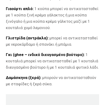
Γιαούρτι απλό:
1 κούπα μπορεί να αντικατασταθεί
με 1 κούπα ξινή κρέμα γάλακτος ή μια κούπα
ξινόγαλο ή μια κούπα κρέμα γάλκτος μαζί με 1
κουταλιά χυμό λεμονιού.
Γλιστρίδα (αντράκλα):
μπορεί να αντικατασταθεί
με νεροκάρδαμο ή σπανάκι ή μπάμια.
Γκι (ghee – ινδικό διευγασμένο βούτυρο):
1
κουταλιά μπορεί να αντικατασταθεί με 1 κουταλιά
διευγασμένο βούτυρο ή με 1 κουταλιά φυτικό λάδι.
Δαμάσκηνα (ξερά):
μπορούν να αντικατασταθούν
με σταφίδες ή ξερά σύκα.