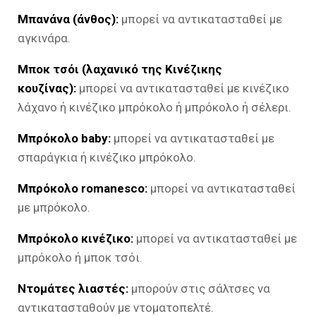
Μπανάνα (άνθος):
μπορεί να αντικατασταθεί με
αγκινάρα.
Μποκ τσόι (λαχανικό της Κινέζικης
κουζίνας):
μπορεί να αντικατασταθεί με κινέζικο
λάχανο ή κινέζικο μπρόκολο ή μπρόκολο ή σέλερι.
Μπρόκολο baby:
μπορεί να αντικατασταθεί με
σπαράγκια ή κινέζικο μπρόκολο.
Μπρόκολο romanesco:
μπορεί να αντικατασταθεί
με μπρόκολο.
Μπρόκολο κινέζικο:
μπορεί να αντικατασταθεί με
μπρόκολο ή μποκ τσόι.
Ντομάτες λιαστές:
μπορούν στις σάλτσες να
αντικατασταθούν με ντοματοπελτέ.