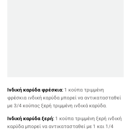
Ινδική καρύδα φρέσκια:
1 κούπα τριμμένη
φρέσκια ινδική καρύδα μπορεί να αντικατασταθεί
με 3/4 κούπας ξερή τριμμένη ινδικά καρύδα.
Ινδική καρύδα ξερή:
1 κούπα τριμμένη ξερή ινδική
καρύδα μπορεί να αντικατασταθεί με 1 και 1/4