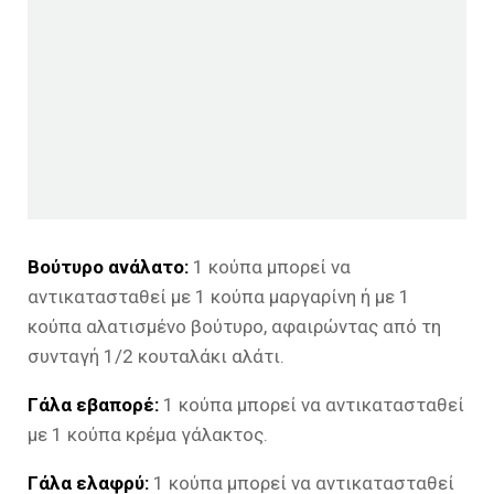
Βούτυρο ανάλατο:
1 κούπα μπορεί να
αντικατασταθεί με 1 κούπα μαργαρίνη ή με 1
κούπα αλατισμένο βούτυρο, αφαιρώντας από τη
συνταγή 1/2 κουταλάκι αλάτι.
Γάλα εβαπορέ:
1 κούπα μπορεί να αντικατασταθεί
με 1 κούπα κρέμα γάλακτος.
Γάλα ελαφρύ:
1 κούπα μπορεί να αντικατασταθεί