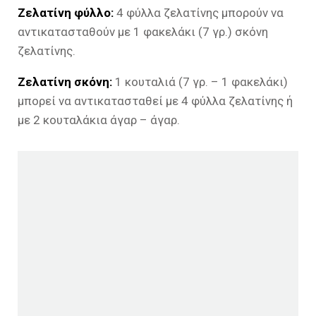
Ζελατίνη φύλλο:
4 φύλλα ζελατίνης μπορούν να
αντικατασταθούν με 1 φακελάκι (7 γρ.) σκόνη
ζελατίνης.
Ζελατίνη σκόνη:
1 κουταλιά (7 γρ. – 1 φακελάκι)
μπορεί να αντικατασταθεί με 4 φύλλα ζελατίνης ή
με 2 κουταλάκια άγαρ – άγαρ.