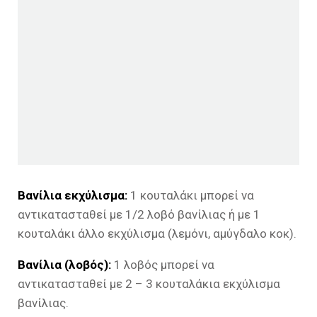
Βανίλια εκχύλισμα:
1 κουταλάκι μπορεί να
αντικατασταθεί με 1/2 λοβό βανίλιας ή με 1
κουταλάκι άλλο εκχύλισμα (λεμόνι, αμύγδαλο κοκ).
Βανίλια (λοβός):
1 λοβός μπορεί να
αντικατασταθεί με 2 – 3 κουταλάκια εκχύλισμα
βανίλιας.