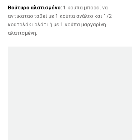
Βούτυρο αλατισμένο:
1 κούπα μπορεί να
αντικατασταθεί με 1 κούπα ανάλτο και 1/2
κουταλάκι αλάτι ή με 1 κούπα μαργαρίνη
αλατισμένη.