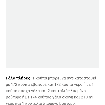
Γάλα πλήρες:
1 κούπα μπορεί να αντικατασταθεί
με 1/2 κούπα εβαπορέ και 1/2 κούπα νερό ή με 1
κούπα απαχο γάλα και 2 κουταλιές λιωμένο
βούτυρο ή με 1/4 κούπας γάλα σκόνη και 210 ml
νερό και 1 κουταλιά λιωμένο βούτυρο.