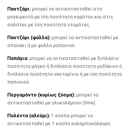
Παντζάρι:
μπορεί να αντικατασταθεί στα
μαγειρευτά με ίση ποσότητα καρότου και στις
σαλάτες με ίση ποσότητα ντομάτας.
Παντζάρι (φύλλα):
μπορεί να αντικατασταθεί με
σπανάκι ή με φύλλα ραπανιού.
Παπάγια:
μπορεί να αντικατασταθεί με διπλάσια
ποσότητα μάγκο ή διπλάσια ποσότητα ροδάκινο ή
διπλάσια ποσότητα νεκταρίνια ή με ίση ποσότητα
πεπονιού.
Περγαμόντο (κυρίως ξύσμα):
μπορεί να
αντικατασταθεί με γλυκολέμονο (lime).
Πολέντα (αλεύρι):
1 κούπα μπορεί να
αντικατασταθεί με 1 κούπα καλαμποκάλευρο.