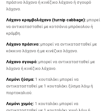
πράσινο λάχανο ή κινέζικο λάχανο ή σγουρό
λάχανο.
Λάχανο κραμβολάχανο (turnip cabbage):
μπορεί
να αντικατασταθεί με κοτσάνια μπρόκολου ή
κράμβη.
Λάχανο πράσινο:
μπορεί να αντικατασταθεί με
κόκκινο λάχανο ή με κινέζικο λάχανο.
Λάχανο σγουρό:
μπορεί να αντικατασταθεί με
λάχανο ή κινέζικο λάχανο.
Λεμόνι ξύσμα:
1 κουταλάκι μπορεί να
αντικατασταθεί με 1 κουταλάκι ξύσμα λάιμ ή
πορτοκαλιού.
Λεμόνι χυμός:
1 κουταλάκι μπορεί να
αντικατασταθεί με 1 κουταλάκι χυμό λάιμ ή