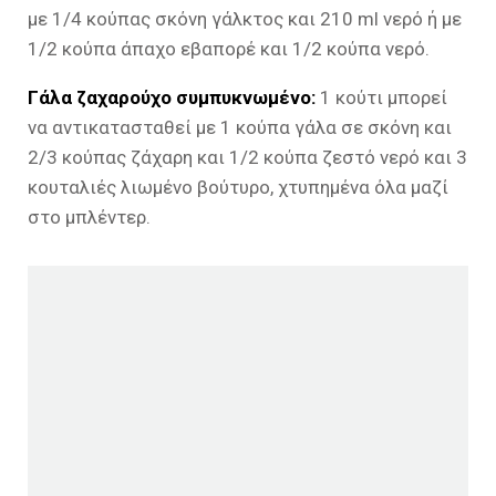
με 1/4 κούπας σκόνη γάλκτος και 210 ml νερό ή με
1/2 κούπα άπαχο εβαπορέ και 1/2 κούπα νερό.
Γάλα ζαχαρούχο συμπυκνωμένο:
1 κούτι μπορεί
να αντικατασταθεί με 1 κούπα γάλα σε σκόνη και
2/3 κούπας ζάχαρη και 1/2 κούπα ζεστό νερό και 3
κουταλιές λιωμένο βούτυρο, χτυπημένα όλα μαζί
στο μπλέντερ.