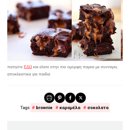
πατηστε
ΕΔΩ
και ελατε στην πιο ομορφη παρεα με συνταγες
αποκλειστικα για παιδια
brownie
καραμέλα
σοκολατα