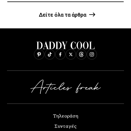
Δείτε όλα τα άρθρα
Τηλεοράση
Συνταγές