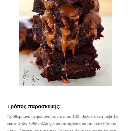
Τρόπος παρασκευής:
Προθέρμανε το φούρνο σου στους 180, βάλε σε ένα ταψί 15
εκατοστών λαδόκολλα για να αποφύγεις να σου κολλήσουν