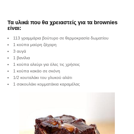
Τα υλικά που θα χρειαστείς για τα brownies
είναι:
113 γραμμάρια βούτυρο σε θερμοκρασία δωματίου
1 κούπα μαύρη ζάχαρη
3 αυγά
1 βανίλια
1 κούπα αλεύρι για όλες τις χρήσεις
1 κούπα κακάο σε σκόνη
1/2 κουταλάκι του γλυκού αλάτι
1 σακουλάκι κομματάκια καραμέλας