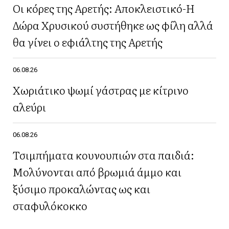
Οι κόρες της Αρετής: Αποκλειστικό-Η
Δώρα Χρυσικού συστήθηκε ως φίλη αλλά
θα γίνει ο εφιάλτης της Αρετής
06.08.26
Χωριάτικο ψωμί γάστρας με κίτρινο
αλεύρι
06.08.26
Τσιμπήματα κουνουπιών στα παιδιά:
Μολύνονται από βρωμιά άμμο και
ξύσιμο προκαλώντας ως και
σταφυλόκοκκο