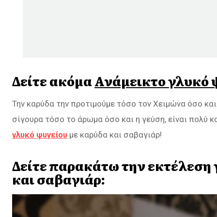
Δείτε ακόμα
Ανάμεικτο γλυκό 
Την καρύδα την προτιμούμε τόσο τον Χειμώνα όσο και
σίγουρα τόσο το άρωμα όσο και η γεύση, είναι πολύ κ
γλυκό ψυγείου
με καρύδα και σαβαγιάρ!
Δείτε παρακάτω την εκτέλεση 
και σαβαγιάρ: