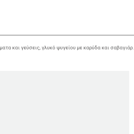
ματα και γεύσεις, γλυκό ψυγείου με καρύδα και σαβαγιάρ