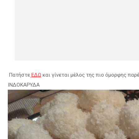
Πατήστε
ΕΔΩ
και γίνεται μέλος της πιο όμορφης παρ
ΙΝΔΟΚΑΡΥΔΑ