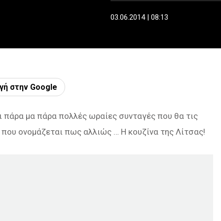
03.06.2014 | 08:13
γή στην Google
ει πάρα μα πάρα πολλές ωραίες συνταγές που θα τις
 που ονομάζεται πως αλλιώς … Η κουζίνα της Λίτσας!