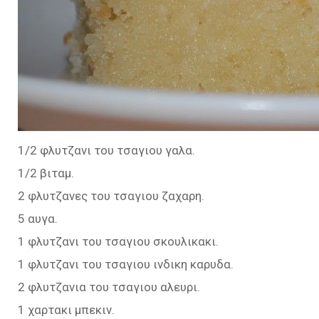
1/2 φλυτζανι του τσαγιου γαλα.
1/2 βιταμ.
2 φλυτζανες του τσαγιου ζαχαρη.
5 αυγα.
1 φλυτζανι του τσαγιου σκουλικακι.
1 φλυτζανι του τσαγιου ινδικη καρυδα.
2 φλυτζανια του τσαγιου αλευρι.
1 χαρτακι μπεκιν.