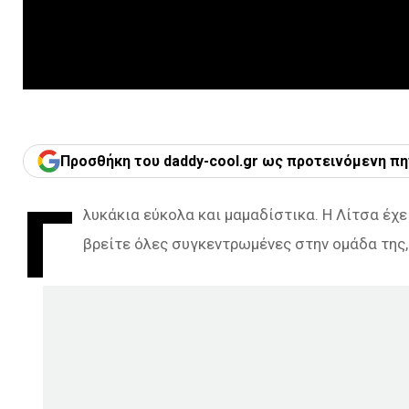
Προσθήκη του daddy-cool.gr ως προτεινόμενη πη
Γ
λυκάκια εύκολα και μαμαδίστικα. Η Λίτσα έχ
βρείτε όλες συγκεντρωμένες στην ομάδα της,