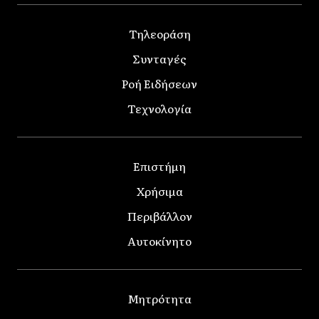
Τηλεοράση
Συνταγές
Ροή Ειδήσεων
Τεχνολογία
Επιστήμη
Χρήσιμα
Περιβάλλον
Αυτοκίνητο
Μητρότητα