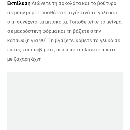
Εκτέλεση
Λιώνετε τη σοκολάτα και το βούτυρο
σε μπεν μαρί. Προσθέτετε σιγά-σιγά το γάλα και
στη συνέχεια τα μπισκότα. Τοποθετείτε το μείγμα
σε μακρόστενη φόρμα και τη βάζετε στην
κατάψυξη για 90΄. Τη βγάζετε, κόβετε το γλυκό σε
φέτες και σερβίρετε, αφού πασπαλίσετε πρώτα
με ζάχαρη άχνη.