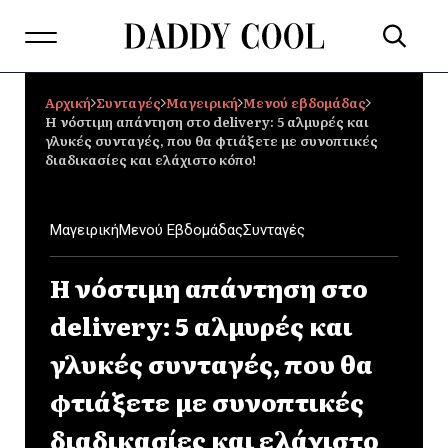
Αρχική
Συνταγές
Μαγειρική
Μενού εβδομάδας
Η νόστιμη απάντηση στο delivery: 5 αλμυρές και
γλυκές συνταγές, που θα φτιάξετε με συνοπτικές
διαδικασίες και ελάχιστο κόπο!
Μαγειρική
Μενού Εβδομάδας
Συνταγές
Η νόστιμη απάντηση στο
delivery: 5 αλμυρές και
γλυκές συνταγές, που θα
φτιάξετε με συνοπτικές
διαδικασίες και ελάχιστο