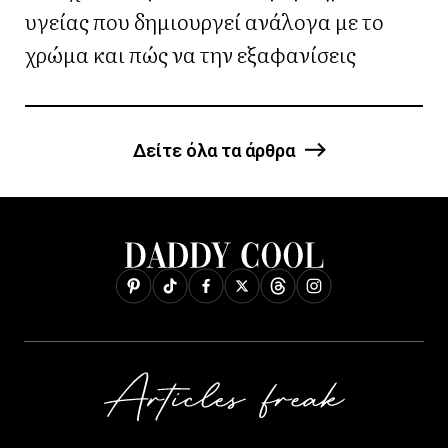
υγείας που δημιουργεί ανάλογα με το
χρώμα και πώς να την εξαφανίσεις
Δείτε όλα τα άρθρα