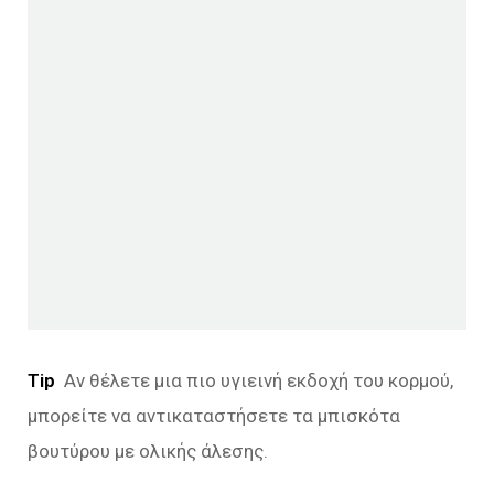
Tip
Αν θέλετε μια πιο υγιεινή εκδοχή του κορμού,
μπορείτε να αντικαταστήσετε τα μπισκότα
βουτύρου με ολικής άλεσης.