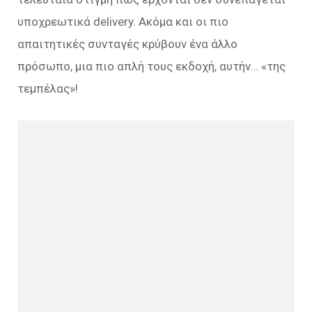
υποχρεωτικά delivery. Ακόμα και οι πιο
απαιτητικές συνταγές κρύβουν ένα άλλο
πρόσωπο, μια πιο απλή τους εκδοχή, αυτήν… «της
τεμπέλας»!