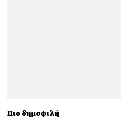
Πιο δημοφιλή