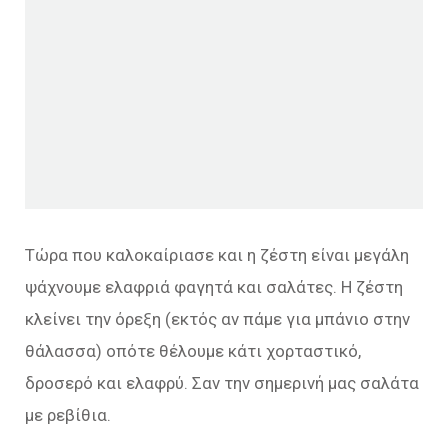
Τώρα που καλοκαίριασε και η ζέστη είναι μεγάλη
ψάχνουμε ελαφριά φαγητά και σαλάτες. Η ζέστη
κλείνει την όρεξη (εκτός αν πάμε για μπάνιο στην
θάλασσα) οπότε θέλουμε κάτι χορταστικό,
δροσερό και ελαφρύ. Σαν την σημερινή μας σαλάτα
με ρεβίθια.