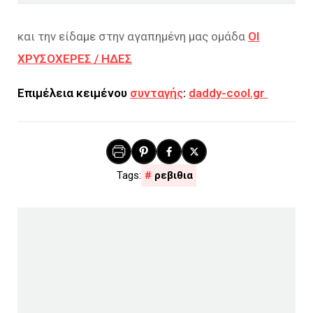
και την είδαμε στην αγαπημένη μας ομάδα
ΟΙ
ΧΡΥΣΟΧΕΡΕΣ / ΗΔΕΣ
Επιμέλεια κειμένου
συνταγής
:
daddy-cool.gr
ρεβιθια