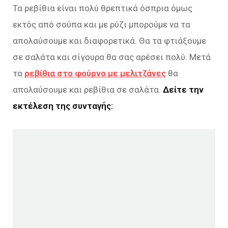
Τα ρεβίθια είναι πολύ θρεπτικά όσπρια όμως
εκτός από σούπα και με ρύζι μπορούμε να τα
απολαύσουμε και διαφορετικά. Θα τα φτιάξουμε
σε σαλάτα και σίγουρα θα σας αρέσει πολύ. Μετά
τα
ρεβίθια στο φούρνο με μελιτζάνες
θα
απολαύσουμε και ρεβίθια σε σαλάτα.
Δείτε την
εκτέλεση της συνταγής: