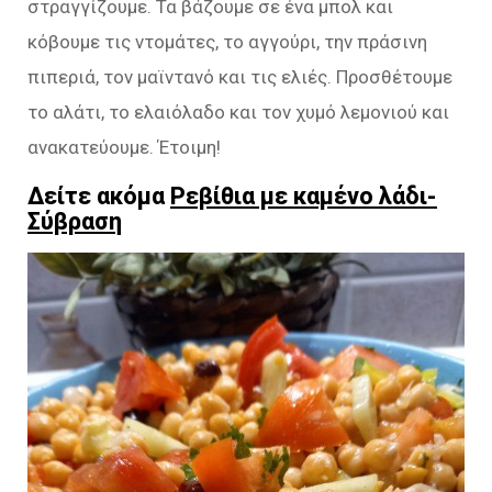
στραγγίζουμε. Τα βάζουμε σε ένα μπολ και
κόβουμε τις ντομάτες, το αγγούρι, την πράσινη
πιπεριά, τον μαϊντανό και τις ελιές. Προσθέτουμε
το αλάτι, το ελαιόλαδο και τον χυμό λεμονιού και
ανακατεύουμε. Έτοιμη!
Δείτε ακόμα
Ρεβίθια με καμένο λάδι-
Σύβραση