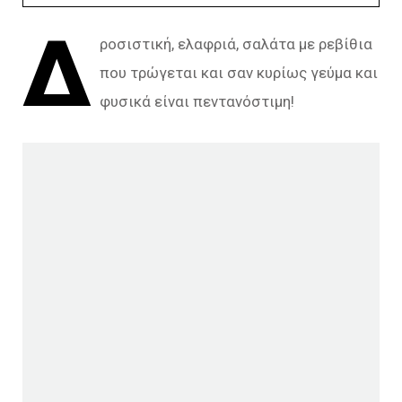
Δ
ροσιστική, ελαφριά, σαλάτα με ρεβίθια
που τρώγεται και σαν κυρίως γεύμα και
φυσικά είναι πεντανόστιμη!