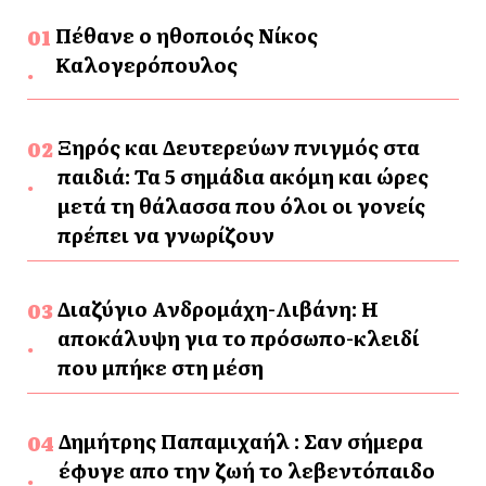
Πέθανε ο ηθοποιός Νίκος
Καλογερόπουλος
Ξηρός και Δευτερεύων πνιγμός στα
παιδιά: Τα 5 σημάδια ακόμη και ώρες
μετά τη θάλασσα που όλοι οι γονείς
πρέπει να γνωρίζουν
Διαζύγιο Ανδρομάχη-Λιβάνη: Η
αποκάλυψη για το πρόσωπο-κλειδί
που μπήκε στη μέση
Δημήτρης Παπαμιχαήλ : Σαν σήμερα
έφυγε απο την ζωή το λεβεντόπαιδο