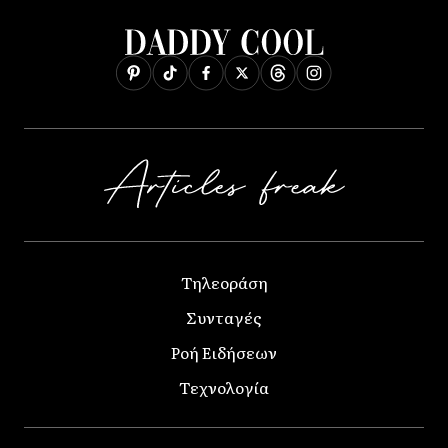
Τηλεοράση
Συνταγές
Ροή Ειδήσεων
Τεχνολογία