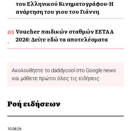
του Ελληνικού Κινηματογράφου-Η
ανάρτηση του γιου του Γιάννη
Voucher παιδικών σταθμών ΕΕΤΑΑ
2026: Δείτε εδώ τα αποτελέσματα
Ακολουθήστε το daddycool στο Google news
και μάθετε πρώτοι όλες τις ειδήσεις
Ροή ειδήσεων
10.08.26