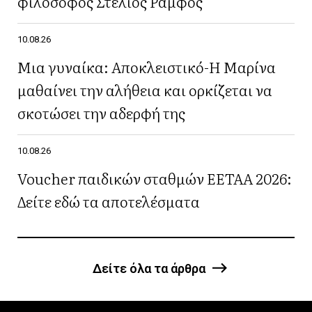
φιλόσοφος Στέλιος Ράμφος
10.08.26
Μια γυναίκα: Αποκλειστικό-Η Μαρίνα
μαθαίνει την αλήθεια και ορκίζεται να
σκοτώσει την αδερφή της
10.08.26
Voucher παιδικών σταθμών ΕΕΤΑΑ 2026:
Δείτε εδώ τα αποτελέσματα
Δείτε όλα τα άρθρα