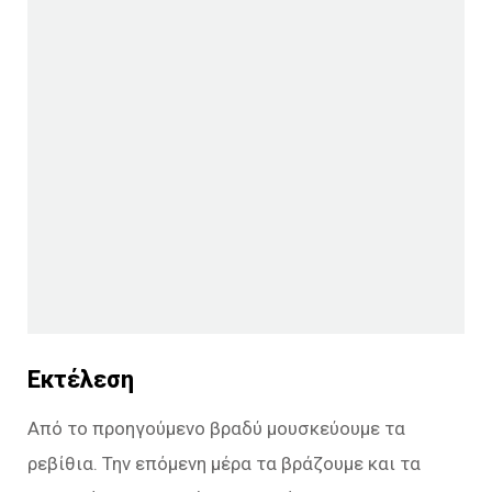
Εκτέλεση
Από το προηγούμενο βραδύ μουσκεύουμε τα
ρεβίθια. Την επόμενη μέρα τα βράζουμε και τα