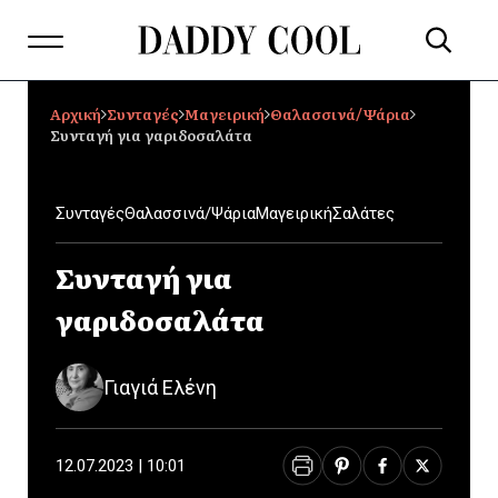
Αρχική
Συνταγές
Μαγειρική
Θαλασσινά/Ψάρια
Συνταγή για γαριδοσαλάτα
Συνταγές
Θαλασσινά/Ψάρια
Μαγειρική
Σαλάτες
Συνταγή για
γαριδοσαλάτα
Γιαγιά Ελένη
12.07.2023 | 10:01