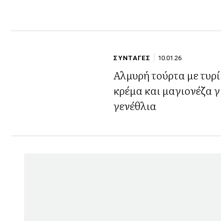
ΣΥΝΤΑΓΕΣ
10.01.26
Αλμυρή τούρτα με τυρί
κρέμα και μαγιονέζα γ
γενέθλια