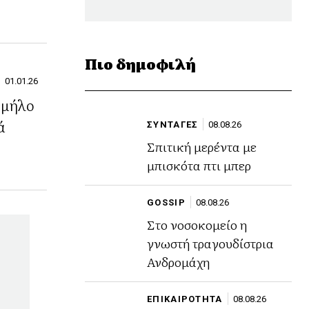
Πιο δημοφιλή
01.01.26
 μήλο
ά
ΣΥΝΤΑΓΕΣ
08.08.26
Σπιτική μερέντα με
μπισκότα πτι μπερ
GOSSIP
08.08.26
Στο νοσοκομείο η
γνωστή τραγουδίστρια
Ανδρομάχη
ΕΠΙΚΑΙΡΟΤΗΤΑ
08.08.26