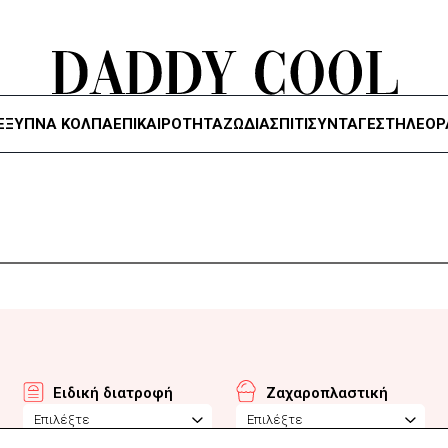
ΈΞΥΠΝΑ ΚΌΛΠΑ
ΕΠΙΚΑΙΡΟΤΗΤΑ
ΖΏΔΙΑ
ΣΠΙΤΙ
ΣΥΝΤΑΓΕΣ
ΤΗΛΕΌΡ
Ειδική διατροφή
Ζαχαροπλαστική
Επιλέξτε
Επιλέξτε