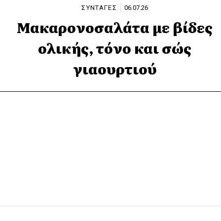
ΣΥΝΤΑΓΕΣ
06.07.26
Μακαρονοσαλάτα με βίδες
ολικής, τόνο και σώς
γιαουρτιού