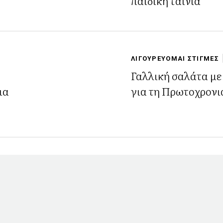
παιδική ταινία
ΛΙΓΟΥΡΕΥΟΜΑΙ ΣΤΙΓΜΕΣ
Γαλλική σαλάτα με
ια
για τη Πρωτοχρονι