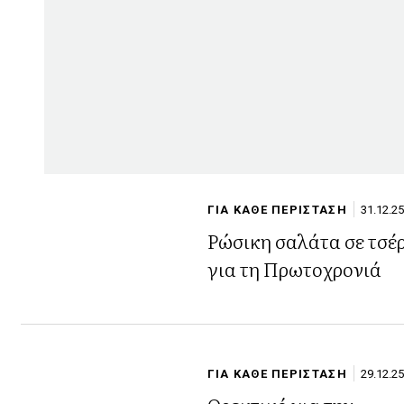
ΓΙΑ ΚΑΘΕ ΠΕΡΙΣΤΑΣΗ
31.12.25
Ρώσικη σαλάτα σε τσέ
για τη Πρωτοχρονιά
ΓΙΑ ΚΑΘΕ ΠΕΡΙΣΤΑΣΗ
29.12.25