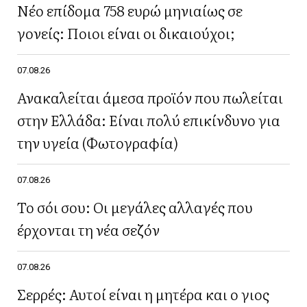
Νέο επίδομα 758 ευρώ μηνιαίως σε
γονείς: Ποιοι είναι οι δικαιούχοι;
07.08.26
Ανακαλείται άμεσα προϊόν που πωλείται
στην Ελλάδα: Είναι πολύ επικίνδυνο για
την υγεία (Φωτογραφία)
07.08.26
Το σόι σου: Οι μεγάλες αλλαγές που
έρχονται τη νέα σεζόν
07.08.26
Σερρές: Αυτοί είναι η μητέρα και ο γιος