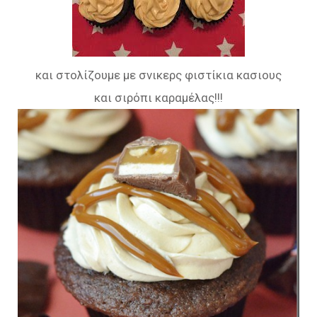
και στολίζουμε με σνικερς φιστίκια κασιους
και σιρόπι καραμέλας!!!