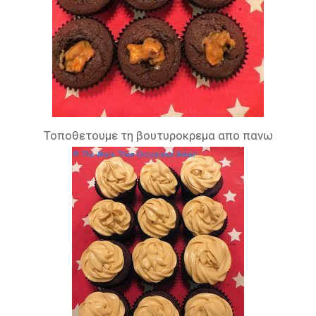
Τοποθετουμε τη βουτυροκρεμα απο πανω