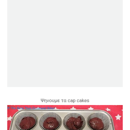
Ψηνουμε τα cap cakes