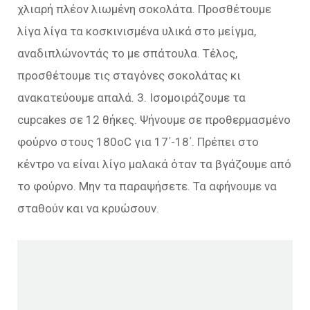
χλιαρή πλέον λιωμένη σοκολάτα. Προσθέτουμε
λίγα λίγα τα κοσκινισμένα υλικά στο μείγμα,
αναδιπλώνοντάς το με σπάτουλα. Τέλος,
προσθέτουμε τις σταγόνες σοκολάτας κι
ανακατεύουμε απαλά. 3. Ισομοιράζουμε τα
cupcakes σε 12 θήκες. Ψήνουμε σε προθερμασμένο
φούρνο στους 180οC για 17΄-18΄. Πρέπει στο
κέντρο να είναι λίγο μαλακά όταν τα βγάζουμε από
το φούρνο. Μην τα παραψήσετε. Τα αφήνουμε να
σταθούν και να κρυώσουν.