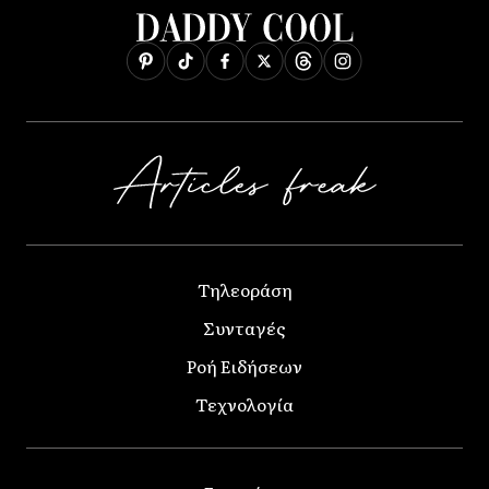
Τηλεοράση
Συνταγές
Ροή Ειδήσεων
Τεχνολογία