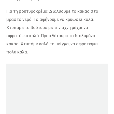
Για τη βουτυροκρέμα: Διαλύουμε το κακάο στο
βραστό νερό. Το αφήνουμε να κρυώσει καλά.
Χτυπάμε το βούτυρο με την άχνη μέχρι να
αφρατέψει καλά. Προσθέτουμε το διαλυμένο
κακάο. Χτυπάμε καλά το μείγμα, να αφρατέψει
πολύ καλά.