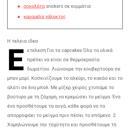
σοκολάτα
snickers σε κομμάτια
καραμέλα γάλακτος
Η τελεια ιδεα
Ε
κτελεση Για τα capcakes Όλα τα υλικά
πρέπει να είναι σε θερμοκρασία
δωματίου. Λιώνουμε την κουβερτούρα σε
μπεν μαρί. Κοσκινίζουμε το αλεύρι, το κακάο και το
αλάτι σε ένα μπολ. Με μίξερ χειρός χτυπάμε το
βούτυρο με τη ζάχαρη, να κρεμώσει το μείγμα. Ένα
ένα προσθέτουμε τα αυγά, κάθε φορά να τα
απορροφάει το μείγμα πριν πέσει το επόμενο. 2.
Χαμηλώνουμε την ταχύτητα και προσθέτουμε τη