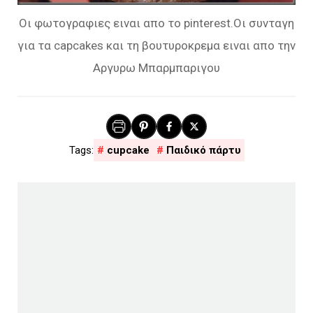
Οι φωτογραφιες ειναι απο το pinterest.Οι συνταγη
για τα capcakes και τη βουτυροκρεμα ειναι απο την
Αργυρω Μπαρμπαριγου
cupcake
Παιδικό πάρτυ