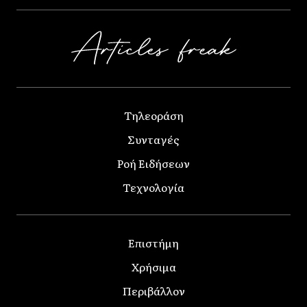
Τηλεοράση
Συνταγές
Ροή Ειδήσεων
Τεχνολογία
Επιστήμη
Χρήσιμα
Περιβάλλον