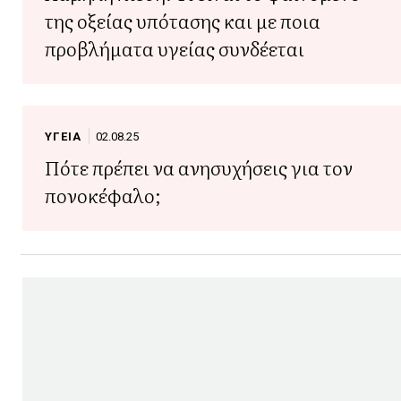
της οξείας υπότασης και με ποια
προβλήματα υγείας συνδέεται
ΥΓΕΙΑ
02.08.25
Πότε πρέπει να ανησυχήσεις για τον
πονοκέφαλο;