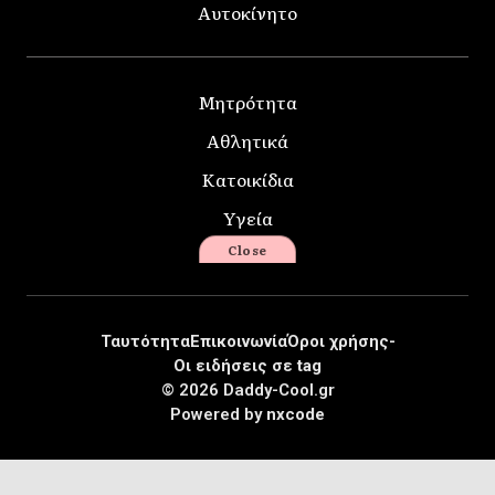
Αυτοκίνητο
Μητρότητα
Αθλητικά
Κατοικίδια
Υγεία
Close
Ταυτότητα
Επικοινωνία
Όροι χρήσης-
Οι ειδήσεις σε tag
© 2026 Daddy-Cool.gr
Powered by
nxcode