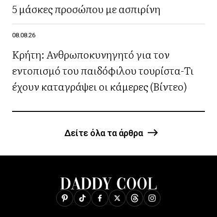
5 μάσκες προσώπου με ασπιρίνη
08.08.26
Κρήτη: Ανθρωποκυνηγητό για τον
εντοπισμό του παιδόφιλου τουρίστα-Τι
έχουν καταγράψει οι κάμερες (Βίντεο)
Δείτε όλα τα άρθρα