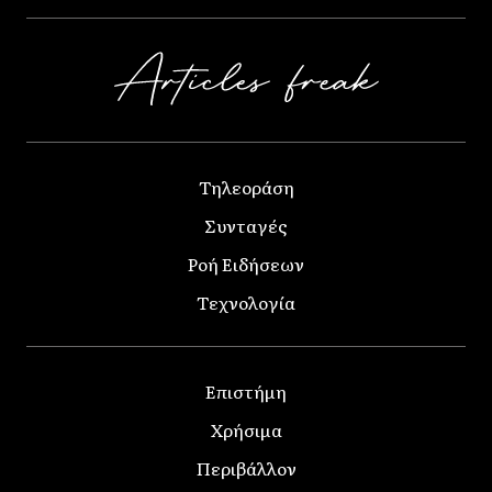
Τηλεοράση
Συνταγές
Ροή Ειδήσεων
Τεχνολογία
Επιστήμη
Χρήσιμα
Περιβάλλον