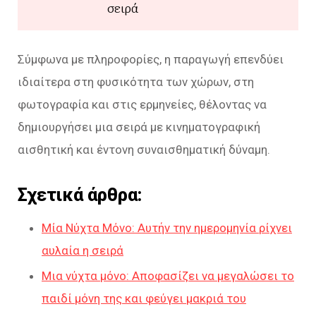
σειρά
Σύμφωνα με πληροφορίες, η παραγωγή επενδύει
ιδιαίτερα στη φυσικότητα των χώρων, στη
φωτογραφία και στις ερμηνείες, θέλοντας να
δημιουργήσει μια σειρά με κινηματογραφική
αισθητική και έντονη συναισθηματική δύναμη.
Σχετικά άρθρα:
Μία Νύχτα Μόνο: Αυτήν την ημερομηνία ρίχνει
αυλαία η σειρά
Μια νύχτα μόνο: Αποφασίζει να μεγαλώσει το
παιδί μόνη της και φεύγει μακριά του