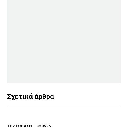
Σχετικά άρθρα
ΤΗΛΕΟΡΑΣΗ
06.05.26