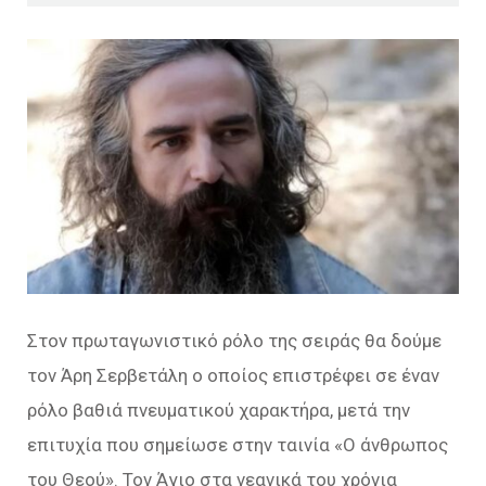
Στον πρωταγωνιστικό ρόλο της σειράς θα δούμε
τον Άρη Σερβετάλη ο οποίος επιστρέφει σε έναν
ρόλο βαθιά πνευματικού χαρακτήρα, μετά την
επιτυχία που σημείωσε στην ταινία «Ο άνθρωπος
του Θεού». Τον Άγιο στα νεανικά του χρόνια