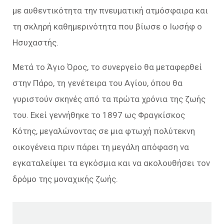
με αυθεντικότητα την πνευματική ατμόσφαιρα και
τη σκληρή καθημερινότητα που βίωσε ο Ιωσήφ ο
Ησυχαστής.
Μετά το Άγιο Όρος, το συνεργείο θα μεταφερθεί
στην Πάρο, τη γενέτειρα του Αγίου, όπου θα
γυριστούν σκηνές από τα πρώτα χρόνια της ζωής
του. Εκεί γεννήθηκε το 1897 ως Φραγκίσκος
Κότης, μεγαλώνοντας σε μια φτωχή πολύτεκνη
οικογένεια πριν πάρει τη μεγάλη απόφαση να
εγκαταλείψει τα εγκόσμια και να ακολουθήσει τον
δρόμο της μοναχικής ζωής.