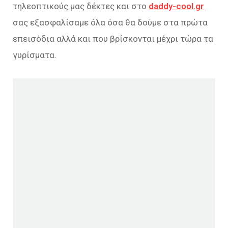
τηλεοπτικούς μας δέκτες και στο
daddy-cool.gr
σας εξασφαλίσαμε όλα όσα θα δούμε στα πρώτα
επεισόδια αλλά και που βρίσκονται μέχρι τώρα τα
γυρίσματα.