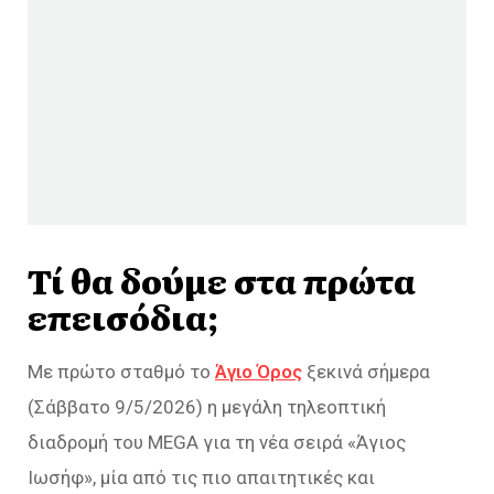
Τί θα δούμε στα πρώτα
επεισόδια;
Με πρώτο σταθμό το
Άγιο Όρος
ξεκινά σήμερα
(Σάββατο 9/5/2026) η μεγάλη τηλεοπτική
διαδρομή του MEGA για τη νέα σειρά «Άγιος
Ιωσήφ», μία από τις πιο απαιτητικές και