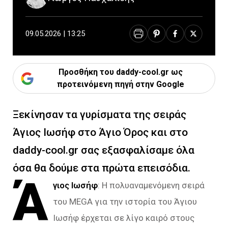
09.05.2026 | 13:25
Προσθήκη του daddy-cool.gr ως
προτεινόμενη πηγή στην Google
Ξεκίνησαν τα γυρίσματα της σειράς
Άγιος Ιωσήφ στο Άγιο Όρος και στο
daddy-cool.gr σας εξασφαλίσαμε όλα
όσα θα δούμε στα πρώτα επεισόδια.
Ά
γιος Ιωσήφ
: Η πολυαναμενόμενη σειρά
του MEGA για την ιστορία του Άγιου
Ιωσήφ έρχεται σε λίγο καιρό στους