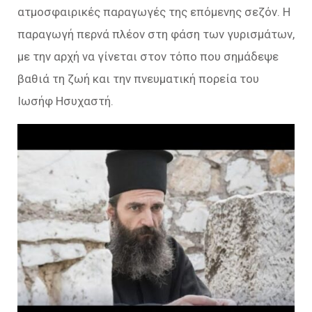
ατμοσφαιρικές παραγωγές της επόμενης σεζόν. Η
παραγωγή περνά πλέον στη φάση των γυρισμάτων,
με την αρχή να γίνεται στον τόπο που σημάδεψε
βαθιά τη ζωή και την πνευματική πορεία του
Ιωσήφ Ησυχαστή.