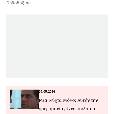
Ορθοδοξίας.
09.05.2026
Μία Νύχτα Μόνο: Αυτήν την
ημερομηνία ρίχνει αυλαία η