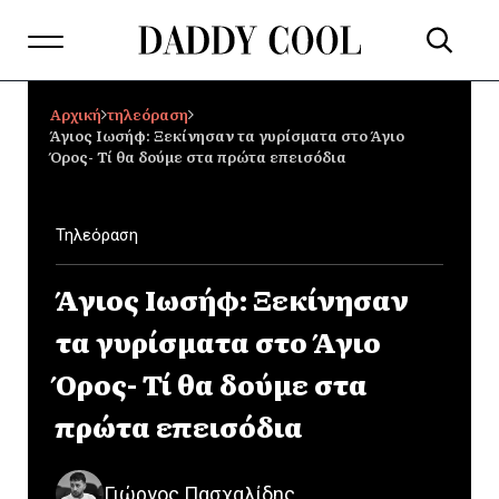
Αρχική
τηλεόραση
Άγιος Ιωσήφ: Ξεκίνησαν τα γυρίσματα στο Άγιο
Όρος- Τί θα δούμε στα πρώτα επεισόδια
Τηλεόραση
Άγιος Ιωσήφ: Ξεκίνησαν
τα γυρίσματα στο Άγιο
Όρος- Τί θα δούμε στα
πρώτα επεισόδια
Γιώργος Πασχαλίδης