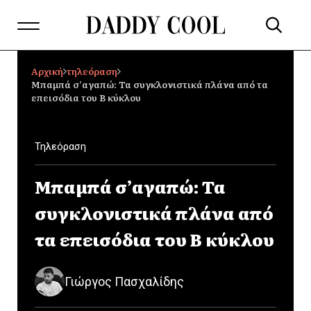
Αρχική
τηλεόραση
Μπαμπά σ’αγαπώ: Τα συγκλονιστικά πλάνα από τα
επεισόδια του Β κύκλου
Τηλεόραση
Μπαμπά σ’αγαπώ: Τα
συγκλονιστικά πλάνα από
τα επεισόδια του Β κύκλου
Γιώργος Πασχαλίδης