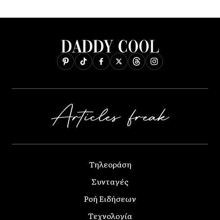
Τηλεοράση
Συνταγές
Ροή Ειδήσεων
Τεχνολογία