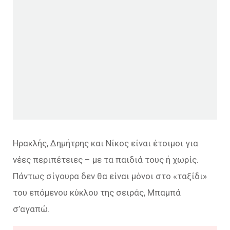
Ηρακλής, Δημήτρης και Νίκος είναι έτοιμοι για
νέες περιπέτειες – με τα παιδιά τους ή χωρίς.
Πάντως σίγουρα δεν θα είναι μόνοι στο «ταξίδι»
του επόμενου κύκλου της σειράς, Μπαμπά
σ’αγαπώ.