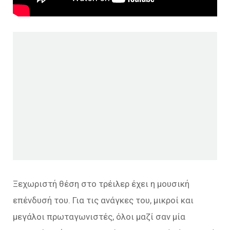
Ξεχωριστή θέση στο τρέιλερ έχει η μουσική
επένδυσή του. Για τις ανάγκες του, μικροί και
μεγάλοι πρωταγωνιστές, όλοι μαζί σαν μία