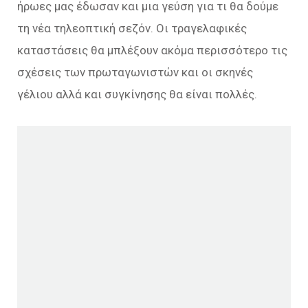
ήρωες μας έδωσαν και μια γεύση για τι θα δούμε
τη νέα τηλεοπτική σεζόν. Οι τραγελαφικές
καταστάσεις θα μπλέξουν ακόμα περισσότερο τις
σχέσεις των πρωταγωνιστών και οι σκηνές
γέλιου αλλά και συγκίνησης θα είναι πολλές.