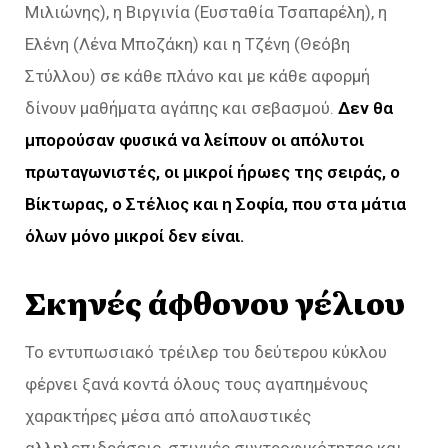
Μιλιώνης), η Βιργινία (Ευσταθία Τσαπαρέλη), η
Ελένη (Λένα Μποζάκη) και η Τζένη (Θεόβη
Στύλλου) σε κάθε πλάνο και με κάθε αφορμή
δίνουν μαθήματα αγάπης και σεβασμού.
Δεν θα
μπορούσαν φυσικά να λείπουν οι απόλυτοι
πρωταγωνιστές, οι μικροί ήρωες της σειράς, ο
Βίκτωρας, ο Στέλιος και η Σοφία, που στα μάτια
όλων μόνο μικροί δεν είναι.
Σκηνές άφθονου γέλιου
Το εντυπωσιακό τρέιλερ του δεύτερου κύκλου
φέρνει ξανά κοντά όλους τους αγαπημένους
χαρακτήρες μέσα από απολαυστικές