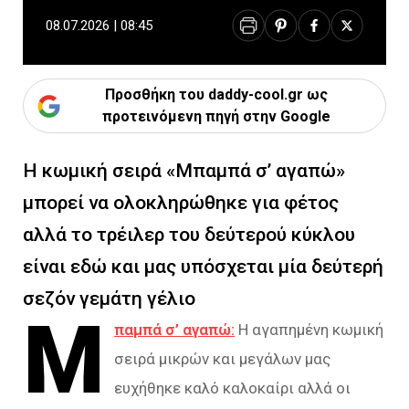
08.07.2026 | 08:45
Προσθήκη του daddy-cool.gr ως
προτεινόμενη πηγή στην Google
Η κωμική σειρά «Μπαμπά σ’ αγαπώ»
μπορεί να ολοκληρώθηκε για φέτος
αλλά το τρέιλερ του δεύτερού κύκλου
είναι εδώ και μας υπόσχεται μία δεύτερή
σεζόν γεμάτη γέλιο
Μ
παμπά σ’ αγαπώ:
Η αγαπημένη κωμική
σειρά μικρών και μεγάλων μας
ευχήθηκε καλό καλοκαίρι αλλά οι