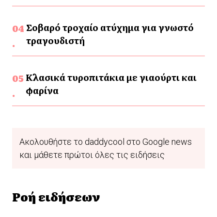
Σοβαρό τροχαίο ατύχημα για γνωστό
τραγουδιστή
Κλασικά τυροπιτάκια με γιαούρτι και
φαρίνα
Ακολουθήστε το daddycool στο Google news
και μάθετε πρώτοι όλες τις ειδήσεις
Ροή ειδήσεων