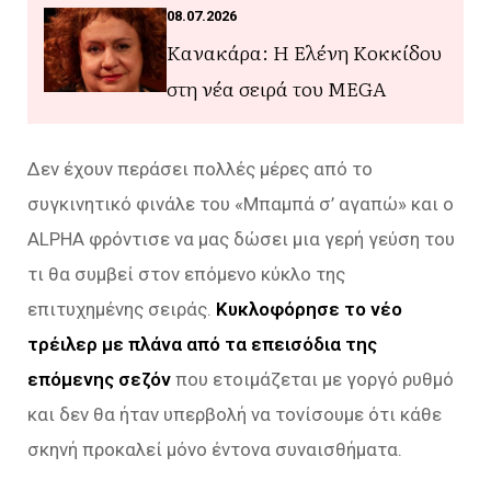
08.07.2026
Κανακάρα: Η Ελένη Κοκκίδου
στη νέα σειρά του MEGA
Δεν έχουν περάσει πολλές μέρες από το
συγκινητικό φινάλε του «Μπαμπά σ’ αγαπώ» και ο
ALPHA φρόντισε να μας δώσει μια γερή γεύση του
τι θα συμβεί στον επόμενο κύκλο της
επιτυχημένης σειράς.
Κυκλοφόρησε το νέο
τρέιλερ με πλάνα από τα επεισόδια της
επόμενης σεζόν
που ετοιμάζεται με γοργό ρυθμό
και δεν θα ήταν υπερβολή να τονίσουμε ότι κάθε
σκηνή προκαλεί μόνο έντονα συναισθήματα.