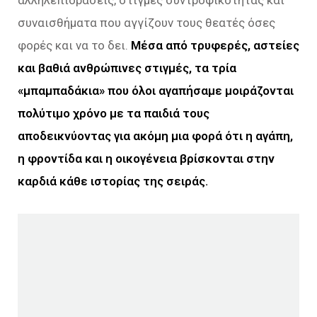
αλληλεπιδράσεις, στιγμές συντροφικότητας και
συναισθήματα που αγγίζουν τους θεατές όσες
φορές και να το δει.
Μέσα από τρυφερές, αστείες
και βαθιά ανθρώπινες στιγμές, τα τρία
«μπαμπαδάκια» που όλοι αγαπήσαμε μοιράζονται
πολύτιμο χρόνο με τα παιδιά τους
αποδεικνύοντας για ακόμη μια φορά ότι η αγάπη,
η φροντίδα και η οικογένεια βρίσκονται στην
καρδιά κάθε ιστορίας της σειράς.