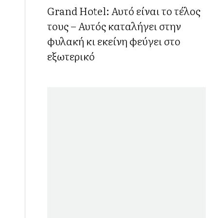
Grand Hotel: Αυτό είναι το τέλος
τους – Αυτός καταλήγει στην
φυλακή κι εκείνη φεύγει στο
εξωτερικό