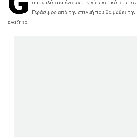
G
αποκαλύπτει ένα σκοτεινό μυστικό που τον 
Γεράσιμος από την στιγμή που θα μάθει την 
αναζητά.