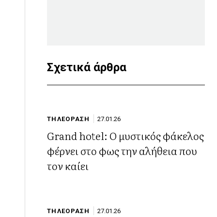
Σχετικά άρθρα
ΤΗΛΕΟΡΑΣΗ
27.01.26
Grand hotel: Ο μυστικός φάκελος
φέρνει στο φως την αλήθεια που
τον καίει
ΤΗΛΕΟΡΑΣΗ
27.01.26