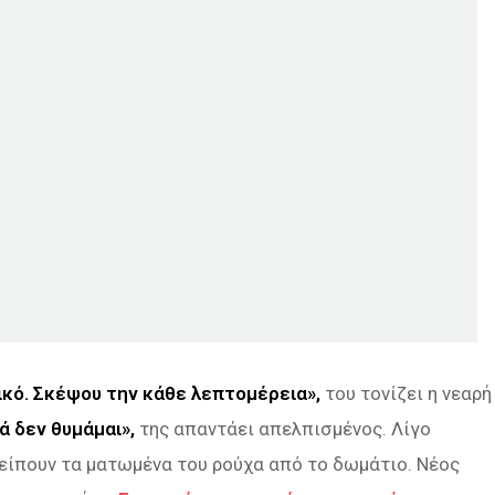
τικό. Σκέψου την κάθε λεπτομέρεια»,
του τονίζει η νεαρή
ά δεν θυμάμαι»,
της απαντάει απελπισμένος. Λίγο
λείπουν τα ματωμένα του ρούχα από το δωμάτιο. Νέος