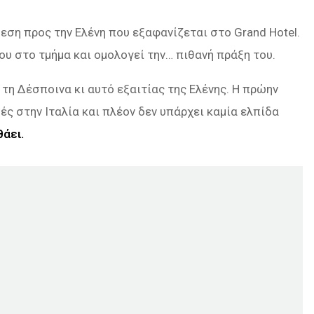
θεση προς την Ελένη που εξαφανίζεται στο Grand Hotel.
του στο τμήμα και ομολογεί την… πιθανή πράξη του.
 τη Δέσποινα κι αυτό εξαιτίας της Ελένης. Η πρώην
ς στην Ιταλία και πλέον δεν υπάρχει καμία ελπίδα
θάει.