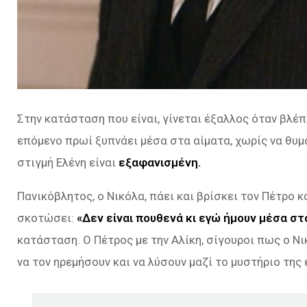
Στην κατάσταση που είναι, γίνεται έξαλλος όταν βλέπε
επόμενο πρωί ξυπνάει μέσα στα αίματα, χωρίς να θυμ
στιγμή Ελένη είναι
εξαφανισμένη.
Πανικόβλητος, ο Νικόλα, πάει και βρίσκει τον Πέτρο 
σκοτώσει:
«Δεν είναι πουθενά κι εγώ ήμουν μέσα σ
κατάσταση. Ο Πέτρος με την Αλίκη, σίγουροι πως ο Ν
να τον ηρεμήσουν και να λύσουν μαζί το μυστήριο της