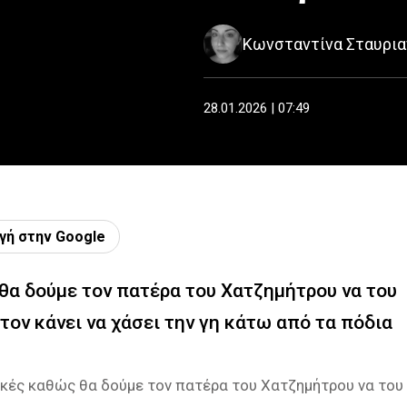
Κωνσταντίνα Σταυρι
28.01.2026 | 07:49
γή στην Google
, θα δούμε τον πατέρα του Χατζημήτρου να του
ον κάνει να χάσει την γη κάτω από τα πόδια
τικές καθώς θα δούμε τον πατέρα του Χατζημήτρου να του