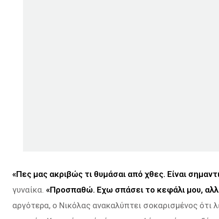
«Πες μας ακριβώς τι θυμάσαι από χθες. Είναι σημαν
γυναίκα.
«Προσπαθώ. Εχω σπάσει το κεφάλι μου, αλλ
αργότερα, ο Νικόλας ανακαλύπτει σοκαρισμένος ότι 