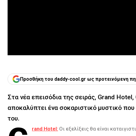
Προσθήκη του daddy-cool.gr ως προτεινόμενη πη
Στα νέα επεισόδια της σειράς, Grand Hotel
αποκαλύπτει ένα σοκαριστικό μυστικό που τ
του.
rand Hotel:
Οι εξελίξεις θα είναι καταιγισ