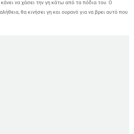
κάνει να χάσει την γη κάτω από τα πόδια του. Ο
αλήθεια, θα κινήσει γη και ουρανό για να βρει αυτό που