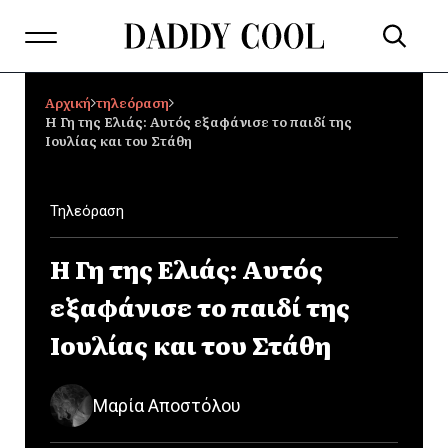
Αρχική
τηλεόραση
Η Γη της Ελιάς: Αυτός εξαφάνισε το παιδί της
Ιουλίας και του Στάθη
Τηλεόραση
Η Γη της Ελιάς: Αυτός
εξαφάνισε το παιδί της
Ιουλίας και του Στάθη
Μαρία Αποστόλου