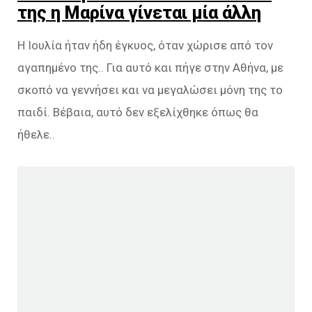
της η Μαρίνα γίνεται μία άλλη
Η Ιουλία ήταν ήδη έγκυος, όταν χώρισε από τον
αγαπημένο της.. Για αυτό και πήγε στην Αθήνα, με
σκοπό να γεννήσει και να μεγαλώσει μόνη της το
παιδί. Βέβαια, αυτό δεν εξελίχθηκε όπως θα
ήθελε..