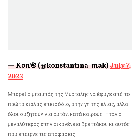
— Kon🌸 (@konstantina_mak)
July 7,
2023
Μπορεί ο μπαμπάς της Μυρτάλης να έφυγε από το
πρώτο κιόλας επεισόδιο, στην γη της ελιάς, αλλά
όλοι συζητούν για αυτόν, κατά καιρούς. Ήταν ο
μεγαλύτερος στην οικογένεια Βρεττάκου κι αυτός
που έπαιρνε τις αποφάσεις.