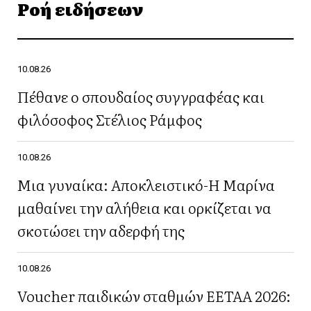
Ροή ειδήσεων
10.08.26
Πέθανε ο σπουδαίος συγγραφέας και
φιλόσοφος Στέλιος Ράμφος
10.08.26
Μια γυναίκα: Αποκλειστικό-Η Μαρίνα
μαθαίνει την αλήθεια και ορκίζεται να
σκοτώσει την αδερφή της
10.08.26
Voucher παιδικών σταθμών ΕΕΤΑΑ 2026: