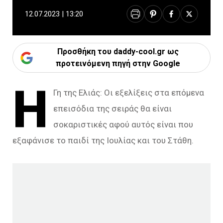
12.07.2023 | 13:20
Προσθήκη του daddy-cool.gr ως
προτεινόμενη πηγή στην Google
Η
Γη της Ελιάς: Οι εξελίξεις στα επόμενα
επεισόδια της σειράς θα είναι
σοκαριστικές αφού αυτός είναι που
εξαφάνισε το παιδί της Ιουλίας και του Στάθη.