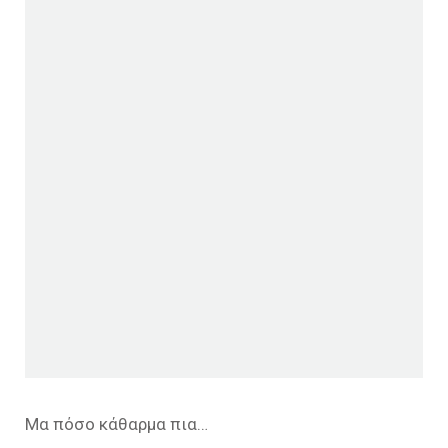
Μα πόσο κάθαρμα πια…