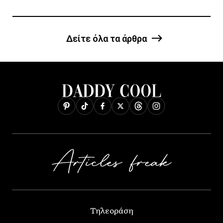
Δείτε όλα τα άρθρα
Τηλεοράση