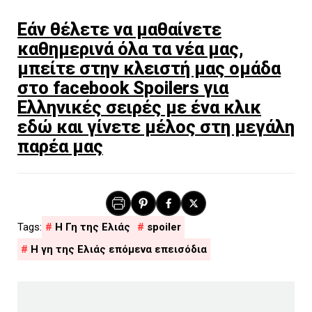
Εάν θέλετε να μαθαίνετε
καθημερινά όλα τα νέα μας,
μπείτε στην κλειστή μας ομάδα
στο facebook Spoilers για
Ελληνικές σειρές με ένα κλικ
εδώ και γίνετε μέλος στη μεγάλη
παρέα μας
H Γη της Ελιάς
spoiler
Η γη της Ελιάς επόμενα επεισόδια