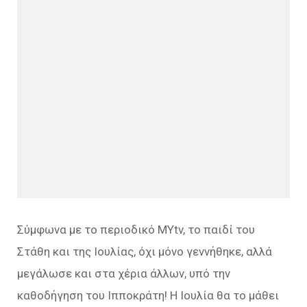
Σύμφωνα με το περιοδικό MYtv, το παιδί του
Στάθη και της Ιουλίας, όχι μόνο γεννήθηκε, αλλά
μεγάλωσε και στα χέρια άλλων, υπό την
καθοδήγηση του Ιπποκράτη! Η Ιουλία θα το μάθει