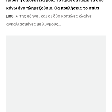
κάνω ένα πληρεξούσιο. Θα πουλήσεις το σπίτι
μου..»
, της εξηγεί και οι δύο κοπέλες κλαίνε
αγκαλιασμένες με λυγμούς…