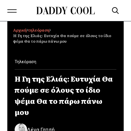
Αρχική
τηλεόραση
Η Γη της Ελιάς: Ευτυχία Θα πούμε σε όλους το ίδιο
ψέμα Θα το πάρω πάνω μου
Τηλεόραση
Η Γη της Ελιάς: Ευτυχία Θα
πούμε σε όλους το ίδιο
ψέμα Θα το πάρω πάνω
μου
Λένα Γατσή