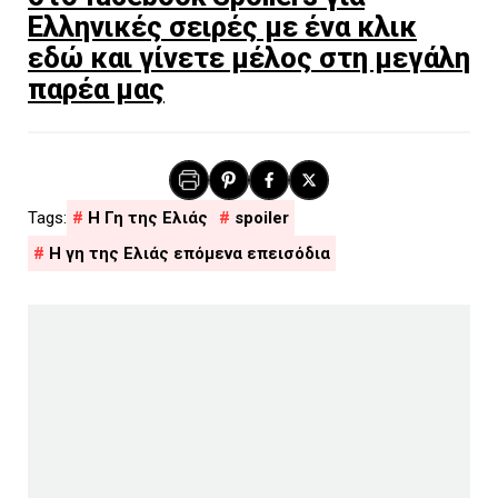
Ελληνικές σειρές με ένα κλικ
εδώ και γίνετε μέλος στη μεγάλη
παρέα μας
H Γη της Ελιάς
spoiler
Η γη της Ελιάς επόμενα επεισόδια