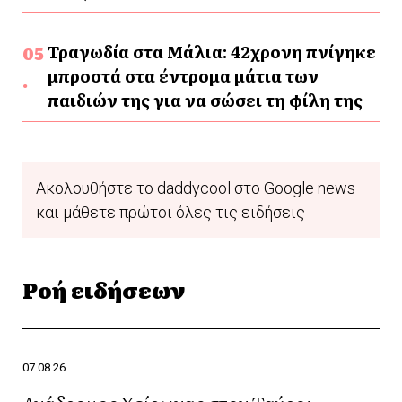
Τραγωδία στα Μάλια: 42χρονη πνίγηκε
μπροστά στα έντρομα μάτια των
παιδιών της για να σώσει τη φίλη της
Ακολουθήστε το daddycool στο Google news
και μάθετε πρώτοι όλες τις ειδήσεις
Ροή ειδήσεων
07.08.26