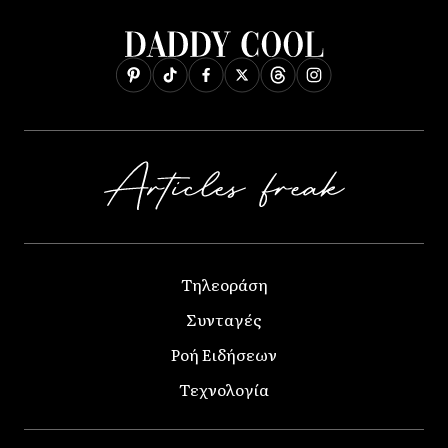
Τηλεοράση
Συνταγές
Ροή Ειδήσεων
Τεχνολογία