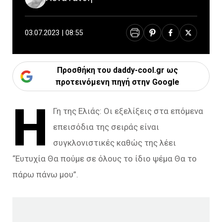
03.07.2023 | 08:55
Προσθήκη του daddy-cool.gr ως
προτεινόμενη πηγή στην Google
Η
Γη της Ελιάς: Οι εξελίξεις στα επόμενα
επεισόδια της σειράς είναι
συγκλονιστικές καθώς της λέει
“Ευτυχία Θα πούμε σε όλους το ίδιο ψέμα Θα το
πάρω πάνω μου”.