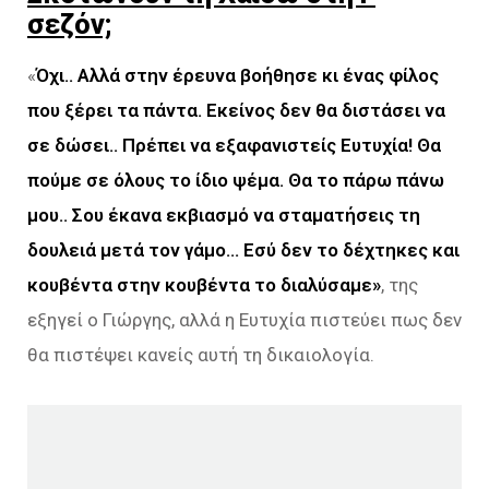
σεζόν;
«
Όχι.. Αλλά στην έρευνα βοήθησε κι ένας φίλος
που ξέρει τα πάντα. Εκείνος δεν θα διστάσει να
σε δώσει..
Πρέπει να εξαφανιστείς Ευτυχία! Θα
πούμε σε όλους το ίδιο ψέμα. Θα το πάρω πάνω
μου.. Σου έκανα εκβιασμό να σταματήσεις τη
δουλειά μετά τον γάμο… Εσύ δεν το δέχτηκες και
κουβέντα στην κουβέντα το διαλύσαμε»
, της
εξηγεί ο Γιώργης, αλλά η Ευτυχία πιστεύει πως δεν
θα πιστέψει κανείς αυτή τη δικαιολογία.