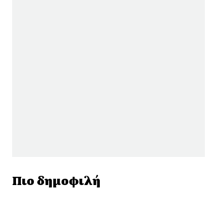
Πιο δημοφιλή