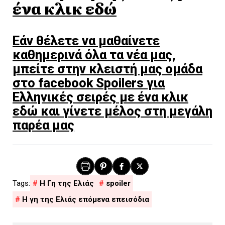
ένα κλικ εδώ
Εάν θέλετε να μαθαίνετε
καθημερινά όλα τα νέα μας,
μπείτε στην κλειστή μας ομάδα
στο facebook Spoilers για
Ελληνικές σειρές με ένα κλικ
εδώ και γίνετε μέλος στη μεγάλη
παρέα μας
H Γη της Ελιάς
spoiler
Η γη της Ελιάς επόμενα επεισόδια