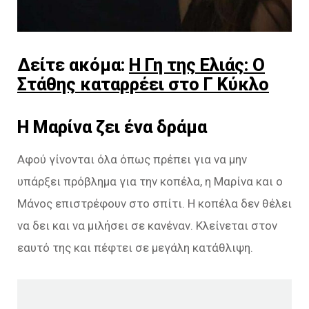
Δείτε ακόμα:
Η Γη της Ελιάς: Ο
Στάθης καταρρέει στο Γ Κύκλο
Η Μαρίνα ζει ένα δράμα
Αφού γίνονται όλα όπως πρέπει για να μην
υπάρξει πρόβλημα για την κοπέλα, η Μαρίνα και ο
Μάνος επιστρέφουν στο σπίτι. Η κοπέλα δεν θέλει
να δει και να μιλήσει σε κανέναν. Κλείνεται στον
εαυτό της και πέφτει σε μεγάλη κατάθλιψη.