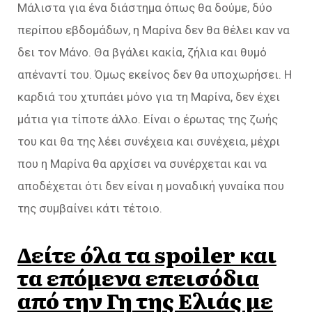
Μάλιστα για ένα διάστημα όπως θα δούμε, δύο
περίπου εβδομάδων, η Μαρίνα δεν θα θέλει καν να
δει τον Μάνο. Θα βγάλει κακία, ζήλια και θυμό
απέναντί του. Όμως εκείνος δεν θα υποχωρήσει. Η
καρδιά του χτυπάει μόνο για τη Μαρίνα, δεν έχει
μάτια για τίποτε άλλο. Είναι ο έρωτας της ζωής
του και θα της λέει συνέχεια και συνέχεια, μέχρι
που η Μαρίνα θα αρχίσει να συνέρχεται και να
αποδέχεται ότι δεν είναι η μοναδική γυναίκα που
της συμβαίνει κάτι τέτοιο.
Δείτε όλα τα spoiler και
τα επόμενα επεισόδια
από την Γη της Ελιάς με