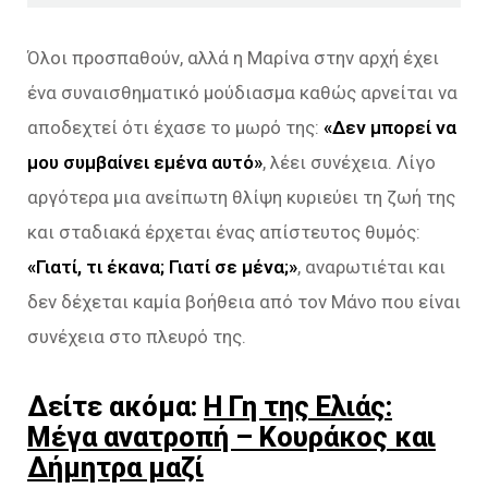
Όλοι προσπαθούν, αλλά η Μαρίνα στην αρχή έχει
ένα συναισθηματικό μούδιασμα καθώς αρνείται να
αποδεχτεί ότι έχασε το μωρό της:
«Δεν μπορεί να
μου συμβαίνει εμένα αυτό»
, λέει συνέχεια. Λίγο
αργότερα μια ανείπωτη θλίψη κυριεύει τη ζωή της
και σταδιακά έρχεται ένας απίστευτος θυμός:
«Γιατί, τι έκανα; Γιατί σε μένα;»
, αναρωτιέται και
δεν δέχεται καμία βοήθεια από τον Μάνο που είναι
συνέχεια στο πλευρό της.
Δείτε ακόμα:
Η Γη της Ελιάς:
Μέγα ανατροπή – Κουράκος και
Δήμητρα μαζί