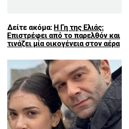
Δείτε ακόμα:
Η Γη της Ελιάς:
Επιστρέφει από το παρελθόν και
τινάζει μία οικογένεια στον αέρα