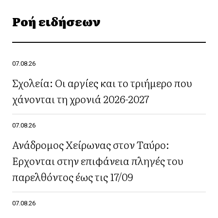
Ροή ειδήσεων
07.08.26
Σχολεία: Οι αργίες και το τριήμερο που
χάνονται τη χρονιά 2026-2027
07.08.26
Ανάδρομος Χείρωνας στον Ταύρο:
Έρχονται στην επιφάνεια πληγές του
παρελθόντος έως τις 17/09
07.08.26