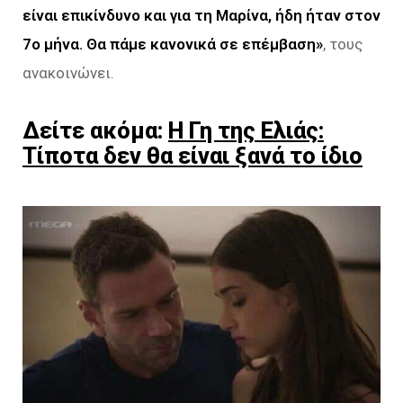
είναι επικίνδυνο και για τη Μαρίνα, ήδη ήταν στον
7ο μήνα. Θα πάμε κανονικά σε επέμβαση»
, τους
ανακοινώνει.
Δείτε ακόμα:
Η Γη της Ελιάς:
Τίποτα δεν θα είναι ξανά το ίδιο