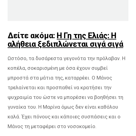
Δείτε ακόμα:
Η Γη της Ελιάς: Η
αλήθεια ξεδιπλώνεται σιγά σιγά
Ωστόσο, τα δυσάρεστα γεγονότα την πρόλαβαν. Η
κοπέλα, σοκαρισμένη με όσα έχουν συμβεί
μπροστά στα μάτια της, καταρρέει. Ο Μάνος
τρελαίνεται και προσπαθεί να κρατήσει την
ψυχραιμία του ώστε να μπορέσει να βοηθήσει τη
γυναίκα του. Η Μαρίνα όμως δεν είναι καθόλου
καλά. Έχει πόνους και κάποιες συσπάσεις και ο
Μάνος τη μεταφέρει στο νοσοκομείο.