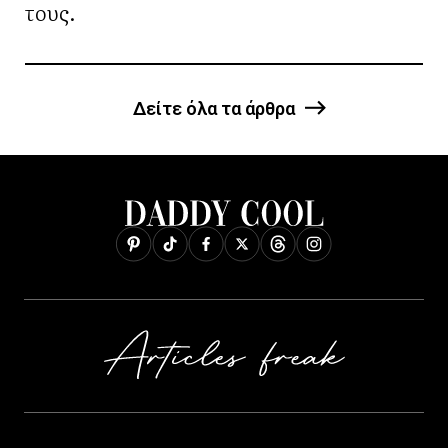
τους.
Δείτε όλα τα άρθρα