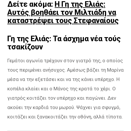
Δείτε ακόμα:
Η Γη της Ελιάς:
Αυτός βοηθάει τον Μιλτιάδη να
καταστρέψει τους Στεφαναίους
Γη της Ελιάς: Τα άσχημα νέα τούς
τσακίζουν
Γεμάτοι αγωνία τρέχουν στον γιατρό της, ο οποίος
τους περιμένει ανήσυχος. Αμέσως βάζει τη Μαρίνα
μέσα να την εξετάσει και να της κάνει υπέρηχο. Η
κοπέλα κλαίει και ο Μάνος της κρατά το χέρι. Ο
γιατρός κοιτάζει τον υπέρηχο και παγώνει. Δεν
ακούει την καρδιά του μωρού. Ψάχνει για σφυγμό,
κοιτάζει και ξανακοιτάζει την οθόνη, αλλά τίποτα.