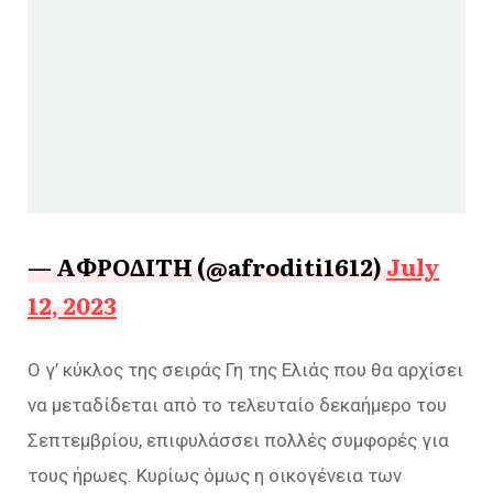
— ΑΦΡΟΔΙΤΗ (@afroditi1612)
July
12, 2023
Ο γ’ κύκλος της σειράς Γη της Ελιάς που θα αρχίσει
να μεταδίδεται από το τελευταίο δεκαήμερο του
Σεπτεμβρίου, επιφυλάσσει πολλές συμφορές για
τους ήρωες. Κυρίως όμως η οικογένεια των