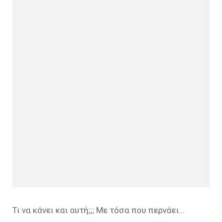
Τι να κάνει και αυτή;;; Με τόσα που περνάει…