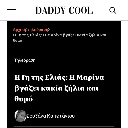
Αρχική
τηλεόραση
Η Γη της Ελιάς: Η Μαρίνα βγάζει κακία ζήλια και
θυμό
Τηλεόραση
Η Γη της Ελιάς: Η Μαρίνα
βγάζει κακία ζήλια και
θυμό
Σουζάνα Καπετάνιου