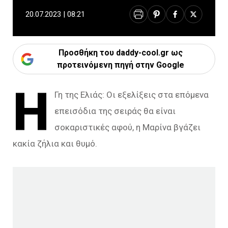
20.07.2023 | 08:21
Προσθήκη του daddy-cool.gr ως
προτεινόμενη πηγή στην Google
Η
Γη της Ελιάς: Οι εξελίξεις στα επόμενα
επεισόδια της σειράς θα είναι
σοκαριστικές αφού, η Μαρίνα βγάζει
κακία ζήλια και θυμό.