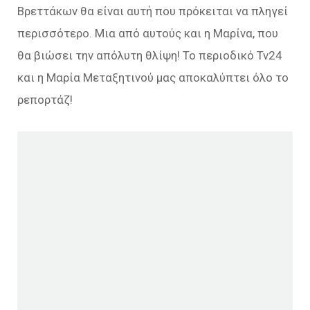
Βρεττάκων θα είναι αυτή που πρόκειται να πληγεί
περισσότερο. Μια από αυτούς και η Μαρίνα, που
θα βιώσει την απόλυτη θλίψη! Το περιοδικό Tv24
και η Μαρία Μεταξητινού μας αποκαλύπτει όλο το
ρεπορτάζ!