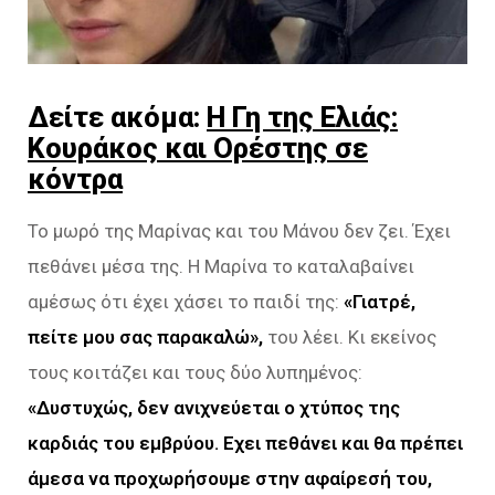
Δείτε ακόμα:
Η Γη της Ελιάς:
Κουράκος και Ορέστης σε
κόντρα
Το μωρό της Μαρίνας και του Μάνου δεν ζει. Έχει
πεθάνει μέσα της. Η Μαρίνα το καταλαβαίνει
αμέσως ότι έχει χάσει το παιδί της:
«Γιατρέ,
πείτε μου σας παρακαλώ»,
του λέει. Κι εκείνος
τους κοιτάζει και τους δύο λυπημένος:
«Δυστυχώς, δεν ανιχνεύεται ο χτύπος της
καρδιάς του εμβρύου. Εχει πεθάνει και θα πρέπει
άμεσα να προχωρήσουμε στην αφαίρεσή του,