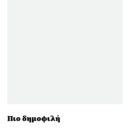
Πιο δημοφιλή