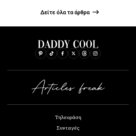
Δείτε όλα τα άρθρα
Τηλεοράση
Συνταγές