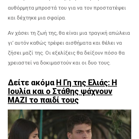
αυθόρμητα μπροστά του για να τον προστατέψει
και δέχτηκε μια σφαίρα.
Αν χάσει τη ζωή της, θα είναι μια τραγική απώλεια
γι’ αυτόν καθώς τρέφει αισθήματα και θέλει να
ζήσει μαζί της. Οι εξελίξεις θα δείξουν πόσο θα
χρειαστεί να δοκιμαστούν και οι δυο τους.
Δείτε ακόμα
Η Γη της Ελιάς: Η
Ιουλία και ο Στάθης ψάχνουν
ΜΑΖΙ το παιδί τους