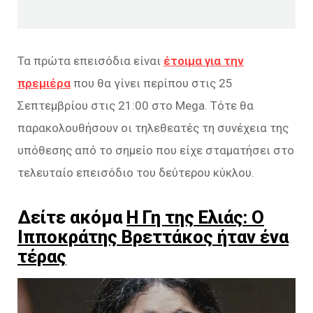
Τα πρώτα επεισόδια είναι
έτοιμα για την
πρεμιέρα
που θα γίνει περίπου στις 25
Σεπτεμβρίου στις 21:00 στο Mega. Τότε θα
παρακολουθήσουν οι τηλεθεατές τη συνέχεια της
υπόθεσης από το σημείο που είχε σταματήσει στο
τελευταίο επεισόδιο του δεύτερου κύκλου.
Δείτε ακόμα
Η Γη της Ελιάς: Ο
Ιπποκράτης Βρεττάκος ήταν ένα
τέρας