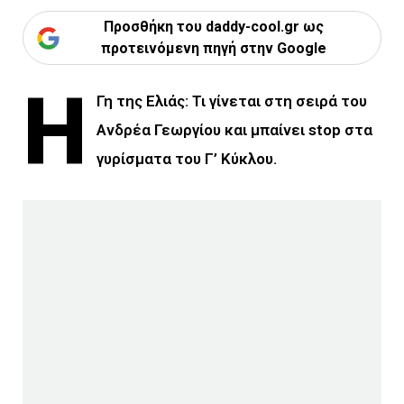
Προσθήκη του daddy-cool.gr ως
προτεινόμενη πηγή στην Google
Η
Γη της Ελιάς: Τι γίνεται στη σειρά του
Ανδρέα Γεωργίου και μπαίνει stop στα
γυρίσματα του Γ’ Κύκλου.