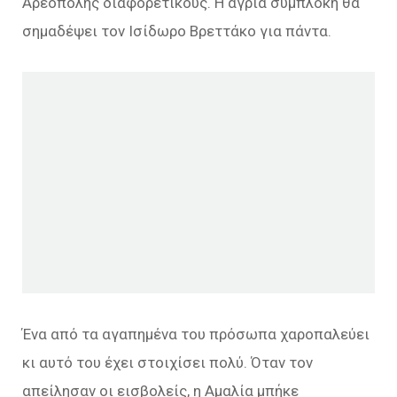
Αρεόπολης διαφορετικούς. Η άγρια συμπλοκή θα
σημαδέψει τον Ισίδωρο Βρεττάκο για πάντα.
Ένα από τα αγαπημένα του πρόσωπα χαροπαλεύει
κι αυτό του έχει στοιχίσει πολύ. Όταν τον
απείλησαν οι εισβολείς, η Αμαλία μπήκε