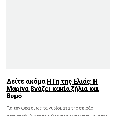
Δείτε ακόμα
Η Γη της Ελιάς: Η
Μαρίνα βγάζει κακία ζήλια και
θυμό
Για την ώρα όμως τα γυρίσματα της σειράς