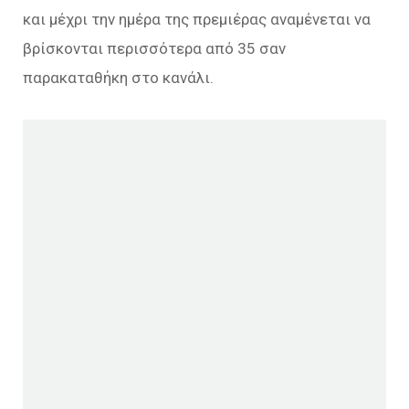
και μέχρι την ημέρα της πρεμιέρας αναμένεται να
βρίσκονται περισσότερα από 35 σαν
παρακαταθήκη στο κανάλι.