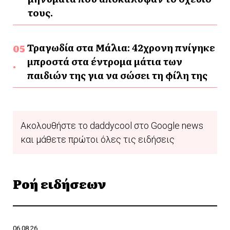
τους.
Τραγωδία στα Μάλια: 42χρονη πνίγηκε
μπροστά στα έντρομα μάτια των
παιδιών της για να σώσει τη φίλη της
Ακολουθήστε το daddycool στο Google news
και μάθετε πρώτοι όλες τις ειδήσεις
Ροή ειδήσεων
06.08.26