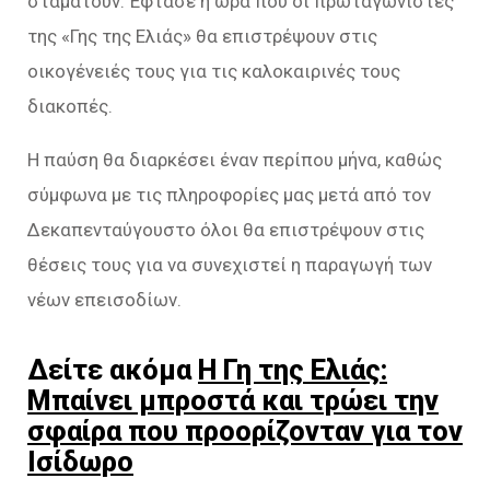
σταματούν. Έφτασε η ώρα που οι πρωταγωνιστές
της «Γης της Ελιάς» θα επιστρέψουν στις
οικογένειές τους για τις καλοκαιρινές τους
διακοπές.
Η παύση θα διαρκέσει έναν περίπου μήνα, καθώς
σύμφωνα με τις πληροφορίες μας μετά από τον
Δεκαπενταύγουστο όλοι θα επιστρέψουν στις
θέσεις τους για να συνεχιστεί η παραγωγή των
νέων επεισοδίων.
Δείτε ακόμα
Η Γη της Ελιάς:
Μπαίνει μπροστά και τρώει την
σφαίρα που προορίζονταν για τον
Ισίδωρο