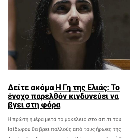
Δείτε ακόμα
Η Γη της Ελιάς: Το
ένοχο παρελθόν κινδυνεύει να
βγει στη φόρα
Η πρώτη ημέρα μετά το μακελειό στο σπίτι του
Ισίδωρου θα βρει πολλούς από τους ήρωες της