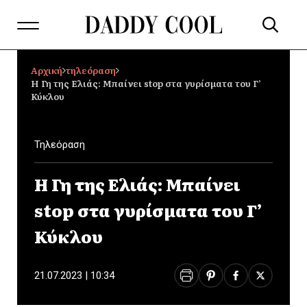
Αρχική
τηλεόραση
Η Γη της Ελιάς: Μπαίνει stop στα γυρίσματα του Γ’
Κύκλου
Τηλεόραση
Η Γη της Ελιάς: Μπαίνει
stop στα γυρίσματα του Γ’
Κύκλου
21.07.2023 | 10:34