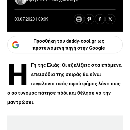
03.07.2023 | 09:09
Προσθήκη του daddy-cool.gr ως
προτεινόμενη πηγή στην Google
Η
Γη της Ελιάς: Οι εξελίξεις στα επόμενα
επεισόδια της σειράς θα είναι
συγκλονιστικές αφού φήμες λένε πως
ο αστυνόμος πάτησε πόδι και θέλησε να την
μαντρώσει.