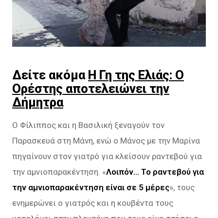
Δείτε ακόμα
Η Γη της Ελιάς: Ο
Ορέστης αποτελειώνει την
Δήμητρα
Ο Φίλιππος και η Βασιλική ξεναγούν τον
Παρασκευά στη Μάνη, ενώ ο Μάνος με την Μαρίνα
πηγαίνουν στον γιατρό για κλείσουν ραντεβού για
την αμνιοπαρακέντηση. «
Λοιπόν… Το ραντεβού για
την αμνιοπαρακέντηση είναι σε 5 μέρες
», τους
ενημερώνει ο γιατρός και η κουβέντα τους