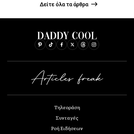
Δείτε όλα τα άρθρα
Τηλεοράση
Συνταγές
Ροή Ειδήσεων