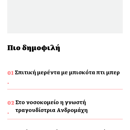
Πιο δημοφιλή
Σπιτική μερέντα με μπισκότα πτι μπερ
Στο νοσοκομείο η γνωστή
τραγουδίστρια Ανδρομάχη