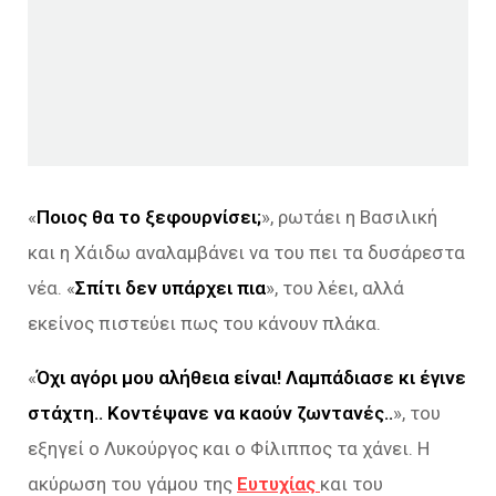
«
Ποιος θα το ξεφουρνίσει;
», ρωτάει η Βασιλική
και η Χάιδω αναλαμβάνει να του πει τα δυσάρεστα
νέα. «
Σπίτι δεν υπάρχει πια
», του λέει, αλλά
εκείνος πιστεύει πως του κάνουν πλάκα.
«
Όχι αγόρι μου αλήθεια είναι! Λαμπάδιασε κι έγινε
στάχτη.. Κοντέψανε να καούν ζωντανές..
», του
εξηγεί ο Λυκούργος και ο Φίλιππος τα χάνει. Η
ακύρωση του γάμου της
Ευτυχίας
και του