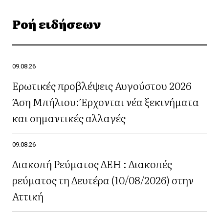
Ροή ειδήσεων
09.08.26
Ερωτικές προβλέψεις Αυγούστου 2026
Άση Μπήλιου: Έρχονται νέα ξεκινήματα
και σημαντικές αλλαγές
09.08.26
Διακοπή Ρεύματος ΔΕΗ : Διακοπές
ρεύματος τη Δευτέρα (10/08/2026) στην
Αττική