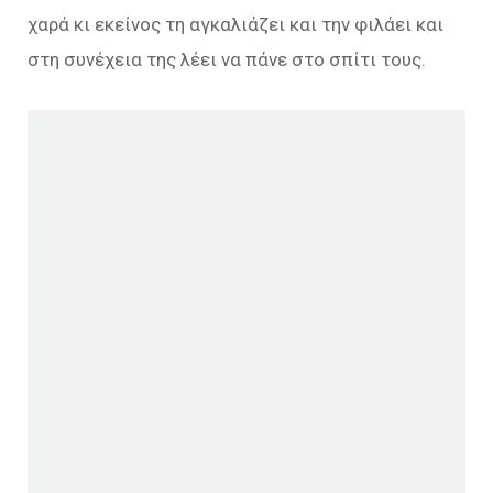
χαρά κι εκείνος τη αγκαλιάζει και την φιλάει και
στη συνέχεια της λέει να πάνε στο σπίτι τους.