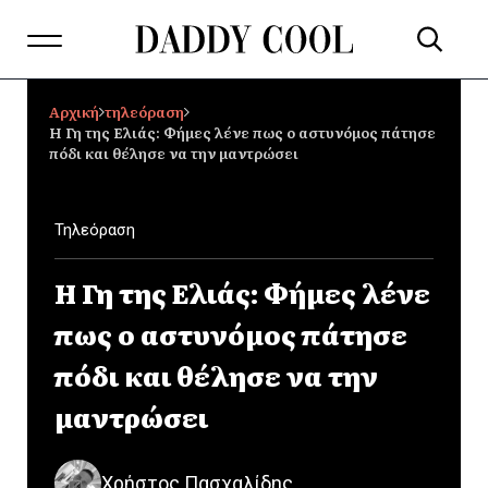
Αρχική
τηλεόραση
Η Γη της Ελιάς: Φήμες λένε πως ο αστυνόμος πάτησε
πόδι και θέλησε να την μαντρώσει
Τηλεόραση
Η Γη της Ελιάς: Φήμες λένε
πως ο αστυνόμος πάτησε
πόδι και θέλησε να την
μαντρώσει
Χρήστος Πασχαλίδης