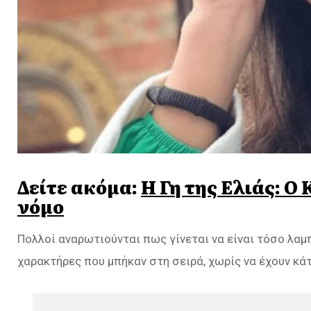
Δείτε ακόμα:
Η Γη της Ελιάς: Ο
νόμο
Πολλοί αναρωτιούνται πως γίνεται να είναι τόσο λαμπ
χαρακτήρες που μπήκαν στη σειρά, χωρίς να έχουν κάτ