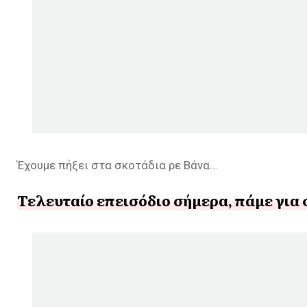
Έχουμε πήξει στα σκοτάδια ρε Βάνα…
Τελευταίο επεισόδιο σήμερα, πάμε για 