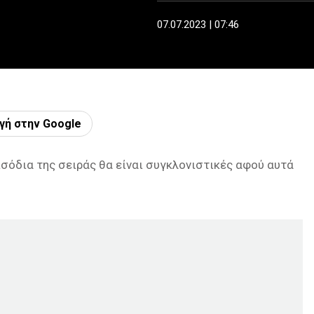
07.07.2023 | 07:46
γή στην Google
εισόδια της σειράς θα είναι συγκλονιστικές αφού αυτά