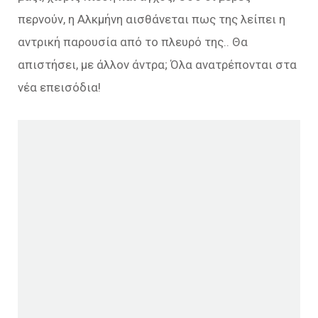
περνούν, η Αλκμήνη αισθάνεται πως της λείπει η
αντρική παρουσία από το πλευρό της.. Θα
απιστήσει, με άλλον άντρα; Όλα ανατρέπονται στα
νέα επεισόδια!