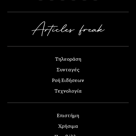
Τηλεοράση
Συνταγές
Ροή Ειδήσεων
Τεχνολογία
Επιστήμη
Χρήσιμα