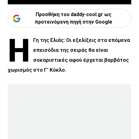
Προσθήκη του daddy-cool.gr ως
προτεινόμενη πηγή στην Google
Η
Γη της Ελιάς: Οι εξελίξεις στα επόμενα
επεισόδια της σειράς θα είναι
σοκαριστικές αφού έρχεται βαρβάτος
χωρισμός στο Γ’ Κύκλο.