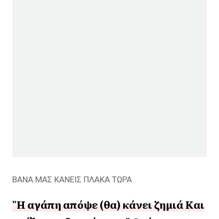
ΒΑΝΑ ΜΑΣ ΚΑΝΕΙΣ ΠΛΑΚΑ ΤΩΡΑ
"Η αγάπη απόψε (θα) κάνει ζημιά Και