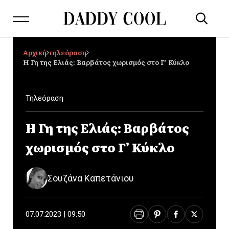
Αρχική
τηλεόραση
Η Γη της Ελιάς: Βαρβάτος χωρισμός στο Γ’ Κύκλο
Τηλεόραση
Η Γη της Ελιάς: Βαρβάτος
χωρισμός στο Γ’ Κύκλο
Σουζάνα Καπετάνιου
07.07.2023 | 09:50