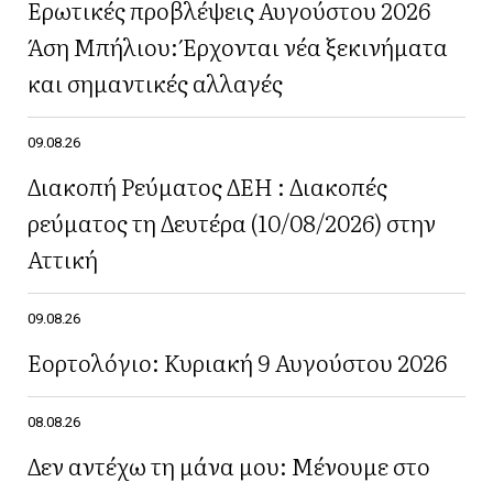
Ερωτικές προβλέψεις Αυγούστου 2026
Άση Μπήλιου: Έρχονται νέα ξεκινήματα
και σημαντικές αλλαγές
09.08.26
Διακοπή Ρεύματος ΔΕΗ : Διακοπές
ρεύματος τη Δευτέρα (10/08/2026) στην
Αττική
09.08.26
Εορτολόγιο: Κυριακή 9 Αυγούστου 2026
08.08.26
Δεν αντέχω τη μάνα μου: Μένουμε στο