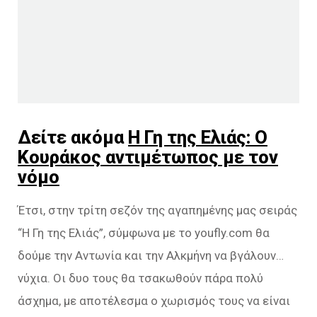
Δείτε ακόμα
Η Γη της Ελιάς: Ο
Κουράκος αντιμέτωπος με τον
νόμο
Έτσι, στην τρίτη σεζόν της αγαπημένης μας σειράς
“Η Γη της Ελιάς”, σύμφωνα με το youfly.com θα
δούμε την Αντωνία και την Αλκμήνη να βγάλουν…
νύχια. Οι δυο τους θα τσακωθούν πάρα πολύ
άσχημα, με αποτέλεσμα ο χωρισμός τους να είναι