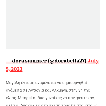
— dora summer (@dorabella27)
July
5, 2023
Μεγάλη ένταση αναμένεται να δημιουργηθεί
ανάμεσα σε Αντωνία και Αλκμήνη, στην γη της
ελιάς. Μπορεί οι δύο γυναίκες να παντρεύτηκαν,
αλλά οι δυσκολίες στη σχέση τους δε σταματούν.