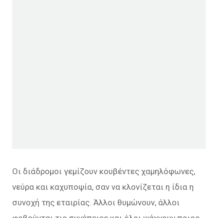
Οι διάδρομοι γεμίζουν κουβέντες χαμηλόφωνες,
νεύρα και καχυποψία, σαν να κλονίζεται η ίδια η
συνοχή της εταιρίας. Άλλοι θυμώνουν, άλλοι