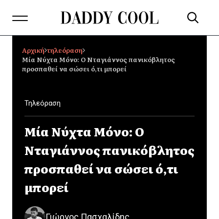
Αρχική
τηλεόραση
Μία Νύχτα Μόνο: Ο Νταγιάννος πανικόβλητος
προσπαθεί να σώσει ό,τι μπορεί
Τηλεόραση
Μία Νύχτα Μόνο: Ο
Νταγιάννος πανικόβλητος
προσπαθεί να σώσει ό,τι
μπορεί
Γιώργος Πασχαλίδης