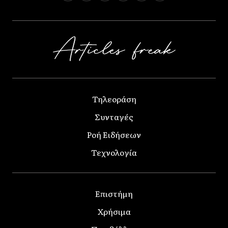
Τηλεοράση
Συνταγές
Ροή Ειδήσεων
Τεχνολογία
Επιστήμη
Χρήσιμα