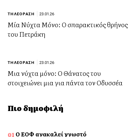
ΤΗΛΕΟΡΑΣΗ
23.01.26
Μία Νύχτα Μόνο: Ο σπαρακτικός θρήνος
του Πετράκη
ΤΗΛΕΟΡΑΣΗ
23.01.26
Μια νύχτα μόνο: Ο Θάνατος του
στοιχειώνει μια για πάντα τον Οδυσσέα
Πιο δημοφιλή
Ο ΕΟΦ ανακαλεί γνωστό