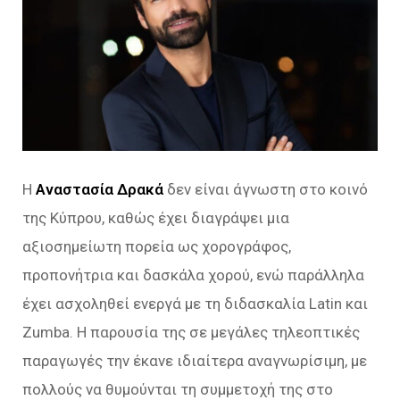
Η
Αναστασία Δρακά
δεν είναι άγνωστη στο κοινό
της Κύπρου, καθώς έχει διαγράψει μια
αξιοσημείωτη πορεία ως χορογράφος,
προπονήτρια και δασκάλα χορού, ενώ παράλληλα
έχει ασχοληθεί ενεργά με τη διδασκαλία Latin και
Zumba. Η παρουσία της σε μεγάλες τηλεοπτικές
παραγωγές την έκανε ιδιαίτερα αναγνωρίσιμη, με
πολλούς να θυμούνται τη συμμετοχή της στο