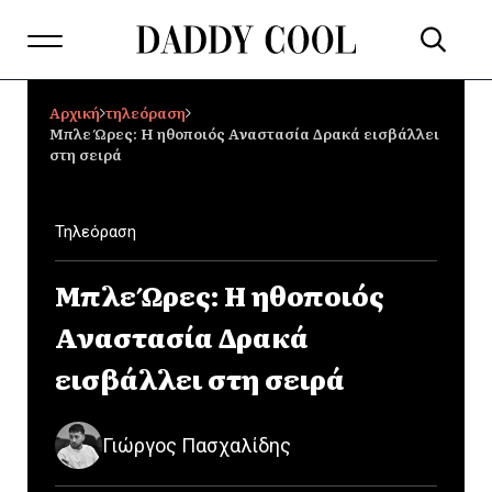
Αρχική
τηλεόραση
Μπλε Ώρες: Η ηθοποιός Αναστασία Δρακά εισβάλλει
στη σειρά
Τηλεόραση
Μπλε Ώρες: Η ηθοποιός
Αναστασία Δρακά
εισβάλλει στη σειρά
Γιώργος Πασχαλίδης