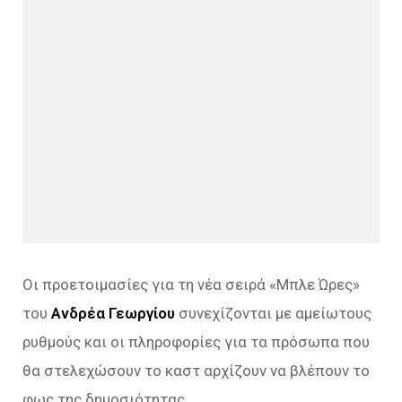
Οι προετοιμασίες για τη νέα σειρά «Μπλε Ώρες»
του
Ανδρέα Γεωργίου
συνεχίζονται με αμείωτους
ρυθμούς και οι πληροφορίες για τα πρόσωπα που
θα στελεχώσουν το καστ αρχίζουν να βλέπουν το
φως της δημοσιότητας.