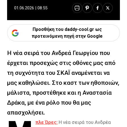
01.06.2026 | 08:55
Προσθήκη του daddy-cool.gr ως
προτεινόμενη πηγή στην Google
Η νέα σειρά του Ανδρεά Γεωργίου που
έρχεται προσεχώς στις οθόνες μας από
τη συχνότητα του ΣΚΑΪ αναμένεται να
μας καθηλώσει. Στο καστ των ηθοποιών,
μάλιστα, προστέθηκε και η Αναστασία
Δράκα, με ένα ρόλο που θα μας
απασχολήσει.
πλε Ώρες:
Η νέα σειρά του Ανδρέα