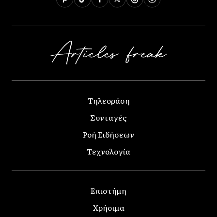
Τηλεοράση
Συνταγές
Ροή Ειδήσεων
Τεχνολογία
Επιστήμη
Χρήσιμα