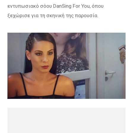
εντυπωσιακό σόου DanSing For You, όπου
ξεχώρισε για τη σκηνική της παρουσία.