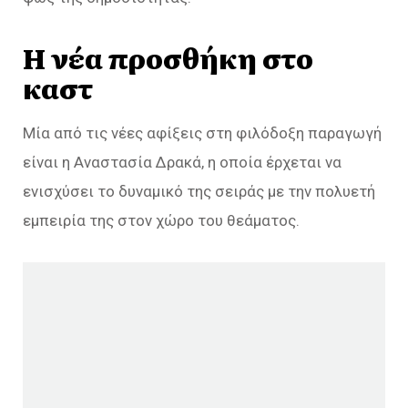
Η νέα προσθήκη στο
καστ
Μία από τις νέες αφίξεις στη φιλόδοξη παραγωγή
είναι η Αναστασία Δρακά, η οποία έρχεται να
ενισχύσει το δυναμικό της σειράς με την πολυετή
εμπειρία της στον χώρο του θεάματος.