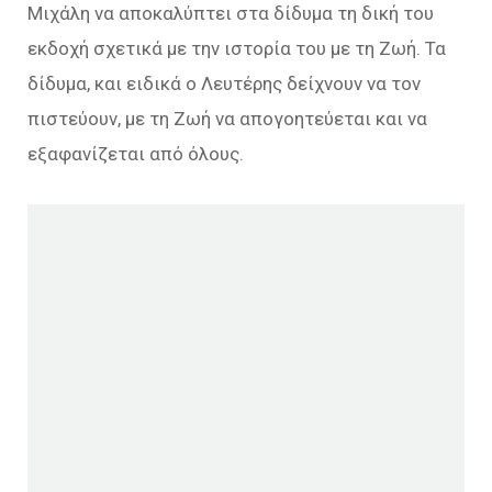
Μιχάλη να αποκαλύπτει στα δίδυμα τη δική του
εκδοχή σχετικά με την ιστορία του με τη Ζωή. Τα
δίδυμα, και ειδικά ο Λευτέρης δείχνουν να τον
πιστεύουν, με τη Ζωή να απογοητεύεται και να
εξαφανίζεται από όλους.