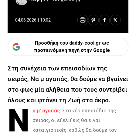
04.06.2026 | 10:02
Προσθήκη του daddy-cool.gr ως
προτεινόμενη πηγή στην Google
Στη συνέχεια των επεισοδίων της
σειράς, Να μ αγαπάς, θα δούμε να βγαίνει
στο φως μία αλήθεια που τους συντρίβει
όλους και φτάνει τη Ζωή στα άκρα.
Ν
α μ’ αγαπάς
: Στα νέα επεισόδια της
σειράς, οι εξελίξεις θα είναι
καταιγιστικές, καθώς θα δούμε τον