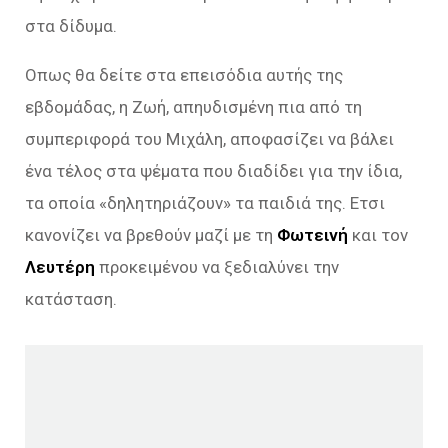
στα δίδυμα.
Οπως θα δείτε στα επεισόδια αυτής της
εβδομάδας, η Ζωή, απηυδισμένη πια από τη
συμπεριφορά του Μιχάλη, αποφασίζει να βάλει
ένα τέλος στα ψέματα που διαδίδει για την ίδια,
τα οποία «δηλητηριάζουν» τα παιδιά της. Ετσι
κανονίζει να βρεθούν μαζί με τη
Φωτεινή
και τον
Λευτέρη
προκειμένου να ξεδιαλύνει την
κατάσταση.