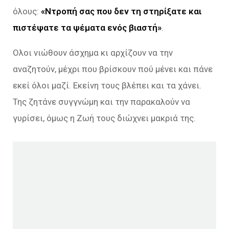
όλους:
«Ντροπή σας που δεν τη στηρίξατε και
πιστέψατε τα ψέματα ενός βιαστή»
.
Ολοι νιώθουν άσχημα κι αρχίζουν να την
αναζητούν, μέχρι που βρίσκουν πού μένει και πάνε
εκεί όλοι μαζί. Εκείνη τους βλέπει και τα χάνει.
Της ζητάνε συγγνώμη και την παρακαλούν να
γυρίσει, όμως η Ζωή τους διώχνει μακριά της.