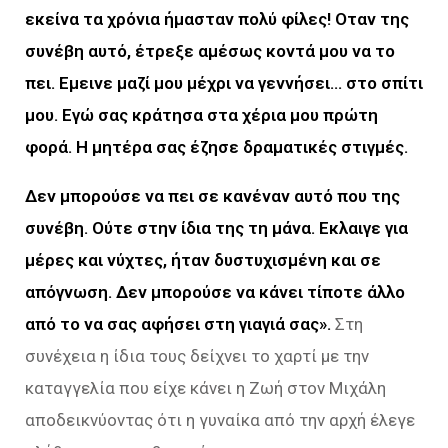
εκείνα τα χρόνια ήμασταν πολύ φίλες! Οταν της
συνέβη αυτό, έτρεξε αμέσως κοντά μου να το
πει. Εμεινε μαζί μου μέχρι να γεννήσει… στο σπίτι
μου. Εγώ σας κράτησα στα χέρια μου πρώτη
φορά. Η μητέρα σας έζησε δραματικές στιγμές.
Δεν μπορούσε να πει σε κανέναν αυτό που της
συνέβη. Ούτε στην ίδια της τη μάνα. Εκλαιγε για
μέρες και νύχτες, ήταν δυστυχισμένη και σε
απόγνωση. Δεν μπορούσε να κάνει τίποτε άλλο
από το να σας αφήσει στη γιαγιά σας».
Στη
συνέχεια η ίδια τους δείχνει το χαρτί με την
καταγγελία που είχε κάνει η Ζωή στον Μιχάλη
αποδεικνύοντας ότι η γυναίκα από την αρχή έλεγε