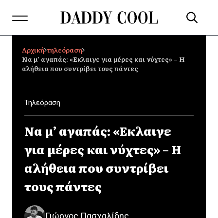
Αρχική
τηλεόραση
Να μ’ αγαπάς: «Εκλαιγε για μέρες και νύχτες» – Η
αλήθεια που συντρίβει τους πάντες
Τηλεόραση
Να μ’ αγαπάς: «Εκλαιγε
για μέρες και νύχτες» – Η
αλήθεια που συντρίβει
τους πάντες
Γιώργος Πασχαλίδης