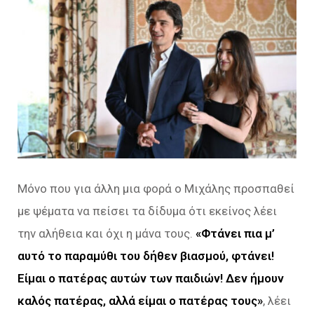
Μόνο που για άλλη μια φορά ο Μιχάλης προσπαθεί
με ψέματα να πείσει τα δίδυμα ότι εκείνος λέει
την αλήθεια και όχι η μάνα τους.
«Φτάνει πια μ’
αυτό το παραμύθι του δήθεν βιασμού, φτάνει!
Είμαι ο πατέρας αυτών των παιδιών! Δεν ήμουν
καλός πατέρας, αλλά είμαι ο πατέρας τους»
, λέει