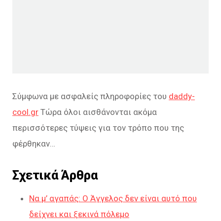
Σύμφωνα με ασφαλείς πληροφορίες του
daddy-
cool.gr
Τώρα όλοι αισθάνονται ακόμα
περισσότερες τύψεις για τον τρόπο που της
φέρθηκαν…
Σχετικά Άρθρα
Να μ’ αγαπάς: Ο Άγγελος δεν είναι αυτό που
δείχνει και ξεκινά πόλεμο