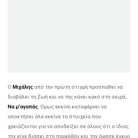
Ο
Μιχάλης
από την πρώτη στιγμή προσπαθεί να
διαβάλει τη Ζωή και να της κάνει κακό στη σειρά,
Να μ’αγαπάς
. Ομως εκείνη καταφέρνει να
αποκτήσει όλα εκείνα τα στοιχεία που
χρειάζονται για να αποδείξει σε όλους ότι ο ίδιος
την είχε βιάσει στο παρελθόν και την άφησε έγκυο