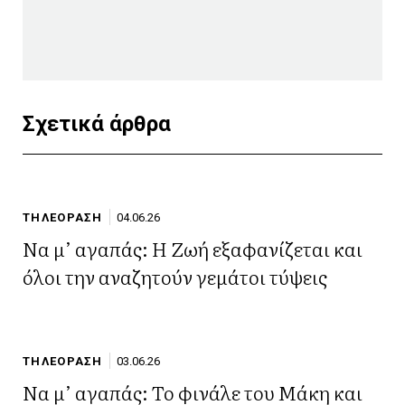
Σχετικά άρθρα
ΤΗΛΕΟΡΑΣΗ
04.06.26
Να μ’ αγαπάς: Η Ζωή εξαφανίζεται και
όλοι την αναζητούν γεμάτοι τύψεις
ΤΗΛΕΟΡΑΣΗ
03.06.26
Να μ’ αγαπάς: Το φινάλε του Μάκη και