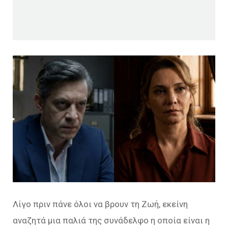
Λίγο πριν πάνε όλοι να βρουν τη Ζωή, εκείνη
αναζητά μια παλιά της συνάδελφο η οποία είναι η