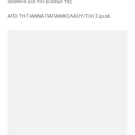
αλήθεια για τον βιασμό της.
ΑΠΟ ΤΗ ΓΙΑΝΝΑ ΠΑΠΑΝΙΚΟΛΑΟΥ/TiVi Σίριαλ