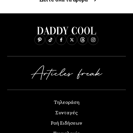
Τηλεοράση
Συνταγές
Ροή Ειδήσεων