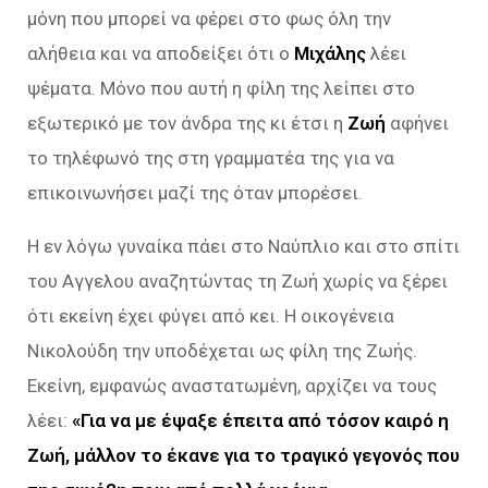
μόνη που μπορεί να φέρει στο φως όλη την
αλήθεια και να αποδείξει ότι ο
Μιχάλης
λέει
ψέματα. Μόνο που αυτή η φίλη της λείπει στο
εξωτερικό με τον άνδρα της κι έτσι η
Ζωή
αφήνει
το τηλέφωνό της στη γραμματέα της για να
επικοινωνήσει μαζί της όταν μπορέσει.
Η εν λόγω γυναίκα πάει στο Ναύπλιο και στο σπίτι
του Αγγελου αναζητώντας τη Ζωή χωρίς να ξέρει
ότι εκείνη έχει φύγει από κει. Η οικογένεια
Νικολούδη την υποδέχεται ως φίλη της Ζωής.
Εκείνη, εμφανώς αναστατωμένη, αρχίζει να τους
λέει:
«Για να με έψαξε έπειτα από τόσον καιρό η
Ζωή, μάλλον το έκανε για το τραγικό γεγονός που