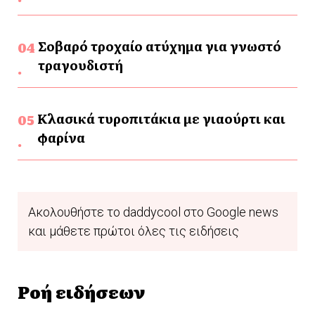
Σοβαρό τροχαίο ατύχημα για γνωστό
τραγουδιστή
Κλασικά τυροπιτάκια με γιαούρτι και
φαρίνα
Ακολουθήστε το daddycool στο Google news
και μάθετε πρώτοι όλες τις ειδήσεις
Ροή ειδήσεων