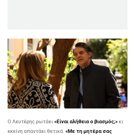
Ο Λευτέρης ρωτάει
«Είναι αλήθεια ο βιασμός;»
κι
εκείνη απαντάει θετικά.
«Με τη μητέρα σας