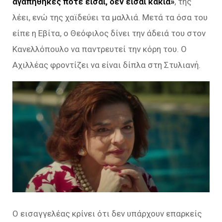
αγαπήθηκες ποτέ είσαι, δεν είσαι κακιά»
, της
λέει, ενώ της χαϊδεύει τα μαλλιά. Μετά τα όσα του
είπε η Εβίτα, ο Θεόφιλος δίνει την άδειά του στον
Κανελλόπουλο να παντρευτεί την κόρη του. Ο
Αχιλλέας φροντίζει να είναι δίπλα στη Στυλιανή.
Ο εισαγγελέας κρίνει ότι δεν υπάρχουν επαρκείς