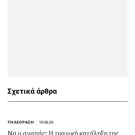
Σχετικά άρθρα
ΤΗΛΕΟΡΑΣΗ
10.06.26
Να μ αγαπάς: Η τραγική κατάληξη της