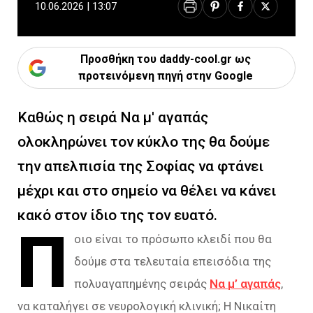
10.06.2026 | 13:07
Προσθήκη του daddy-cool.gr ως
προτεινόμενη πηγή στην Google
Καθώς η σειρά Να μ' αγαπάς
ολοκληρώνει τον κύκλο της θα δούμε
την απελπισία της Σοφίας να φτάνει
μέχρι και στο σημείο να θέλει να κάνει
κακό στον ίδιο της τον ευατό.
Π
οιο είναι το πρόσωπο κλειδί που θα
δούμε στα τελευταία επεισόδια της
πολυαγαπημένης σειράς
Να μ’ αγαπάς
,
να καταλήγει σε νευρολογική κλινική; Η Νικαίτη