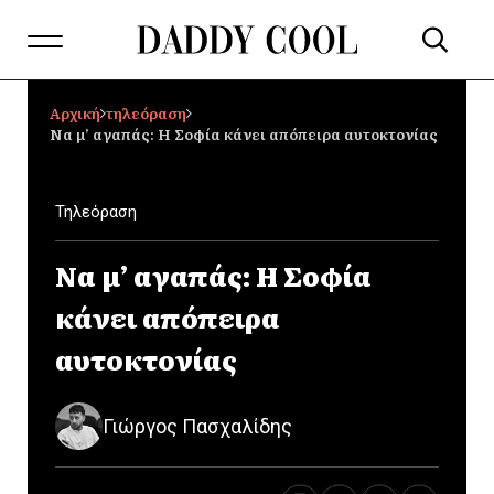
Αρχική
τηλεόραση
Να μ’ αγαπάς: Η Σοφία κάνει απόπειρα αυτοκτονίας
Τηλεόραση
Να μ’ αγαπάς: Η Σοφία
κάνει απόπειρα
αυτοκτονίας
Γιώργος Πασχαλίδης