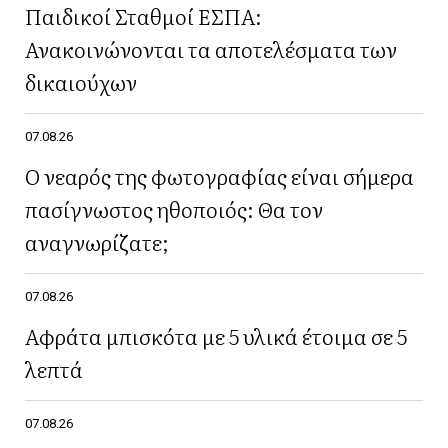
Παιδικοί Σταθμοί ΕΣΠΑ:
Ανακοινώνονται τα αποτελέσματα των
δικαιούχων
07.08.26
Ο νεαρός της φωτογραφίας είναι σήμερα
πασίγνωστος ηθοποιός: Θα τον
αναγνωρίζατε;
07.08.26
Αφράτα μπισκότα με 5 υλικά έτοιμα σε 5
λεπτά
07.08.26