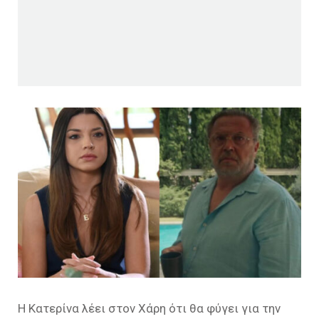
Η Κατερίνα λέει στον Χάρη ότι θα φύγει για την