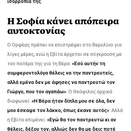
ισορροπία της.
Η Σοφία κάνει απόπειρα
αυτοκτονίας
Ο Ορφέας πρέπει να επιστρέψει στο Βερολίνο για
λίγες μέρες, ενώ η Εβίτα έρχεται σε σύγκρουση με
τον πατέρα της για τη Βέρα:
«Εσύ αυτήν τη
συμφεροντολόγα θέλεις να την παντρευτείς,
αλλά εμένα δεν με άφησες να παντρευτώ τον
Γιώργο, που τον αγαπάω»
. Ο Θεόφιλος αρχικά
διαφωνεί:
«Η Βέρα ήταν δίπλα μου σε όλα, δεν
μου έσκαψε τον λάκκο, όπως έκανε αυτός»
. Αλλά
η Εβίτα επιμένει:
«Εγώ θα τον παντρευτώ κι αν
θέλεις, δέξου τον, αλλιώς δεν θα με δεις ποτέ