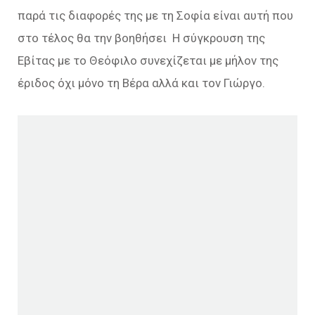
παρά τις διαφορές της με τη Σοφία είναι αυτή που
στο τέλος θα την βοηθήσει Η σύγκρουση της
Εβίτας με το Θεόφιλο συνεχίζεται με μήλον της
έριδος όχι μόνο τη Βέρα αλλά και τον Γιώργο.