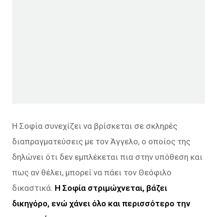
Η Σοφία συνεχίζει να βρίσκεται σε σκληρές
διαπραγματεύσεις με τον Άγγελο, ο οποίος της
δηλώνει ότι δεν εμπλέκεται πια στην υπόθεση και
πως αν θέλει, μπορεί να πάει τον Θεόφιλο
δικαστικά.
Η Σοφία στριμώχνεται, βάζει
δικηγόρο, ενώ χάνει όλο και περισσότερο την