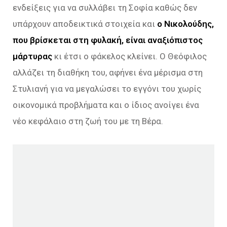
ενδείξεις για να συλλάβει τη Σοφία καθώς δεν
υπάρχουν αποδεικτικά στοιχεία και
ο Νικολούδης,
που βρίσκεται στη φυλακή, είναι αναξιόπιστος
μάρτυρας
κι έτσι ο φάκελος κλείνει. Ο Θεόφιλος
αλλάζει τη διαθήκη του, αφήνει ένα μέρισμα στη
Στυλιανή για να μεγαλώσει το εγγόνι του χωρίς
οικονομικά προβλήματα και ο ίδιος ανοίγει ένα
νέο κεφάλαιο στη ζωή του με τη Βέρα.