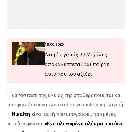
10.06.2026
Να μ’ αγαπάς: Ο Μιχάλης
αποκαλύπτεται και παίρνει
αυτό που του αξίζει
Η κατάσταση της υγείας της σταθεροποιείται και
αποφασίζεται να κλειστεί σε νευρολογική κλινική.
Η
Νικαίτη
είναι αυτή που υπογράφει, που μένει,
που δεν φεύγει:
«Ενα πληγωμένο πλάσμα που δεν