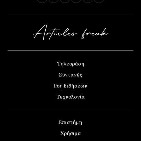
Τηλεοράση
Συνταγές
Ροή Ειδήσεων
Τεχνολογία
Επιστήμη
Χρήσιμα