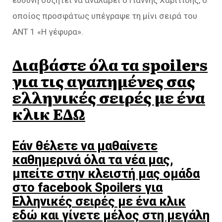
ευθύνη συζητεί να αναλάβει ο Γιάννης Χαριτίδης, ο
οποίος προσφάτως υπέγραψε τη μίνι σειρά του
ΑΝΤ 1 «Η γέφυρα».
Διαβάστε όλα τα spoilers
για τις αγαπημένες σας
ελληνικές σειρές με ένα
κλικ ΕΔΩ
Εάν θέλετε να μαθαίνετε
καθημερινά όλα τα νέα μας,
μπείτε στην κλειστή μας ομάδα
στο facebook Spoilers για
Ελληνικές σειρές με ένα κλικ
εδώ και γίνετε μέλος στη μεγάλη