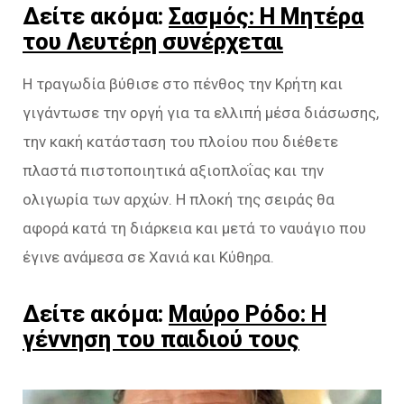
Δείτε ακόμα:
Σασμός: Η Μητέρα
του Λευτέρη συνέρχεται
Η τραγωδία βύθισε στο πένθος την Κρήτη και
γιγάντωσε την οργή για τα ελλιπή μέσα διάσωσης,
την κακή κατάσταση του πλοίου που διέθετε
πλαστά πιστοποιητικά αξιοπλοΐας και την
ολιγωρία των αρχών. Η πλοκή της σειράς θα
αφορά κατά τη διάρκεια και μετά το ναυάγιο που
έγινε ανάμεσα σε Χανιά και Κύθηρα.
Δείτε ακόμα:
Μαύρο Ρόδο: Η
γέννηση του παιδιού τους