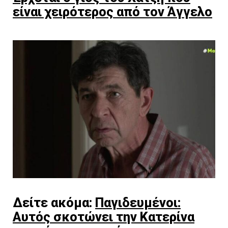
είναι χειρότερος από τον Άγγελο
Δείτε ακόμα:
Παγιδευμένοι:
Αυτός σκοτώνει την Κατερίνα