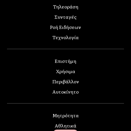
Τηλεοράση
Συνταγές
Ροή Ειδήσεων
Τεχνολογία
Επιστήμη
Χρήσιμα
Περιβάλλον
Αυτοκίνητο
Μητρότητα
Αθλητικά