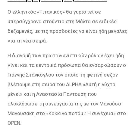
Ο ελληνικός «Τιτανικός» θα γυριστεί σε
υπερσύγχρονα στούντιο στη Μάλτα σε ειδικές
δεξαμενές, με τις προσδοκίες να είναι ήδη μεγάλες
για τη νέα σειρά.
Η διανομή των πρωταγωνιστικών ρόλων έχει ήδη
γίνει και τα κεντρικά πρόσωπα θα ενσαρκώσουν ο
Γιάννης Στάνκογλου τον οποίο τη φετινή σεζόν
βλέπουμε στη σειρά του ALPHA «Αυτή η νύχτα
μένει» και η Αναστασία Παντούση που
ολοκλήρωσε τη συνεργασία της με τον Μανούσο
Μανουσάκη στο «Κόκκινο ποτάμι: Η συνέχεια» στο
ΟΡΕΝ.