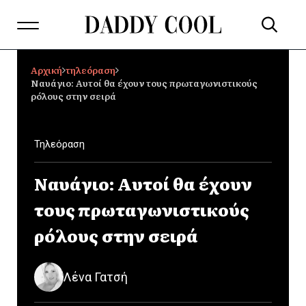
Αρχική
τηλεόραση
Ναυάγιο: Αυτοί θα έχουν τους πρωταγωνιστικούς
ρόλους στην σειρά
Τηλεόραση
Ναυάγιο: Αυτοί θα έχουν
τους πρωταγωνιστικούς
ρόλους στην σειρά
Λένα Γατσή