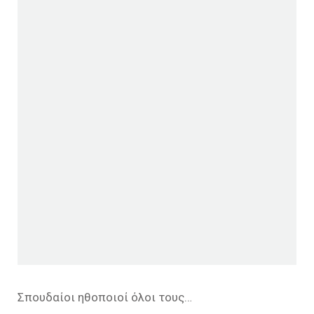
Σπουδαίοι ηθοποιοί όλοι τους…