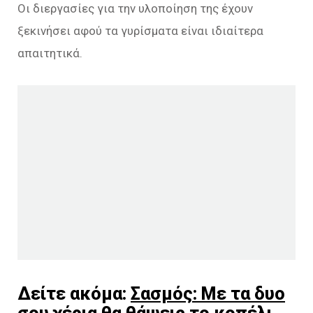
Οι διεργασίες για την υλοποίηση της έχουν
ξεκινήσει αφού τα γυρίσματα είναι ιδιαίτερα
απαιτητικά.
Δείτε ακόμα:
Σασμός: Με τα δυο
σου χέρια θα θάψεις το κοπέλι