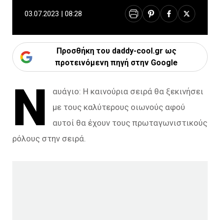
03.07.2023 | 08:28
Προσθήκη του daddy-cool.gr ως
προτεινόμενη πηγή στην Google
Ν
αυάγιο: Η καινούρια σειρά θα ξεκινήσει
με τους καλύτερους οιωνούς αφού
αυτοί θα έχουν τους πρωταγωνιστικούς
ρόλους στην σειρά.