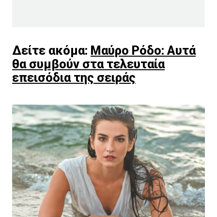
Δείτε ακόμα:
Μαύρο Ρόδο: Αυτά
θα συμβούν στα τελευταία
επεισόδια της σειράς