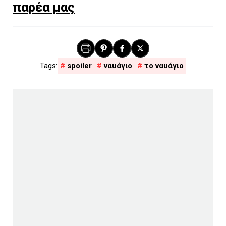
παρέα μας
spoiler
ναυάγιο
το ναυάγιο