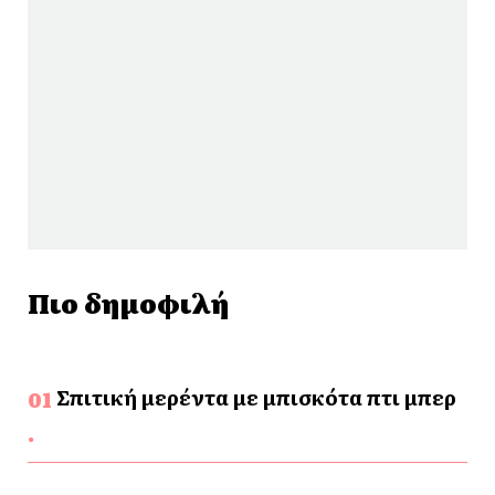
Πιο δημοφιλή
Σπιτική μερέντα με μπισκότα πτι μπερ