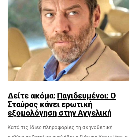
Δείτε ακόμα:
Παγιδευμένοι: Ο
Σταύρος κάνει ερωτική
εξομολόγηση στην Αγγελική
Κατά τις ίδιες πληροφορίες τη σκηνοθετική