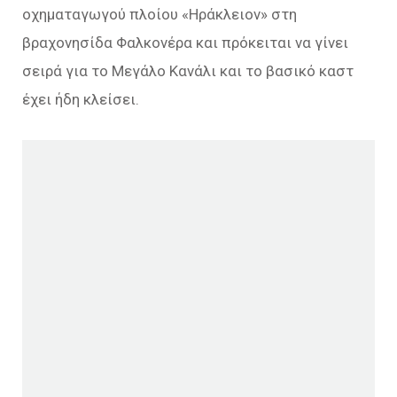
οχηματαγωγού πλοίου «Ηράκλειον» στη
βραχονησίδα Φαλκονέρα και πρόκειται να γίνει
σειρά για το Μεγάλο Κανάλι και το βασικό καστ
έχει ήδη κλείσει.