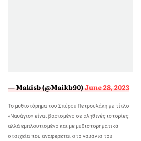
— Makisb (@Maikb90)
June 28, 2023
Το μυθιστόρημα του Σπύρου Πετρουλάκη με τίτλο
«Ναυάγιο» είναι βασισμένο σε αληθινές ιστορίες,
αλλά εμπλουτισμένο και με μυθιστορηματικά
στοιχεία που αναφέρεται στο ναυάγιο του