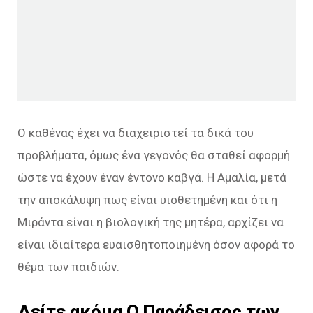
Ο καθένας έχει να διαχειριστεί τα δικά του
προβλήματα, όμως ένα γεγονός θα σταθεί αφορμή
ώστε να έχουν έναν έντονο καβγά. Η Αμαλία, μετά
την αποκάλυψη πως είναι υιοθετημένη και ότι η
Μιράντα είναι η βιολογική της μητέρα, αρχίζει να
είναι ιδιαίτερα ευαισθητοποιημένη όσον αφορά το
θέμα των παιδιών.
Δείτε ακόμα
Ο Παράδεισος των