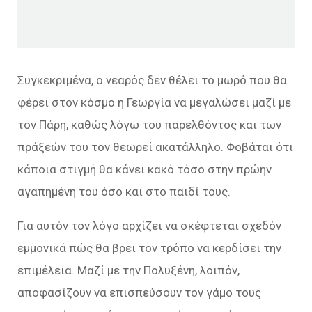
Συγκεκριμένα, ο νεαρός δεν θέλει το μωρό που θα
φέρει στον κόσμο η Γεωργία να μεγαλώσει μαζί με
τον Πάρη, καθώς λόγω του παρελθόντος και των
πράξεών του τον θεωρεί ακατάλληλο. Φοβάται ότι
κάποια στιγμή θα κάνει κακό τόσο στην πρώην
αγαπημένη του όσο και στο παιδί τους.
Για αυτόν τον λόγο αρχίζει να σκέφτεται σχεδόν
εμμονικά πώς θα βρει τον τρόπο να κερδίσει την
επιμέλεια. Μαζί με την Πολυξένη, λοιπόν,
αποφασίζουν να επισπεύσουν τον γάμο τους