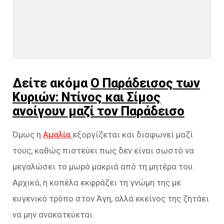
Δείτε ακόμα
Ο Παράδεισος των
Κυριών: Ντίνος και Σίμος
ανοίγουν μαζί τον Παράδεισο
Όμως η
Αμαλία
εξοργίζεται και διαφωνεί μαζί
τους, καθώς πιστεύει πως δεν είναι σωστό να
μεγαλώσει το μωρό μακριά από τη μητέρα του.
Αρχικά, η κοπέλα εκφράζει τη γνώμη της με
ευγενικό τρόπο στον Άγη, αλλά εκείνος της ζητάει
να μην ανακατεύεται.