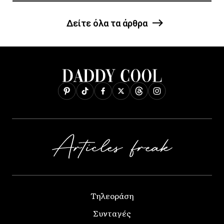
Δείτε όλα τα άρθρα
Τηλεοράση
Συνταγές