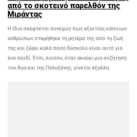
από το σκοτεινό παρελθόν της
Μιράντας
Η ίδια σκέφτεται συνεχώς πως εξαιτίας κάποιων
ανθρώπων στερήθηκε τη μητέρα της από τη ζωή
της και ξέρει καλά πόσο δύσκολο είναι αυτό για
ένα παιδί. Έτσι, λοιπόν, όταν ακούει μια συζήτηση
του Άγη και της Πολυξένης, γίνεται έξαλλη.