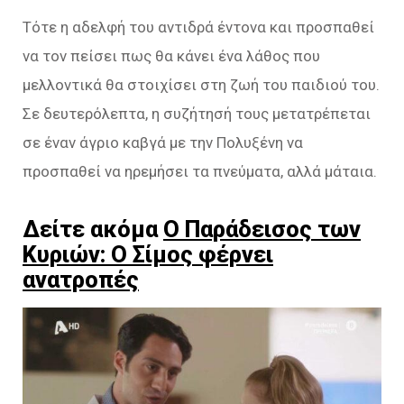
Τότε η αδελφή του αντιδρά έντονα και προσπαθεί
να τον πείσει πως θα κάνει ένα λάθος που
μελλοντικά θα στοιχίσει στη ζωή του παιδιού του.
Σε δευτερόλεπτα, η συζήτησή τους μετατρέπεται
σε έναν άγριο καβγά με την Πολυξένη να
προσπαθεί να ηρεμήσει τα πνεύματα, αλλά μάταια.
Δείτε ακόμα
Ο Παράδεισος των
Κυριών: Ο Σίμος φέρνει
ανατροπές