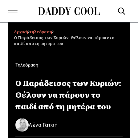
Αρχική
τηλεόραση
Ο Παράδεισος των Κυριών: Θέλουν να πάρουν το
παιδί από τη μητέρα του
Τηλεόραση
Ο Παράδεισος των Κυριών:
Θέλουν να πάρουν το
παιδί από τη μητέρα του
Λένα Γατσή