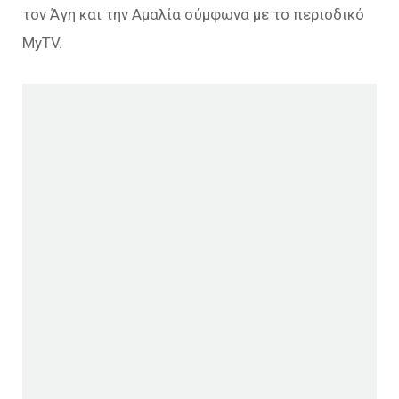
τον Άγη και την Αμαλία σύμφωνα με το περιοδικό
MyTV.