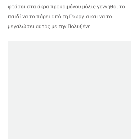
φτάσει στα άκρα προκειμένου μόλις γεννηθεί το
παιδί να το πάρει από τη Γεωργία και να το
μεγαλώσει αυτός με την Πολυξένη.