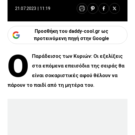
21.07.2023 | 11:19
Προσθήκη του daddy-cool.gr ως
προτεινόμενη πηγή στην Google
Ο
Παράδεισος των Κυριών: Οι εξελίξεις
στα επόμενα επεισόδια της σειράς θα
είναι σοκαριστικές αφού θέλουν να
πάρουν το παιδί από τη μητέρα του.