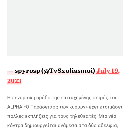
— spyrosp (@TvSxoliasmoi)
July 19,
2023
Η σεναριακή ομάδα της επιτυχημένης σειράς του
ALPHA «Ο Παράδεισος των κυριών» έχει ετοιμάσει
πολλές εκπλήξεις για τους τηλεθεατές. Μια νέα
κόντρα δημιουργείται ανάμεσα στα δύο αδέλφια,