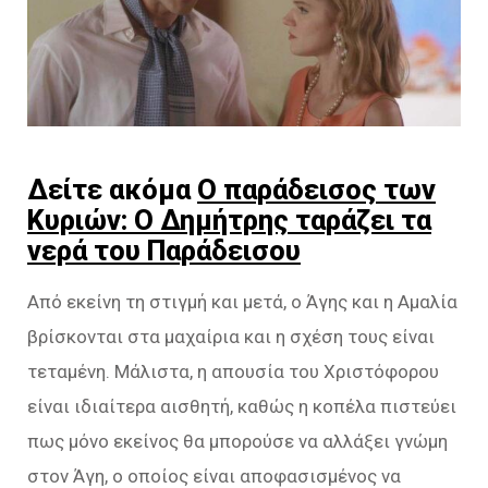
Δείτε ακόμα
Ο παράδεισος των
Κυριών: Ο Δημήτρης ταράζει τα
νερά του Παράδεισου
Από εκείνη τη στιγμή και μετά, ο Άγης και η Αμαλία
βρίσκονται στα μαχαίρια και η σχέση τους είναι
τεταμένη. Μάλιστα, η απουσία του Χριστόφορου
είναι ιδιαίτερα αισθητή, καθώς η κοπέλα πιστεύει
πως μόνο εκείνος θα μπορούσε να αλλάξει γνώμη
στον Άγη, ο οποίος είναι αποφασισμένος να