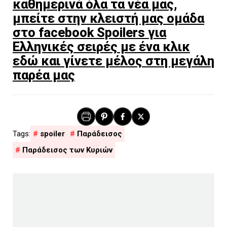
καθημερινά όλα τα νέα μας,
μπείτε στην κλειστή μας ομάδα
στο facebook Spoilers για
Ελληνικές σειρές με ένα κλικ
εδώ και γίνετε μέλος στη μεγάλη
παρέα μας
spoiler
Παράδεισος
Παράδεισος των Κυριών