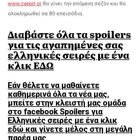
www.zappit.gr
θα γίνει την επόμενη σεζόν και θα
ολοκληρωθεί σε 80 επεισόδια.
Διαβάστε όλα τα spoilers
για τις αγαπημένες σας
ελληνικές σειρές με ένα
κλικ ΕΔΩ
Εάν θέλετε να μαθαίνετε
καθημερινά όλα τα νέα μας,
μπείτε στην κλειστή μας ομάδα
στο facebook Spoilers για
Ελληνικές σειρές με ένα κλικ
εδώ και γίνετε μέλος στη μεγάλη
παρέα μας