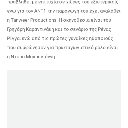
προβληθεί με επιτυχία σε χώρες του εξωτερικού,
ενώ για τον ΑΝΤ1 την παραγωγή του έχει αναλάβει
η Tanweer Productions. Η σκηνοθεσία είναι του
Γρηγόρη Καραντινάκη και το σενάριο της Ρένας
Ρίγγα, ενώ από τις πρώτες γυναίκες ηθοποιούς
που συμφώνησαν για πρωταγωνιστικό ρόλο είναι
η Ντόρα Μακρυγιάννη.