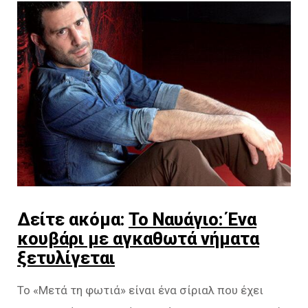
Δείτε ακόμα:
To Ναυάγιο: Ένα
κουβάρι με αγκαθωτά νήματα
ξετυλίγεται
Το «Μετά τη φωτιά» είναι ένα σίριαλ που έχει