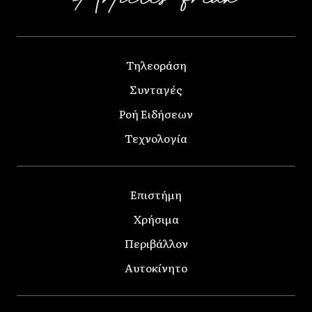
Τηλεοράση
Συνταγές
Ροή Ειδήσεων
Τεχνολογία
Επιστήμη
Χρήσιμα
Περιβάλλον
Αυτοκίνητο