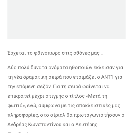
Έρχεται το φθινόπωρο στις οθόνες μας…
Δύο πολύ δυνατά ονόματα ηθοποιών έκλεισαν για
τη νέα δραματική σειρά που ετοιμάζει ο ANT1 για
την επόμενη σεζόν. Για τη σειρά φαίνεται να
επικρατεί μέχρι στιγμής ο τίτλος «Μετά τη
φωτιά», ενώ, σύμφωνα με τις αποκλειστικές μας
πληροφορίες, στο σίριαλ θα πρωταγωνιστήσουν ο
Ανδρέας Κωνσταντίνου και ο Λευτέρης