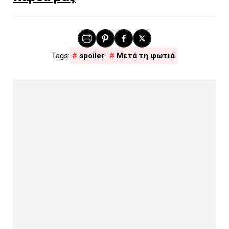
spoiler
Μετά τη φωτιά