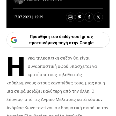
17.07.2023 | 12:39
Προσθήκη του daddy-cool.gr ως
προτεινόμενη πηγή στην Google
Η
νέα τηλεοπτική σεζόν θα είναι
συναρπαστική αφού υπόσχεται να
κρατήσει τους τηλεθεατές
καθηλωμένους στους καναπέδες τους, μιας και η
μια σειρά μοιάζει καλύτερη από την άλλη. Ο
Σέργιος από τις Άγριες Μέλισσες κατά κόσμον
Ανδρέας Κωνσταντίνου σε δραματική σειρά με τον