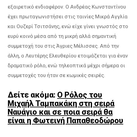
εξαιρετικό ενδιαφέρον. Ο Ανδρέας Κωνσταντίνου
έχει πρωταγωνιστήσει στις ταινίες Μικρά Αγγλία
και Ουζερί Τσιτσάνης, ενώ είχε γίνει γνωστός στο
ευρύ κοινό μέσα από τη μικρή αλλά σημαντική
συμμετοχή του στις Άγριες Μέλισσες. Από την
άλλη, ο Λευτέρης Ελευθερίου ετοιμάζεται για έναν
δραματικό ρόλο, ενώ τηλεοπτικά μέχρι σήμερα οι
συμμετοχές του ήταν σε κωμικές σειρές.
Δείτε ακόμα:
Ο Ρόλος του
Μιχαήλ Ταμπακάκη στη σειρά
Ναυάγιο και σε ποια σειρά θα
είναι η Φωτεινή Παπαθεοδώρου