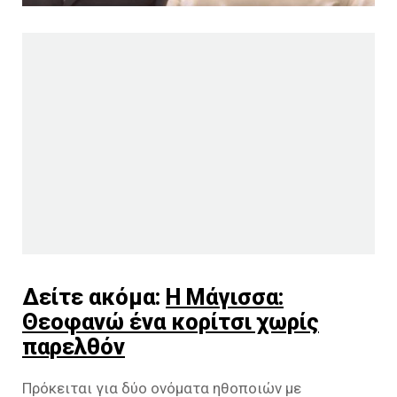
Δείτε ακόμα:
Η Μάγισσα:
Θεοφανώ ένα κορίτσι χωρίς
παρελθόν
Πρόκειται για δύο ονόματα ηθοποιών με