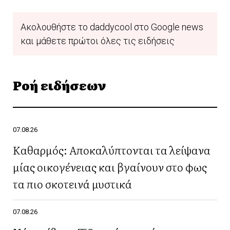
Ακολουθήστε το daddycool στο Google news
και μάθετε πρώτοι όλες τις ειδήσεις
Ροή ειδήσεων
07.08.26
Καθαρμός: Αποκαλύπτονται τα λείψανα
μίας οικογένειας και βγαίνουν στο φως
τα πιο σκοτεινά μυστικά
07.08.26