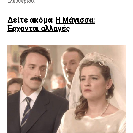
Ελευθερίου.
Δείτε ακόμα:
Η Μάγισσα:
Έρχονται αλλαγές