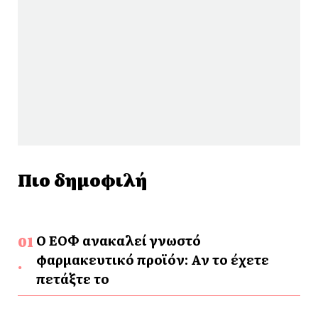
Πιο δημοφιλή
Ο ΕΟΦ ανακαλεί γνωστό
φαρμακευτικό προϊόν: Αν το έχετε
πετάξτε το