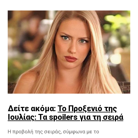
Δείτε ακόμα:
Το Προξενιό της
Ιουλίας: Τα spoilers για τη σειρά
Η προβολή της σειράς, σύμφωνα με το