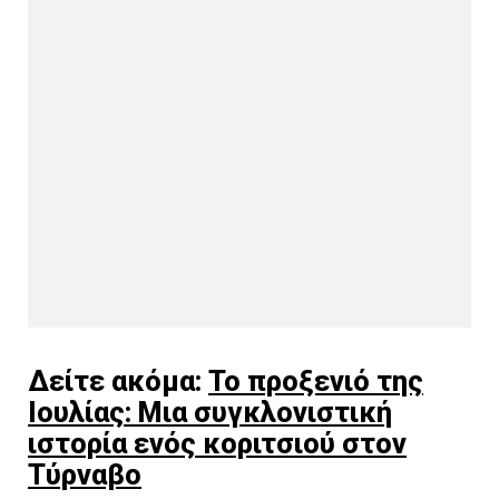
Δείτε ακόμα:
Το προξενιό της
Ιουλίας: Μια συγκλονιστική
ιστορία ενός κοριτσιού στον
Τύρναβο