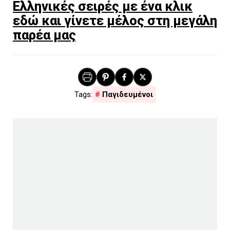
Ελληνικές σειρές με ένα κλικ
εδώ και γίνετε μέλος στη μεγάλη
παρέα μας
Παγιδευμένοι