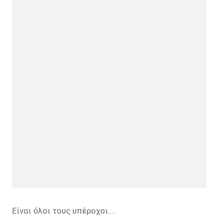
Είναι όλοι τους υπέροχοι….