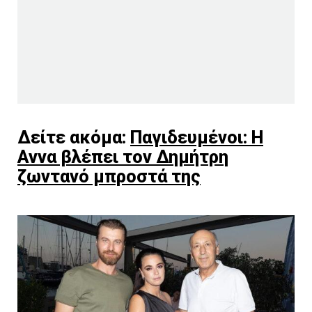
Δείτε ακόμα:
Παγιδευμένοι: Η
Αννα βλέπει τον Δημήτρη
ζωντανό μπροστά της