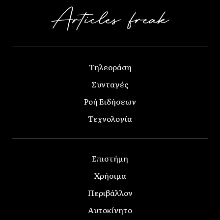
Τηλεοράση
Συνταγές
Ροή Ειδήσεων
Τεχνολογία
Επιστήμη
Χρήσιμα
Περιβάλλον
Αυτοκίνητο