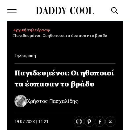
Αρχική
τηλεόραση
Παγιδευμένοι: Οι ηθοποιοί τα έσπασαν το βράδυ
Τηλεόραση
Παγιδευμένοι: Οι ηθοποιοί
τα έσπασαν το βράδυ
Χρήστος Πασχαλίδης
19.07.2023 | 11:21