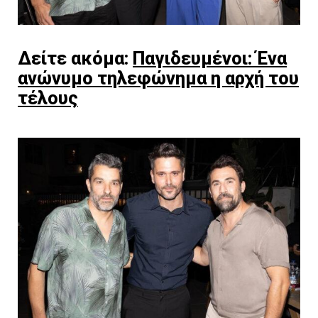
Δείτε ακόμα:
Παγιδευμένοι: Ένα
ανώνυμο τηλεφώνημα η αρχή του
τέλους