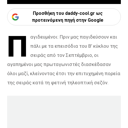
Προσθήκη του daddy-cool.gr ως
προτεινόμενη πηγή στην Google
Π
αγιδευμένοι: Πριν μας παγιδεύσουν και
πάλι με τα επεισόδια του Β’ κύκλου της
σειράς από τον Σεπτέμβριο, οι
αγαπημένοι μας πρωταγωνιστές διασκέδασαν
όλοι μαζί, κλείνοντας έτσι την επιτυχημένη πορεία
της σειράς κατά τη φετινή τηλεοπτική σεζόν.