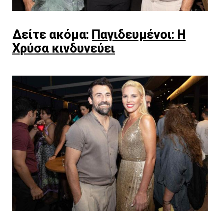
Δείτε ακόμα:
Παγιδευμένοι: Η
Χρύσα κινδυνεύει