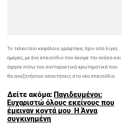
Το τελευταίο κεφάλαιο γράφτηκε, πριν από λίγες
ημέρες, με ένα επεισόδιο που έκοψε την ανάσα και
άφησε πίσω του συνταρακτικά ερωτηματικά που
θα αναζητήσουν απαντήσεις στα νέα επεισόδια.
Δείτε ακόμα:
Παγιδευμένοι:
Ευχαριστώ όλους εκείνους που
έμειναν κοντά μου Η Άννα
συγκινημένη