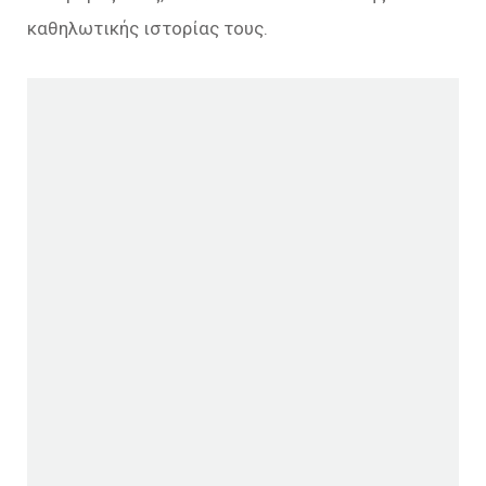
καθηλωτικής ιστορίας τους.