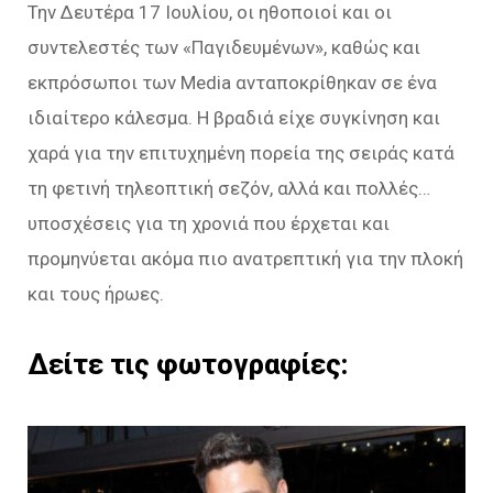
Την Δευτέρα 17 Ιουλίου, οι ηθοποιοί και οι
συντελεστές των «Παγιδευμένων», καθώς και
εκπρόσωποι των Media ανταποκρίθηκαν σε ένα
ιδιαίτερο κάλεσμα. Η βραδιά είχε συγκίνηση και
χαρά για την επιτυχημένη πορεία της σειράς κατά
τη φετινή τηλεοπτική σεζόν, αλλά και πολλές…
υποσχέσεις για τη χρονιά που έρχεται και
προμηνύεται ακόμα πιο ανατρεπτική για την πλοκή
και τους ήρωες.
Δείτε τις φωτογραφίες: