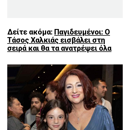
Δείτε ακόμα:
Παγιδευμένοι: Ο
Τάσος Χαλκιάς εισβάλει στη
σειρά και θα τα ανατρέψει όλα