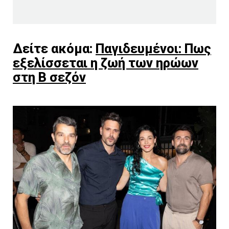
Δείτε ακόμα:
Παγιδευμένοι: Πως
εξελίσσεται η ζωή των ηρώων
στη Β σεζόν