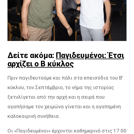
Δείτε ακόμα:
Παγιδευμένοι: Έτσι
αρχίζει ο Β κύκλος
Πριν παγιδευτούμε και πάλι στα επεισόδια του Β’
κύκλου, τον Σεπτέμβριο, το νήμα της ιστορίας
ξετυλίγεται από την αρχή και η σειρά που
αγαπήσαμε τον χειμώνα γίνεται και η αγαπημένη
καλοκαιρινή συνήθεια.
Οι «Παγιδευμένοι» έρχονται καθημερινά στις 17:00