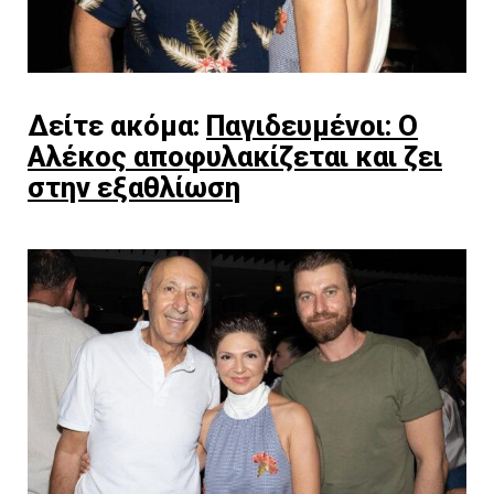
Δείτε ακόμα:
Παγιδευμένοι: Ο
Αλέκος αποφυλακίζεται και ζει
στην εξαθλίωση