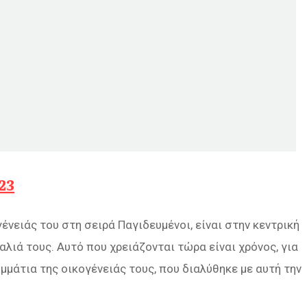
23
νειάς του στη σειρά Παγιδευμένοι, είναι στην κεντρική
αλιά τους. Αυτό που χρειάζονται τώρα είναι χρόνος, για
μμάτια της οικογένειάς τους, που διαλύθηκε με αυτή την