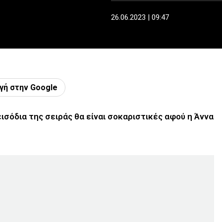
26.06.2023 | 09:47
γή στην Google
εισόδια της σειράς θα είναι σοκαριστικές αφού η Άννα