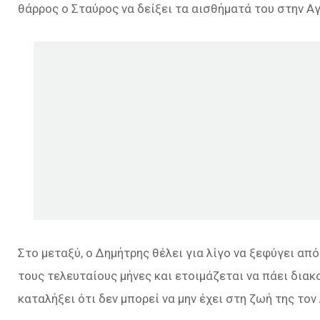
θάρρος ο Σταύρος να δείξει τα αισθήματά του στην Αγ
Στο μεταξύ, ο Δημήτρης θέλει για λίγο να ξεφύγει α
τους τελευταίους μήνες και ετοιμάζεται να πάει διακ
καταλήξει ότι δεν μπορεί να μην έχει στη ζωή της το