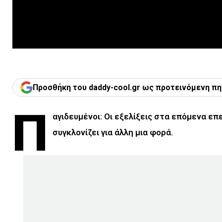
Προσθήκη του daddy-cool.gr ως προτεινόμενη πη
Π
αγιδευμένοι: Οι εξελίξεις στα επόμενα επ
συγκλονίζει για άλλη μια φορά.