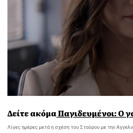
Δείτε ακόμα
Παγιδευμένοι: Ο γ
Λίγες ημέρες μετά η σχέση του Σταύρου με την Αγγελ