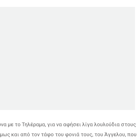
να με το Τηλέραμα, για να αφήσει λίγα λουλούδια στους
μως και από τον τάφο του φονιά τους, του Άγγελου, που