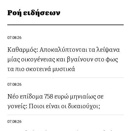
Ροή ειδήσεων
07.08.26
Καθαρμός: Αποκαλύπτονται τα λείψανα
μίας οικογένειας και βγαίνουν στο φως
τα πιο σκοτεινά μυστικά
07.08.26
Νέο επίδομα 758 ευρώ μηνιαίως σε
γονείς: Ποιοι είναι οι δικαιούχοι;
07.08.26