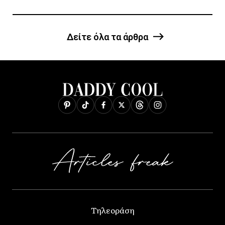
Δείτε όλα τα άρθρα
Τηλεοράση