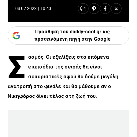
03.07.2023 | 10:40
Προσθήκη του daddy-cool.gr ως
προτεινόμενη πηγή στην Google
Σ
ασμός: Οι εξελίξεις στα επόμενα
επεισόδια της σειράς θα είναι
σοκαριστικές αφού θα δούμε μεγάλη
ανατροπή στο φινάλε και θα μάθουμε αν ο
Νικηφόρος δίνει τέλος στη ζωή του.