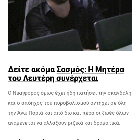
Δείτε ακόμα
Σασμός: Η Μητέρα
του Λευτέρη συνέρχεται
Ο Νικηφόρος όμως έχει ήδη πατήσει την σκανδάλη
και ο απόηχος του πυροβολισμού αντηχεί σε όλη
την Άνω Ποριά και από δω και πέρα οι ζωές όλων
αναμένεται να αλλάξουν ριζικά και δραματικά.