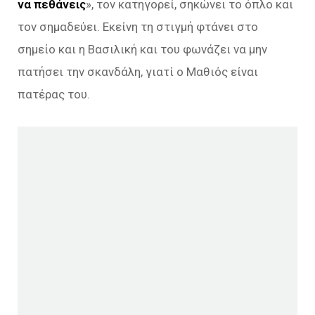
να πεθάνεις
», τον κατηγορεί, σηκώνει το όπλο και
τον σημαδεύει. Εκείνη τη στιγμή φτάνει στο
σημείο και η Βασιλική και του φωνάζει να μην
πατήσει την σκανδάλη, γιατί ο Μαθιός είναι
πατέρας του.