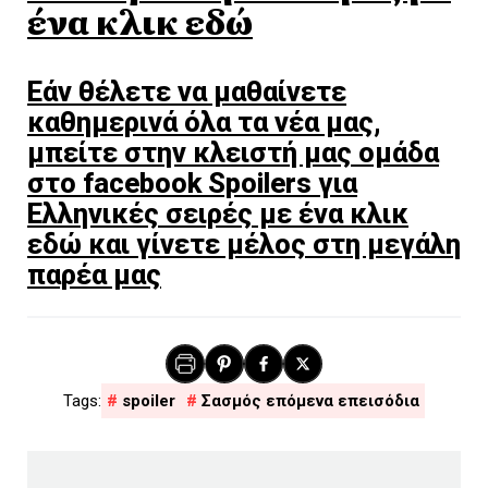
ένα κλικ εδώ
Εάν θέλετε να μαθαίνετε
καθημερινά όλα τα νέα μας,
μπείτε στην κλειστή μας ομάδα
στο facebook Spoilers για
Ελληνικές σειρές με ένα κλικ
εδώ και γίνετε μέλος στη μεγάλη
παρέα μας
spoiler
Σασμός επόμενα επεισόδια