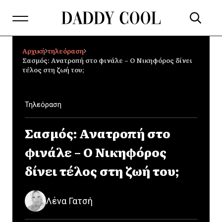
Αρχική
τηλεόραση
Σασμός: Ανατροπή στο φινάλε – Ο Νικηφόρος δίνει
τέλος στη ζωή του;
Τηλεόραση
Σασμός: Ανατροπή στο
φινάλε – Ο Νικηφόρος
δίνει τέλος στη ζωή του;
Λένα Γατσή