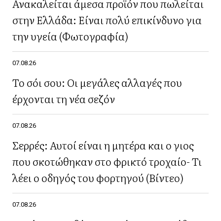
Ανακαλείται άμεσα προϊόν που πωλείται
στην Ελλάδα: Είναι πολύ επικίνδυνο για
την υγεία (Φωτογραφία)
07.08.26
Το σόι σου: Οι μεγάλες αλλαγές που
έρχονται τη νέα σεζόν
07.08.26
Σερρές: Αυτοί είναι η μητέρα και ο γιος
που σκοτώθηκαν στο φρικτό τροχαίο- Τι
λέει ο οδηγός του φορτηγού (Βίντεο)
07.08.26