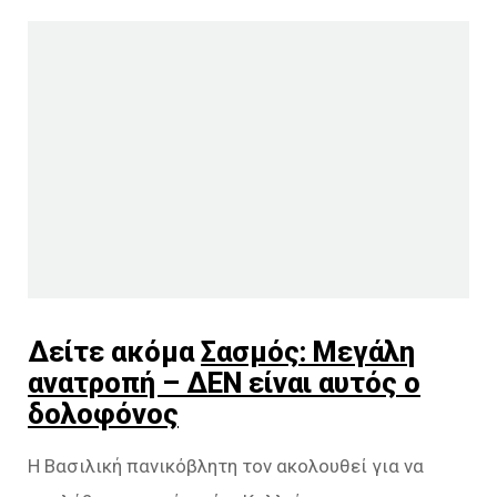
Δείτε ακόμα
Σασμός: Μεγάλη
ανατροπή – ΔΕΝ είναι αυτός ο
δολοφόνος
Η Βασιλική πανικόβλητη τον ακολουθεί για να