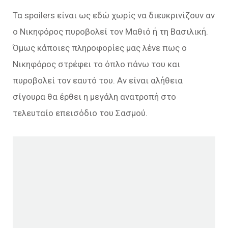
Τα spoilers είναι ως εδώ χωρίς να διευκρινίζουν αν
ο Νικηφόρος πυροβολεί τον Μαθιό ή τη Βασιλική.
Όμως κάποιες πληροφορίες μας λένε πως ο
Νικηφόρος στρέφει το όπλο πάνω του και
πυροβολεί τον εαυτό του. Αν είναι αλήθεια
σίγουρα θα έρθει η μεγάλη ανατροπή στο
τελευταίο επεισόδιο του Σασμού.