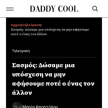
Αρχική
τηλεόραση
Σασμός: Δώσαμε μια υπόσχεση να μην αφήσουμε
ποτέ ο ένας τον άλλον
Τηλεόραση
Σασμός: Δώσαμε μια
υπόσχεση να μην
αφήσουμε ποτέ ο ένας τον
άλλον
Μαρία Αποστόλου