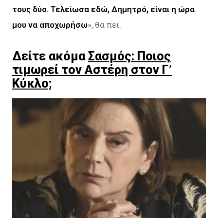
τους δύο. Τελείωσα εδώ, Δημητρό, είναι η ώρα
μου να αποχωρήσω
», θα πει.
Δείτε ακόμα
Σασμός: Ποιος
τιμωρεί τον Αστέρη στον Γ’
Kύκλο;