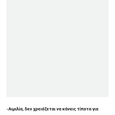
«
Αιμιλία, δεν χρειάζεται να κάνεις τίποτα για