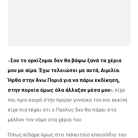
«
Σου το ορκίζομαι δεν θα βάψω ξανά τα χέρια
μου με αίμα. Έχω τελειώσει με αυτά, Αιμιλία.
Ήρθα στην Άνω Ποριά για να πάρω εκδίκηση,
στην πορεία όμως όλα άλλαξαν μέσα μου
», είχε
πει πριν καιρό στην πρώην γυναίκα του και εκείνη
είχε πιστέψει ότι ο Παύλος δεν θα πάρει στο
μέλλον τον νόμο στα χέρια του.
Όπως είδαμε όμως στο τελευταίο επεισόδιο του