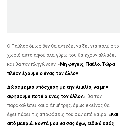
Ο Παύλος όμως δεν θα αντέξει να ζει για πολύ στο
χωριό αυτό αφού όλα γύρω του θα έχουν αλλάξει
και θα τον πληγώνουν. «
Μη φύγεις, Παύλο. Τώρα
πλέον έχουμε ο ένας τον άλλον.
Δώσαμε μια υπόσχεση με την Αιμιλία, να μην
αφήσουμε ποτέ ο ένας τον άλλον
», θα τον
παρακαλέσει και ο Δημήτρης, όμως εκείνος θα
έχει πάρει τις αποφάσεις του σαν από καιρό. «
Και
από μακριά, κοντά μου θα σας έχω, ειδικά εσάς