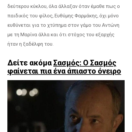
δεύτερου κύκλου, όλα άλλαξαν όταν έμαθε πως ο
παιδικός του φίλος, Ευθύμης Φαρμάκης, όχι μόνο
ευθύνεται για το χτύπημα στον γάμο του Αντώνη
με τη Μαρίνα άλλα και ότι στόχος του εξαρχής
ήταν η ξαδέλφη του.
Δείτε ακόμα
Σασμός: Ο Σασμός
φαίνεται πια ένα άπιαστο όνειρο