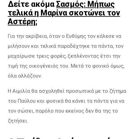
Δείτε ακόμα
Σασμός: Μήπως
τελικά η Μαρίνα σκοτώνει τον
Αστέρη;
Για την ακρίβεια, όταν ο Ευθύμης τον κάλεσε να
μιλήσουν και τελικά παραδέχτηκε τα πάντα, τον
μαχαίρωσε τρεις φορές, ξεπλένοντας έτσι την
τιμή της οικογένειάς του. Μετά το φονικό όμως,
όλα αλλάζουν.
Η Αιμιλία θα ασχοληθεί προσωπικά με το ζήτημα
του Παύλου και φυσικά θα κάνει τα πάντα για να
τον σώσει, παρόλο που εκείνος δεν θα της το
ζητήσει.