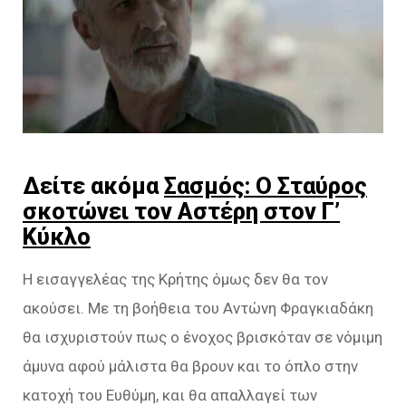
Δείτε ακόμα
Σασμός: Ο Σταύρος
σκοτώνει τον Αστέρη στον Γ’
Κύκλο
Η εισαγγελέας της Κρήτης όμως δεν θα τον
ακούσει. Με τη βοήθεια του Αντώνη Φραγκιαδάκη
θα ισχυριστούν πως ο ένοχος βρισκόταν σε νόμιμη
άμυνα αφού μάλιστα θα βρουν και το όπλο στην
κατοχή του Ευθύμη, και θα απαλλαγεί των