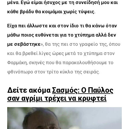
μένα. Εγώ είμαι ήσυχος με τη συνείδησή μου και
κάθε βράδυ θα κοιμάμαι χωρίς τύψεις.
Είχα πει άλλωστε και στον ίδιο τι θα κάνω όταν
μάθω ποιος ευθύνεται για το χτύπημα αλλά δεν
με σεβάστηκε
», θα της πει στο γραφείο της, όπου
και θα βρεθεί λίγες ώρες μετά το χτύπημα στον
Φαρμάκη, σκηνές που θα παρακολουθήσουμε το
φθινόπωρο στον τρίτο κύκλο της σειράς.
Δείτε ακόμα
Σασμός: Ο Παύλος
σαν αγρίμι τρέχει να κρυφτεί