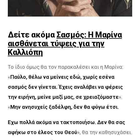
Δείτε ακόμα
Σασμός: Η Μαρίνα
αισθάνεται τύψεις για την
Καλλιόπη
Το ίδιο όμως θα τον παρακαλέσει και η Μαρίνα:
«
Παύλο, θέλω να μείνεις εδώ, χωρίς εσένα
σασμός δεν γίνεται. Έχεις αναλάβει να φέρεις
την ειρήνη, μείνε μαζί μας, σε χρειαζόμαστε
».
«
Μην ανησυχείς ξαδέλφη, δεν θα φύγω έτσι.
Εχω πολλά ακόμα να τακτοποιήσω. Δεν θα σας
αφήκω στο έλεος του Θεού
», θα την καθησυχάσει.