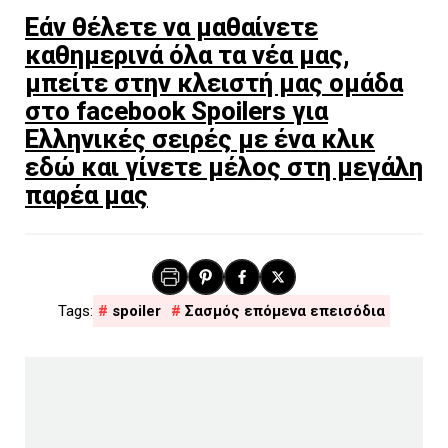
Εάν θέλετε να μαθαίνετε
καθημερινά όλα τα νέα μας,
μπείτε στην κλειστή μας ομάδα
στο facebook Spoilers για
Ελληνικές σειρές με ένα κλικ
εδώ και γίνετε μέλος στη μεγάλη
παρέα μας
spoiler
Σασμός επόμενα επεισόδια