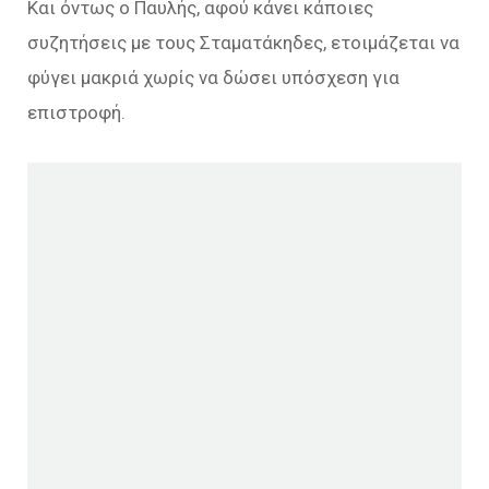
Και όντως ο Παυλής, αφού κάνει κάποιες
συζητήσεις με τους Σταματάκηδες, ετοιμάζεται να
φύγει μακριά χωρίς να δώσει υπόσχεση για
επιστροφή.