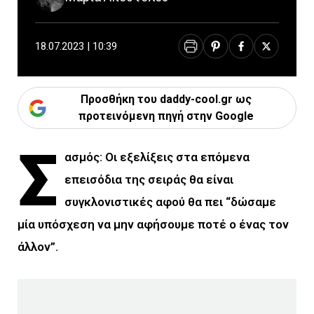
18.07.2023 | 10:39
Προσθήκη του daddy-cool.gr ως
προτεινόμενη πηγή στην Google
Σ
ασμός: Οι εξελίξεις στα επόμενα
επεισόδια της σειράς θα είναι
συγκλονιστικές αφού θα πει “δώσαμε
μία υπόσχεση να μην αφήσουμε ποτέ ο ένας τον
άλλον”.