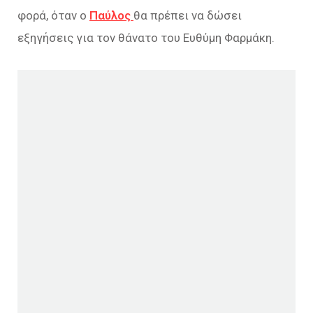
φορά, όταν ο
Παύλος
θα πρέπει να δώσει
εξηγήσεις για τον θάνατο του Ευθύμη Φαρμάκη.