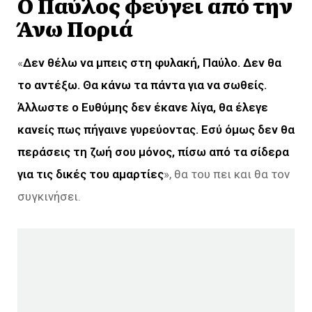
Ο Παύλος φεύγει από την
Άνω Ποριά
«
Δεν θέλω να μπεις στη φυλακή, Παύλο. Δεν θα
το αντέξω. Θα κάνω τα πάντα για να σωθείς.
Άλλωστε ο Ευθύμης δεν έκανε λίγα, θα έλεγε
κανείς πως πήγαινε γυρεύοντας. Εσύ όμως δεν θα
περάσεις τη ζωή σου μόνος, πίσω από τα σίδερα
για τις δικές του αμαρτίες
», θα του πει και θα τον
συγκινήσει.