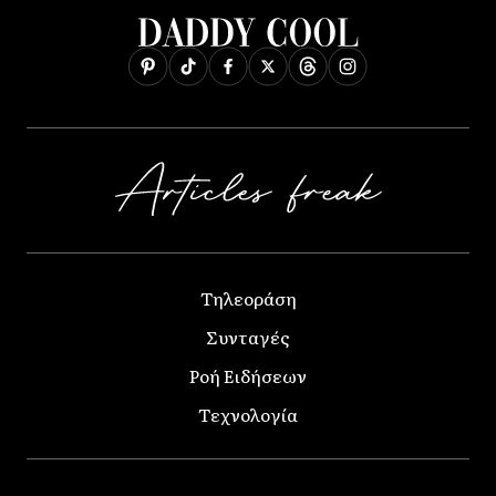
Τηλεοράση
Συνταγές
Ροή Ειδήσεων
Τεχνολογία